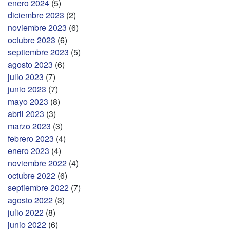
enero 2024
(5)
diciembre 2023
(2)
noviembre 2023
(6)
octubre 2023
(6)
septiembre 2023
(5)
agosto 2023
(6)
julio 2023
(7)
junio 2023
(7)
mayo 2023
(8)
abril 2023
(3)
marzo 2023
(3)
febrero 2023
(4)
enero 2023
(4)
noviembre 2022
(4)
octubre 2022
(6)
septiembre 2022
(7)
agosto 2022
(3)
julio 2022
(8)
junio 2022
(6)