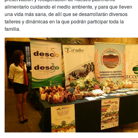
alimentario cuidando el medio ambiente, y para que lleven
una vida más sana, de allí que se desarrollarán diversos
talleres y dinámicas en la que podrán participar toda la
familia.