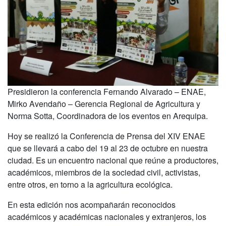
Presidieron la conferencia Fernando Alvarado – ENAE,
Mirko Avendaño – Gerencia Regional de Agricultura y
Norma Sotta, Coordinadora de los eventos en Arequipa.
Hoy se realizó la Conferencia de Prensa del XIV ENAE
que se llevará a cabo del 19 al 23 de octubre en nuestra
ciudad. Es un encuentro nacional que reúne a productores,
académicos, miembros de la sociedad civil, activistas,
entre otros, en torno a la agricultura ecológica.
En esta edición nos acompañarán reconocidos
académicos y académicas nacionales y extranjeros, los