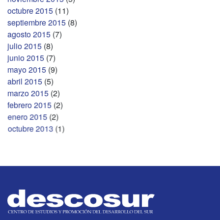
octubre 2015
(11)
septiembre 2015
(8)
agosto 2015
(7)
julio 2015
(8)
junio 2015
(7)
mayo 2015
(9)
abril 2015
(5)
marzo 2015
(2)
febrero 2015
(2)
enero 2015
(2)
octubre 2013
(1)