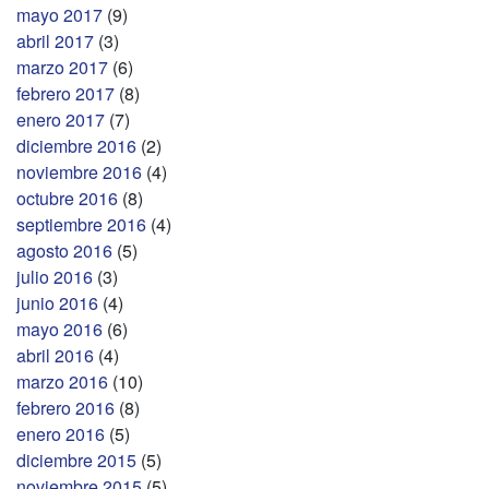
mayo 2017
(9)
abril 2017
(3)
marzo 2017
(6)
febrero 2017
(8)
enero 2017
(7)
diciembre 2016
(2)
noviembre 2016
(4)
octubre 2016
(8)
septiembre 2016
(4)
agosto 2016
(5)
julio 2016
(3)
junio 2016
(4)
mayo 2016
(6)
abril 2016
(4)
marzo 2016
(10)
febrero 2016
(8)
enero 2016
(5)
diciembre 2015
(5)
noviembre 2015
(5)