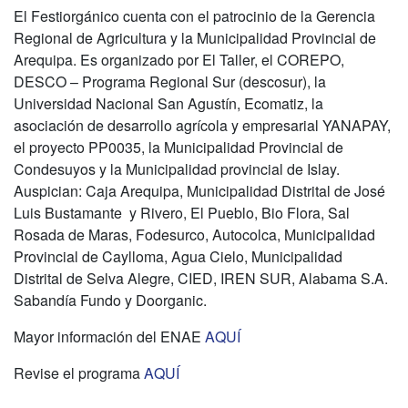
El Festiorgánico cuenta con el patrocinio de la Gerencia
Regional de Agricultura y la Municipalidad Provincial de
Arequipa. Es organizado por El Taller, el COREPO,
DESCO – Programa Regional Sur (descosur), la
Universidad Nacional San Agustín, Ecomatiz, la
asociación de desarrollo agrícola y empresarial YANAPAY,
el proyecto PP0035, la Municipalidad Provincial de
Condesuyos y la Municipalidad provincial de Islay.
Auspician: Caja Arequipa, Municipalidad Distrital de José
Luis Bustamante y Rivero, El Pueblo, Bio Flora, Sal
Rosada de Maras, Fodesurco, Autocolca, Municipalidad
Provincial de Caylloma, Agua Cielo, Municipalidad
Distrital de Selva Alegre, CIED, IREN SUR, Alabama S.A.
Sabandía Fundo y Doorganic.
Mayor información del ENAE
AQUÍ
Revise el programa
AQUÍ