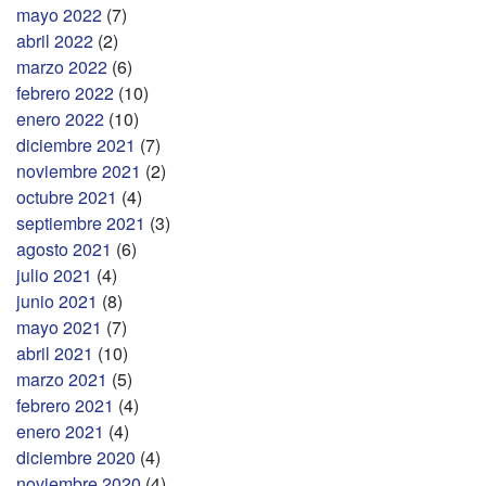
mayo 2022
(7)
abril 2022
(2)
marzo 2022
(6)
febrero 2022
(10)
enero 2022
(10)
diciembre 2021
(7)
noviembre 2021
(2)
octubre 2021
(4)
septiembre 2021
(3)
agosto 2021
(6)
julio 2021
(4)
junio 2021
(8)
mayo 2021
(7)
abril 2021
(10)
marzo 2021
(5)
febrero 2021
(4)
enero 2021
(4)
diciembre 2020
(4)
noviembre 2020
(4)