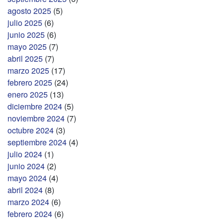
agosto 2025
(5)
julio 2025
(6)
junio 2025
(6)
mayo 2025
(7)
abril 2025
(7)
marzo 2025
(17)
febrero 2025
(24)
enero 2025
(13)
diciembre 2024
(5)
noviembre 2024
(7)
octubre 2024
(3)
septiembre 2024
(4)
julio 2024
(1)
junio 2024
(2)
mayo 2024
(4)
abril 2024
(8)
marzo 2024
(6)
febrero 2024
(6)