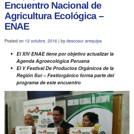
Encuentro Nacional de
Agricultura Ecológica –
ENAE
Posted on
12 octubre, 2016
|
by
descosur arequipa
El XIV ENAE tiene por objetivo actualizar la
Agenda Agroecológica Peruana
El V Festival De Productos Orgánicos de la
Región Sur – Festiorgánico forma parte del
programa de este encuentro