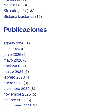
Noticias
(663)
Sin categoría
(132)
Sistematizaciones
(12)
Publicaciones
agosto 2026
(1)
julio 2026
(6)
junio 2026
(5)
mayo 2026
(6)
abril 2026
(7)
marzo 2026
(6)
febrero 2026
(4)
enero 2026
(3)
diciembre 2025
(8)
noviembre 2025
(5)
octubre 2025
(6)
septiembre 2025
(6)