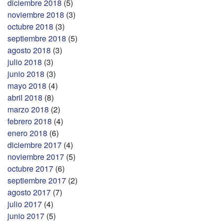
diciembre 2018
(5)
noviembre 2018
(3)
octubre 2018
(3)
septiembre 2018
(5)
agosto 2018
(3)
julio 2018
(3)
junio 2018
(3)
mayo 2018
(4)
abril 2018
(8)
marzo 2018
(2)
febrero 2018
(4)
enero 2018
(6)
diciembre 2017
(4)
noviembre 2017
(5)
octubre 2017
(6)
septiembre 2017
(2)
agosto 2017
(7)
julio 2017
(4)
junio 2017
(5)