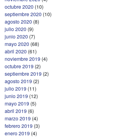
octubre 2020
(10)
septiembre 2020
(10)
agosto 2020
(8)
julio 2020
(9)
junio 2020
(7)
mayo 2020
(68)
abril 2020
(61)
noviembre 2019
(4)
octubre 2019
(2)
septiembre 2019
(2)
agosto 2019
(2)
julio 2019
(11)
junio 2019
(12)
mayo 2019
(5)
abril 2019
(6)
marzo 2019
(4)
febrero 2019
(3)
enero 2019
(4)