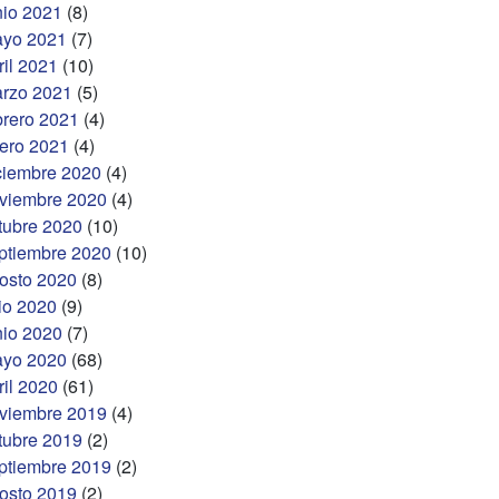
nio 2021
(8)
yo 2021
(7)
ril 2021
(10)
rzo 2021
(5)
brero 2021
(4)
ero 2021
(4)
ciembre 2020
(4)
viembre 2020
(4)
tubre 2020
(10)
ptiembre 2020
(10)
osto 2020
(8)
lio 2020
(9)
nio 2020
(7)
yo 2020
(68)
ril 2020
(61)
viembre 2019
(4)
tubre 2019
(2)
ptiembre 2019
(2)
osto 2019
(2)