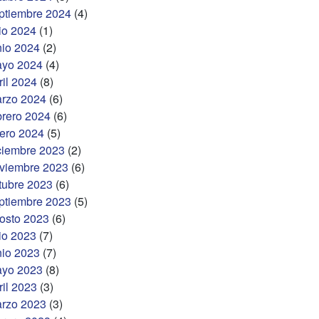
ptiembre 2024
(4)
lio 2024
(1)
nio 2024
(2)
yo 2024
(4)
ril 2024
(8)
rzo 2024
(6)
brero 2024
(6)
ero 2024
(5)
ciembre 2023
(2)
viembre 2023
(6)
tubre 2023
(6)
ptiembre 2023
(5)
osto 2023
(6)
lio 2023
(7)
nio 2023
(7)
yo 2023
(8)
ril 2023
(3)
rzo 2023
(3)