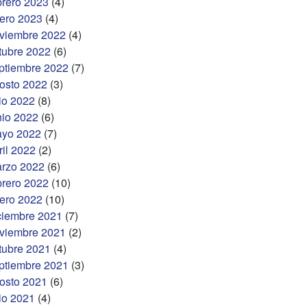
brero 2023
(4)
ero 2023
(4)
viembre 2022
(4)
tubre 2022
(6)
ptiembre 2022
(7)
osto 2022
(3)
lio 2022
(8)
nio 2022
(6)
yo 2022
(7)
ril 2022
(2)
rzo 2022
(6)
brero 2022
(10)
ero 2022
(10)
ciembre 2021
(7)
viembre 2021
(2)
tubre 2021
(4)
ptiembre 2021
(3)
osto 2021
(6)
lio 2021
(4)