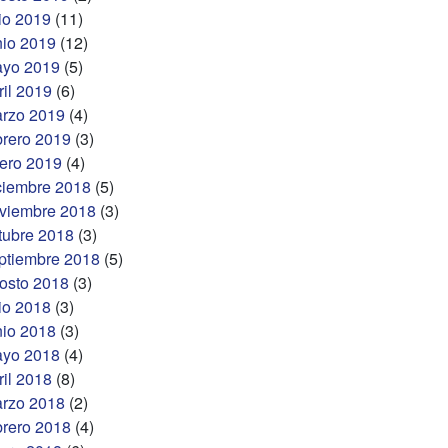
lio 2019
(11)
nio 2019
(12)
yo 2019
(5)
ril 2019
(6)
rzo 2019
(4)
brero 2019
(3)
ero 2019
(4)
ciembre 2018
(5)
viembre 2018
(3)
tubre 2018
(3)
ptiembre 2018
(5)
osto 2018
(3)
lio 2018
(3)
nio 2018
(3)
yo 2018
(4)
ril 2018
(8)
rzo 2018
(2)
brero 2018
(4)