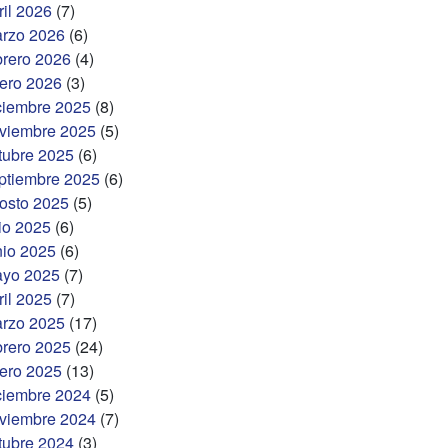
ril 2026
(7)
rzo 2026
(6)
brero 2026
(4)
ero 2026
(3)
ciembre 2025
(8)
viembre 2025
(5)
tubre 2025
(6)
ptiembre 2025
(6)
osto 2025
(5)
lio 2025
(6)
nio 2025
(6)
yo 2025
(7)
ril 2025
(7)
rzo 2025
(17)
brero 2025
(24)
ero 2025
(13)
ciembre 2024
(5)
viembre 2024
(7)
tubre 2024
(3)