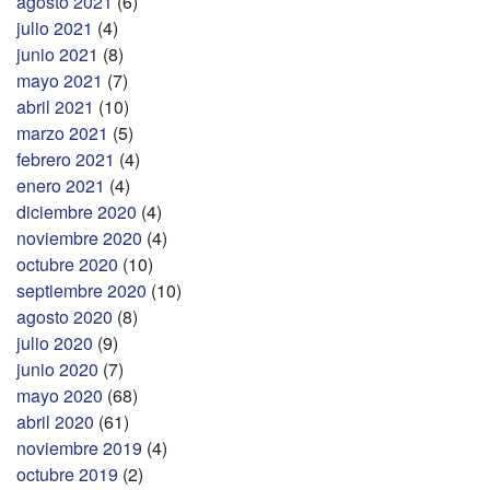
agosto 2021
(6)
julio 2021
(4)
junio 2021
(8)
mayo 2021
(7)
abril 2021
(10)
marzo 2021
(5)
febrero 2021
(4)
enero 2021
(4)
diciembre 2020
(4)
noviembre 2020
(4)
octubre 2020
(10)
septiembre 2020
(10)
agosto 2020
(8)
julio 2020
(9)
junio 2020
(7)
mayo 2020
(68)
abril 2020
(61)
noviembre 2019
(4)
octubre 2019
(2)