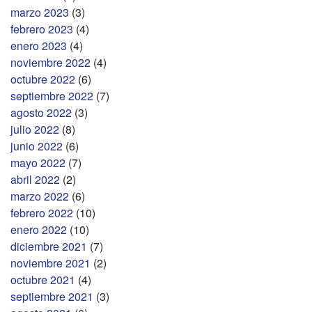
marzo 2023
(3)
febrero 2023
(4)
enero 2023
(4)
noviembre 2022
(4)
octubre 2022
(6)
septiembre 2022
(7)
agosto 2022
(3)
julio 2022
(8)
junio 2022
(6)
mayo 2022
(7)
abril 2022
(2)
marzo 2022
(6)
febrero 2022
(10)
enero 2022
(10)
diciembre 2021
(7)
noviembre 2021
(2)
octubre 2021
(4)
septiembre 2021
(3)