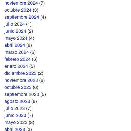
noviembre 2024
(7)
octubre 2024
(3)
septiembre 2024
(4)
julio 2024
(1)
junio 2024
(2)
mayo 2024
(4)
abril 2024
(8)
marzo 2024
(6)
febrero 2024
(6)
enero 2024
(5)
diciembre 2023
(2)
noviembre 2023
(6)
octubre 2023
(6)
septiembre 2023
(5)
agosto 2023
(6)
julio 2023
(7)
junio 2023
(7)
mayo 2023
(8)
abril 2023
(3)