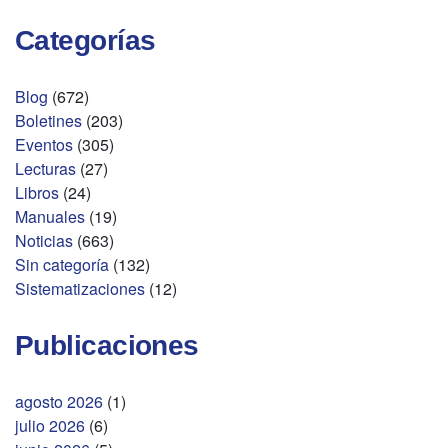
Categorías
Blog
(672)
Boletines
(203)
Eventos
(305)
Lecturas
(27)
Libros
(24)
Manuales
(19)
Noticias
(663)
Sin categoría
(132)
Sistematizaciones
(12)
Publicaciones
agosto 2026
(1)
julio 2026
(6)