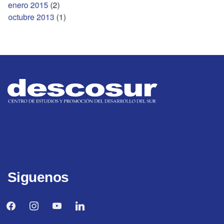
enero 2015
(2)
octubre 2013
(1)
Siguenos
facebook
instagram
youtube
linkedin