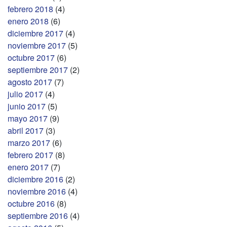
febrero 2018
(4)
enero 2018
(6)
diciembre 2017
(4)
noviembre 2017
(5)
octubre 2017
(6)
septiembre 2017
(2)
agosto 2017
(7)
julio 2017
(4)
junio 2017
(5)
mayo 2017
(9)
abril 2017
(3)
marzo 2017
(6)
febrero 2017
(8)
enero 2017
(7)
diciembre 2016
(2)
noviembre 2016
(4)
octubre 2016
(8)
septiembre 2016
(4)