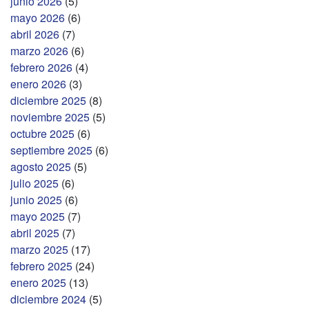
junio 2026
(5)
mayo 2026
(6)
abril 2026
(7)
marzo 2026
(6)
febrero 2026
(4)
enero 2026
(3)
diciembre 2025
(8)
noviembre 2025
(5)
octubre 2025
(6)
septiembre 2025
(6)
agosto 2025
(5)
julio 2025
(6)
junio 2025
(6)
mayo 2025
(7)
abril 2025
(7)
marzo 2025
(17)
febrero 2025
(24)
enero 2025
(13)
diciembre 2024
(5)