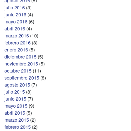
agosto 2016
(5)
julio 2016
(3)
junio 2016
(4)
mayo 2016
(6)
abril 2016
(4)
marzo 2016
(10)
febrero 2016
(8)
enero 2016
(5)
diciembre 2015
(5)
noviembre 2015
(5)
octubre 2015
(11)
septiembre 2015
(8)
agosto 2015
(7)
julio 2015
(8)
junio 2015
(7)
mayo 2015
(9)
abril 2015
(5)
marzo 2015
(2)
febrero 2015
(2)