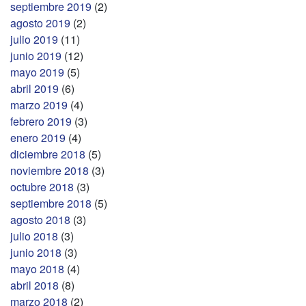
septiembre 2019
(2)
agosto 2019
(2)
julio 2019
(11)
junio 2019
(12)
mayo 2019
(5)
abril 2019
(6)
marzo 2019
(4)
febrero 2019
(3)
enero 2019
(4)
diciembre 2018
(5)
noviembre 2018
(3)
octubre 2018
(3)
septiembre 2018
(5)
agosto 2018
(3)
julio 2018
(3)
junio 2018
(3)
mayo 2018
(4)
abril 2018
(8)
marzo 2018
(2)