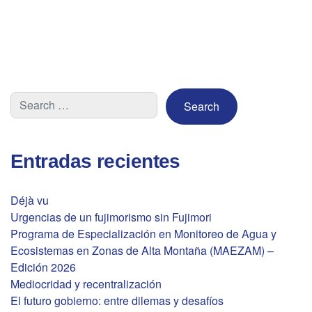
Entradas recientes
Déjà vu
Urgencias de un fujimorismo sin Fujimori
Programa de Especialización en Monitoreo de Agua y
Ecosistemas en Zonas de Alta Montaña (MAEZAM) –
Edición 2026
Mediocridad y recentralización
El futuro gobierno: entre dilemas y desafíos