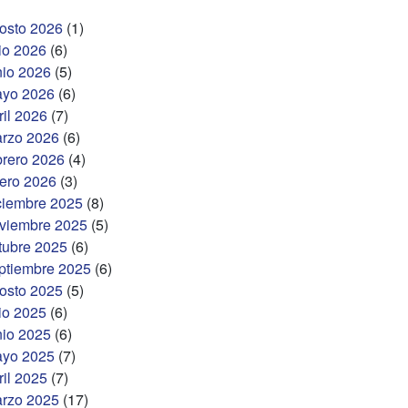
osto 2026
(1)
lio 2026
(6)
nio 2026
(5)
yo 2026
(6)
ril 2026
(7)
rzo 2026
(6)
brero 2026
(4)
ero 2026
(3)
ciembre 2025
(8)
viembre 2025
(5)
tubre 2025
(6)
ptiembre 2025
(6)
osto 2025
(5)
lio 2025
(6)
nio 2025
(6)
yo 2025
(7)
ril 2025
(7)
rzo 2025
(17)