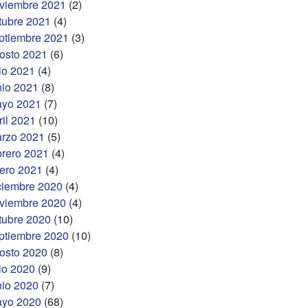
viembre 2021
(2)
tubre 2021
(4)
ptiembre 2021
(3)
osto 2021
(6)
lio 2021
(4)
nio 2021
(8)
yo 2021
(7)
ril 2021
(10)
rzo 2021
(5)
brero 2021
(4)
ero 2021
(4)
ciembre 2020
(4)
viembre 2020
(4)
tubre 2020
(10)
ptiembre 2020
(10)
osto 2020
(8)
lio 2020
(9)
nio 2020
(7)
yo 2020
(68)