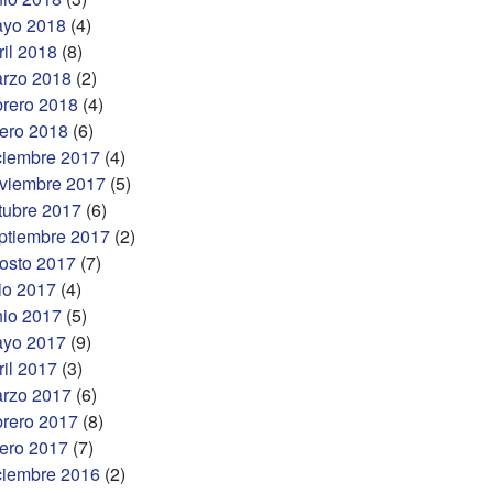
yo 2018
(4)
ril 2018
(8)
rzo 2018
(2)
brero 2018
(4)
ero 2018
(6)
ciembre 2017
(4)
viembre 2017
(5)
tubre 2017
(6)
ptiembre 2017
(2)
osto 2017
(7)
lio 2017
(4)
nio 2017
(5)
yo 2017
(9)
ril 2017
(3)
rzo 2017
(6)
brero 2017
(8)
ero 2017
(7)
ciembre 2016
(2)