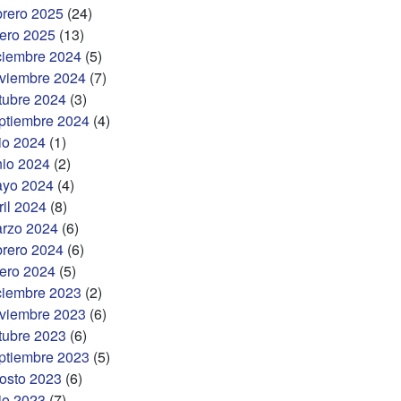
brero 2025
(24)
ero 2025
(13)
ciembre 2024
(5)
viembre 2024
(7)
tubre 2024
(3)
ptiembre 2024
(4)
lio 2024
(1)
nio 2024
(2)
yo 2024
(4)
ril 2024
(8)
rzo 2024
(6)
brero 2024
(6)
ero 2024
(5)
ciembre 2023
(2)
viembre 2023
(6)
tubre 2023
(6)
ptiembre 2023
(5)
osto 2023
(6)
lio 2023
(7)