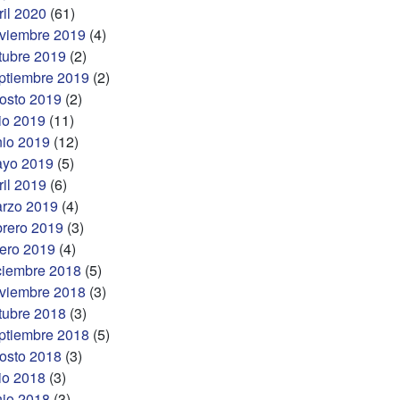
ril 2020
(61)
viembre 2019
(4)
tubre 2019
(2)
ptiembre 2019
(2)
osto 2019
(2)
lio 2019
(11)
nio 2019
(12)
yo 2019
(5)
ril 2019
(6)
rzo 2019
(4)
brero 2019
(3)
ero 2019
(4)
ciembre 2018
(5)
viembre 2018
(3)
tubre 2018
(3)
ptiembre 2018
(5)
osto 2018
(3)
lio 2018
(3)
nio 2018
(3)