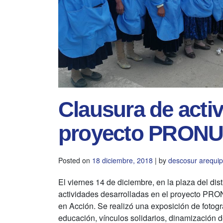
Clausura de activ
proyecto PRON
Posted on
18 diciembre, 2018
|
by
descosur arequi
El viernes 14 de diciembre, en la plaza del dist
actividades desarrolladas en el proyecto PRO
en Acción. Se realizó una exposición de fotogr
educación, vínculos solidarios, dinamización 