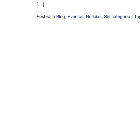
[…]
Posted in
Blog
,
Eventos
,
Noticias
,
Sin categoría
|
Ta