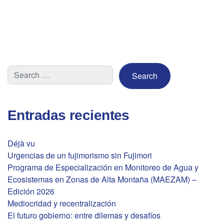
Entradas recientes
Déjà vu
Urgencias de un fujimorismo sin Fujimori
Programa de Especialización en Monitoreo de Agua y
Ecosistemas en Zonas de Alta Montaña (MAEZAM) –
Edición 2026
Mediocridad y recentralización
El futuro gobierno: entre dilemas y desafíos