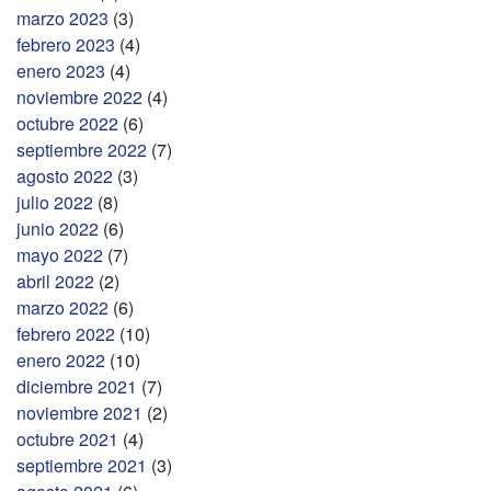
marzo 2023
(3)
febrero 2023
(4)
enero 2023
(4)
noviembre 2022
(4)
octubre 2022
(6)
septiembre 2022
(7)
agosto 2022
(3)
julio 2022
(8)
junio 2022
(6)
mayo 2022
(7)
abril 2022
(2)
marzo 2022
(6)
febrero 2022
(10)
enero 2022
(10)
diciembre 2021
(7)
noviembre 2021
(2)
octubre 2021
(4)
septiembre 2021
(3)