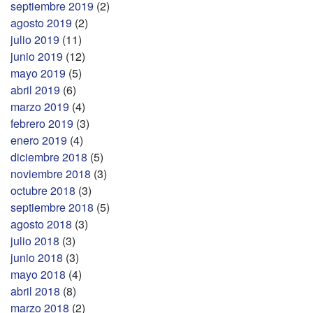
septiembre 2019
(2)
agosto 2019
(2)
julio 2019
(11)
junio 2019
(12)
mayo 2019
(5)
abril 2019
(6)
marzo 2019
(4)
febrero 2019
(3)
enero 2019
(4)
diciembre 2018
(5)
noviembre 2018
(3)
octubre 2018
(3)
septiembre 2018
(5)
agosto 2018
(3)
julio 2018
(3)
junio 2018
(3)
mayo 2018
(4)
abril 2018
(8)
marzo 2018
(2)