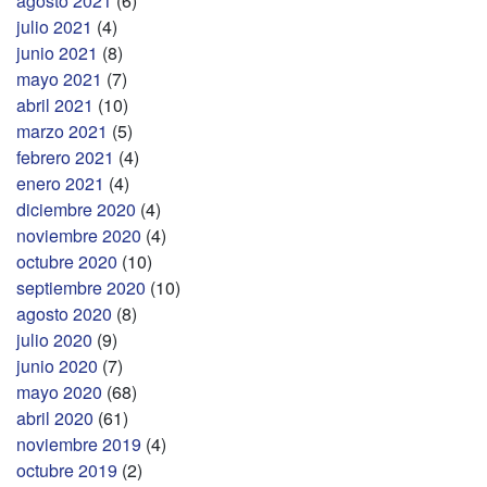
agosto 2021
(6)
julio 2021
(4)
junio 2021
(8)
mayo 2021
(7)
abril 2021
(10)
marzo 2021
(5)
febrero 2021
(4)
enero 2021
(4)
diciembre 2020
(4)
noviembre 2020
(4)
octubre 2020
(10)
septiembre 2020
(10)
agosto 2020
(8)
julio 2020
(9)
junio 2020
(7)
mayo 2020
(68)
abril 2020
(61)
noviembre 2019
(4)
octubre 2019
(2)