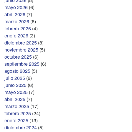
junio 2026
(5)
mayo 2026
(6)
abril 2026
(7)
marzo 2026
(6)
febrero 2026
(4)
enero 2026
(3)
diciembre 2025
(8)
noviembre 2025
(5)
octubre 2025
(6)
septiembre 2025
(6)
agosto 2025
(5)
julio 2025
(6)
junio 2025
(6)
mayo 2025
(7)
abril 2025
(7)
marzo 2025
(17)
febrero 2025
(24)
enero 2025
(13)
diciembre 2024
(5)