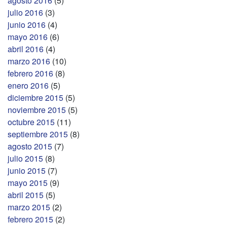
agosto 2016
(5)
julio 2016
(3)
junio 2016
(4)
mayo 2016
(6)
abril 2016
(4)
marzo 2016
(10)
febrero 2016
(8)
enero 2016
(5)
diciembre 2015
(5)
noviembre 2015
(5)
octubre 2015
(11)
septiembre 2015
(8)
agosto 2015
(7)
julio 2015
(8)
junio 2015
(7)
mayo 2015
(9)
abril 2015
(5)
marzo 2015
(2)
febrero 2015
(2)