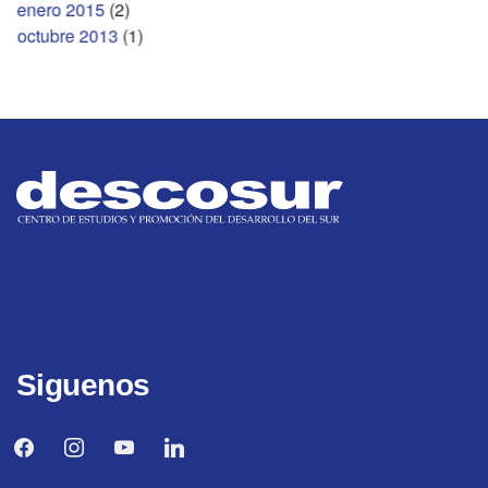
enero 2015
(2)
octubre 2013
(1)
Siguenos
facebook
instagram
youtube
linkedin