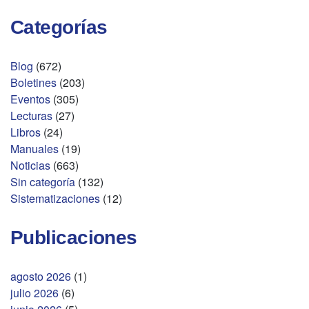
Categorías
Blog
(672)
Boletines
(203)
Eventos
(305)
Lecturas
(27)
Libros
(24)
Manuales
(19)
Noticias
(663)
Sin categoría
(132)
Sistematizaciones
(12)
Publicaciones
agosto 2026
(1)
julio 2026
(6)