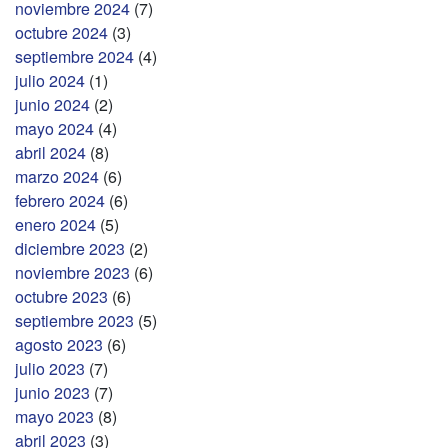
noviembre 2024
(7)
octubre 2024
(3)
septiembre 2024
(4)
julio 2024
(1)
junio 2024
(2)
mayo 2024
(4)
abril 2024
(8)
marzo 2024
(6)
febrero 2024
(6)
enero 2024
(5)
diciembre 2023
(2)
noviembre 2023
(6)
octubre 2023
(6)
septiembre 2023
(5)
agosto 2023
(6)
julio 2023
(7)
junio 2023
(7)
mayo 2023
(8)
abril 2023
(3)