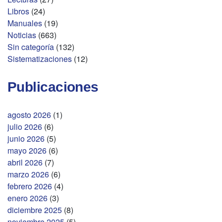
Libros
(24)
Manuales
(19)
Noticias
(663)
Sin categoría
(132)
Sistematizaciones
(12)
Publicaciones
agosto 2026
(1)
julio 2026
(6)
junio 2026
(5)
mayo 2026
(6)
abril 2026
(7)
marzo 2026
(6)
febrero 2026
(4)
enero 2026
(3)
diciembre 2025
(8)
noviembre 2025
(5)