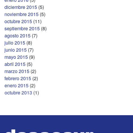
diciembre 2015
(5)
noviembre 2015
(5)
octubre 2015
(11)
septiembre 2015
(8)
agosto 2015
(7)
julio 2015
(8)
junio 2015
(7)
mayo 2015
(9)
abril 2015
(5)
marzo 2015
(2)
febrero 2015
(2)
enero 2015
(2)
octubre 2013
(1)