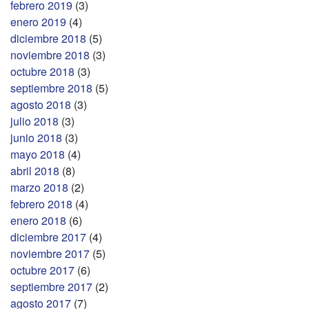
febrero 2019
(3)
enero 2019
(4)
diciembre 2018
(5)
noviembre 2018
(3)
octubre 2018
(3)
septiembre 2018
(5)
agosto 2018
(3)
julio 2018
(3)
junio 2018
(3)
mayo 2018
(4)
abril 2018
(8)
marzo 2018
(2)
febrero 2018
(4)
enero 2018
(6)
diciembre 2017
(4)
noviembre 2017
(5)
octubre 2017
(6)
septiembre 2017
(2)
agosto 2017
(7)