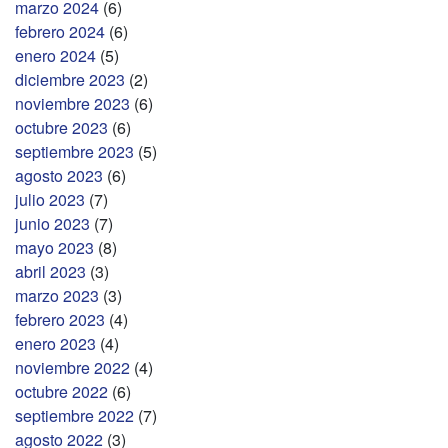
marzo 2024
(6)
febrero 2024
(6)
enero 2024
(5)
diciembre 2023
(2)
noviembre 2023
(6)
octubre 2023
(6)
septiembre 2023
(5)
agosto 2023
(6)
julio 2023
(7)
junio 2023
(7)
mayo 2023
(8)
abril 2023
(3)
marzo 2023
(3)
febrero 2023
(4)
enero 2023
(4)
noviembre 2022
(4)
octubre 2022
(6)
septiembre 2022
(7)
agosto 2022
(3)