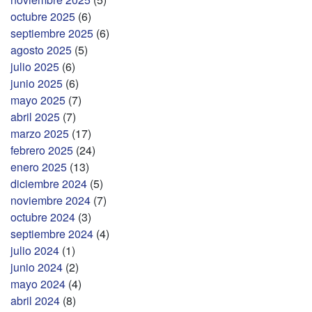
octubre 2025
(6)
septiembre 2025
(6)
agosto 2025
(5)
julio 2025
(6)
junio 2025
(6)
mayo 2025
(7)
abril 2025
(7)
marzo 2025
(17)
febrero 2025
(24)
enero 2025
(13)
diciembre 2024
(5)
noviembre 2024
(7)
octubre 2024
(3)
septiembre 2024
(4)
julio 2024
(1)
junio 2024
(2)
mayo 2024
(4)
abril 2024
(8)