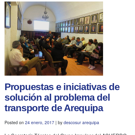
Propuestas e iniciativas de
solución al problema del
transporte de Arequipa
Posted on
24 enero, 2017
|
by
descosur arequipa