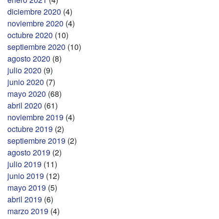
diciembre 2020
(4)
noviembre 2020
(4)
octubre 2020
(10)
septiembre 2020
(10)
agosto 2020
(8)
julio 2020
(9)
junio 2020
(7)
mayo 2020
(68)
abril 2020
(61)
noviembre 2019
(4)
octubre 2019
(2)
septiembre 2019
(2)
agosto 2019
(2)
julio 2019
(11)
junio 2019
(12)
mayo 2019
(5)
abril 2019
(6)
marzo 2019
(4)