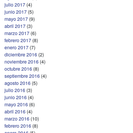
julio 2017
(4)
junio 2017
(5)
mayo 2017
(9)
abril 2017
(3)
marzo 2017
(6)
febrero 2017
(8)
enero 2017
(7)
diciembre 2016
(2)
noviembre 2016
(4)
octubre 2016
(8)
septiembre 2016
(4)
agosto 2016
(5)
julio 2016
(3)
junio 2016
(4)
mayo 2016
(6)
abril 2016
(4)
marzo 2016
(10)
febrero 2016
(8)
enero 2016
(5)