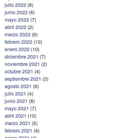
julio 2022
(8)
junio 2022
(6)
mayo 2022
(7)
abril 2022
(2)
marzo 2022
(6)
febrero 2022
(10)
enero 2022
(10)
diciembre 2021
(7)
noviembre 2021
(2)
octubre 2021
(4)
septiembre 2021
(3)
agosto 2021
(6)
julio 2021
(4)
junio 2021
(8)
mayo 2021
(7)
abril 2021
(10)
marzo 2021
(5)
febrero 2021
(4)
enero 2021
(4)