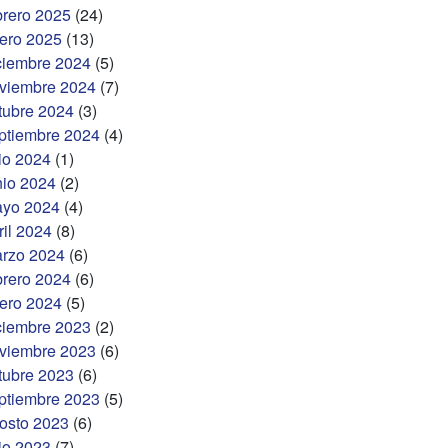
brero 2025
(24)
ero 2025
(13)
ciembre 2024
(5)
viembre 2024
(7)
tubre 2024
(3)
ptiembre 2024
(4)
lio 2024
(1)
nio 2024
(2)
yo 2024
(4)
ril 2024
(8)
rzo 2024
(6)
brero 2024
(6)
ero 2024
(5)
ciembre 2023
(2)
viembre 2023
(6)
tubre 2023
(6)
ptiembre 2023
(5)
osto 2023
(6)
lio 2023
(7)