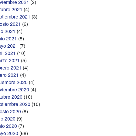
viembre 2021
(2)
tubre 2021
(4)
ptiembre 2021
(3)
osto 2021
(6)
lio 2021
(4)
nio 2021
(8)
yo 2021
(7)
ril 2021
(10)
rzo 2021
(5)
brero 2021
(4)
ero 2021
(4)
ciembre 2020
(4)
viembre 2020
(4)
tubre 2020
(10)
ptiembre 2020
(10)
osto 2020
(8)
lio 2020
(9)
nio 2020
(7)
yo 2020
(68)