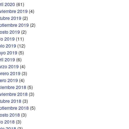
ril 2020
(61)
viembre 2019
(4)
tubre 2019
(2)
ptiembre 2019
(2)
osto 2019
(2)
lio 2019
(11)
nio 2019
(12)
yo 2019
(5)
ril 2019
(6)
rzo 2019
(4)
brero 2019
(3)
ero 2019
(4)
ciembre 2018
(5)
viembre 2018
(3)
tubre 2018
(3)
ptiembre 2018
(5)
osto 2018
(3)
lio 2018
(3)
nio 2018
(3)