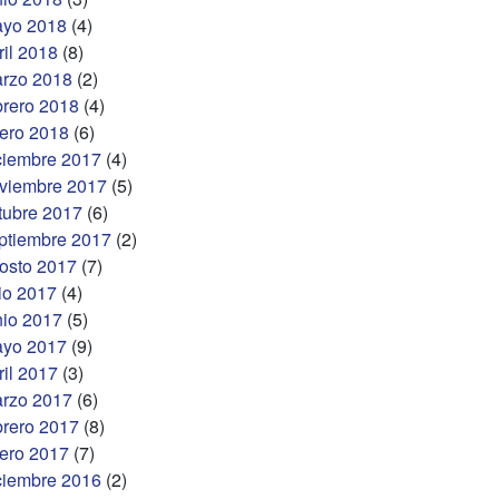
yo 2018
(4)
ril 2018
(8)
rzo 2018
(2)
brero 2018
(4)
ero 2018
(6)
ciembre 2017
(4)
viembre 2017
(5)
tubre 2017
(6)
ptiembre 2017
(2)
osto 2017
(7)
lio 2017
(4)
nio 2017
(5)
yo 2017
(9)
ril 2017
(3)
rzo 2017
(6)
brero 2017
(8)
ero 2017
(7)
ciembre 2016
(2)