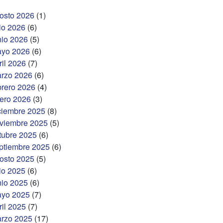
osto 2026
(1)
lio 2026
(6)
nio 2026
(5)
yo 2026
(6)
ril 2026
(7)
rzo 2026
(6)
brero 2026
(4)
ero 2026
(3)
ciembre 2025
(8)
viembre 2025
(5)
tubre 2025
(6)
ptiembre 2025
(6)
osto 2025
(5)
lio 2025
(6)
nio 2025
(6)
yo 2025
(7)
ril 2025
(7)
rzo 2025
(17)