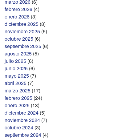
marzo 2026
(6)
febrero 2026
(4)
enero 2026
(3)
diciembre 2025
(8)
noviembre 2025
(5)
octubre 2025
(6)
septiembre 2025
(6)
agosto 2025
(5)
julio 2025
(6)
junio 2025
(6)
mayo 2025
(7)
abril 2025
(7)
marzo 2025
(17)
febrero 2025
(24)
enero 2025
(13)
diciembre 2024
(5)
noviembre 2024
(7)
octubre 2024
(3)
septiembre 2024
(4)