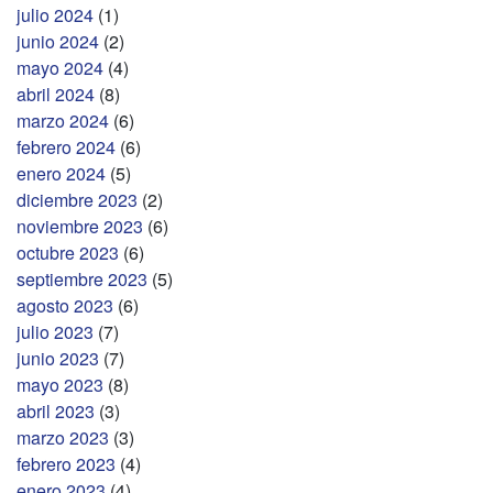
julio 2024
(1)
junio 2024
(2)
mayo 2024
(4)
abril 2024
(8)
marzo 2024
(6)
febrero 2024
(6)
enero 2024
(5)
diciembre 2023
(2)
noviembre 2023
(6)
octubre 2023
(6)
septiembre 2023
(5)
agosto 2023
(6)
julio 2023
(7)
junio 2023
(7)
mayo 2023
(8)
abril 2023
(3)
marzo 2023
(3)
febrero 2023
(4)
enero 2023
(4)