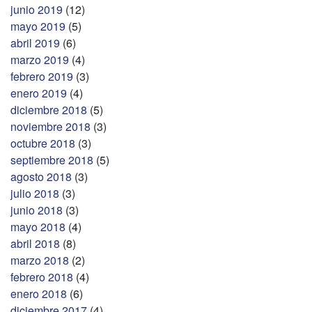
junio 2019
(12)
mayo 2019
(5)
abril 2019
(6)
marzo 2019
(4)
febrero 2019
(3)
enero 2019
(4)
diciembre 2018
(5)
noviembre 2018
(3)
octubre 2018
(3)
septiembre 2018
(5)
agosto 2018
(3)
julio 2018
(3)
junio 2018
(3)
mayo 2018
(4)
abril 2018
(8)
marzo 2018
(2)
febrero 2018
(4)
enero 2018
(6)
diciembre 2017
(4)