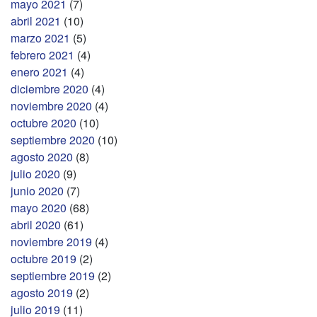
mayo 2021
(7)
abril 2021
(10)
marzo 2021
(5)
febrero 2021
(4)
enero 2021
(4)
diciembre 2020
(4)
noviembre 2020
(4)
octubre 2020
(10)
septiembre 2020
(10)
agosto 2020
(8)
julio 2020
(9)
junio 2020
(7)
mayo 2020
(68)
abril 2020
(61)
noviembre 2019
(4)
octubre 2019
(2)
septiembre 2019
(2)
agosto 2019
(2)
julio 2019
(11)