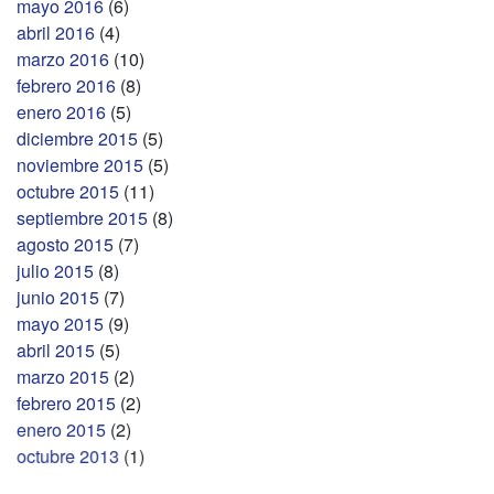
mayo 2016
(6)
abril 2016
(4)
marzo 2016
(10)
febrero 2016
(8)
enero 2016
(5)
diciembre 2015
(5)
noviembre 2015
(5)
octubre 2015
(11)
septiembre 2015
(8)
agosto 2015
(7)
julio 2015
(8)
junio 2015
(7)
mayo 2015
(9)
abril 2015
(5)
marzo 2015
(2)
febrero 2015
(2)
enero 2015
(2)
octubre 2013
(1)