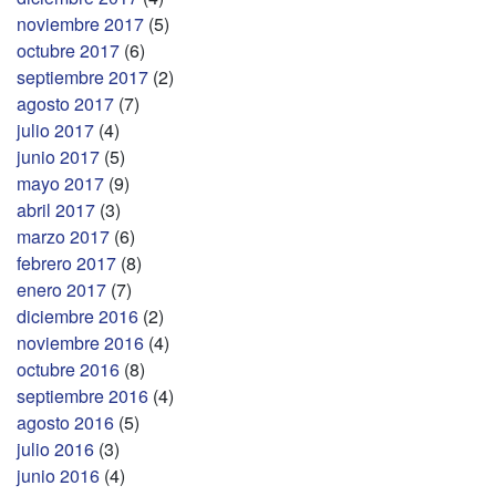
noviembre 2017
(5)
octubre 2017
(6)
septiembre 2017
(2)
agosto 2017
(7)
julio 2017
(4)
junio 2017
(5)
mayo 2017
(9)
abril 2017
(3)
marzo 2017
(6)
febrero 2017
(8)
enero 2017
(7)
diciembre 2016
(2)
noviembre 2016
(4)
octubre 2016
(8)
septiembre 2016
(4)
agosto 2016
(5)
julio 2016
(3)
junio 2016
(4)