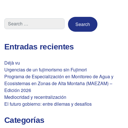
Entradas recientes
Déjà vu
Urgencias de un fujimorismo sin Fujimori
Programa de Especialización en Monitoreo de Agua y
Ecosistemas en Zonas de Alta Montaña (MAEZAM) –
Edición 2026
Mediocridad y recentralización
El futuro gobierno: entre dilemas y desafíos
Categorías