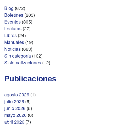
Blog
(672)
Boletines
(203)
Eventos
(305)
Lecturas
(27)
Libros
(24)
Manuales
(19)
Noticias
(663)
Sin categoría
(132)
Sistematizaciones
(12)
Publicaciones
agosto 2026
(1)
julio 2026
(6)
junio 2026
(5)
mayo 2026
(6)
abril 2026
(7)