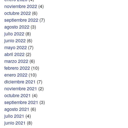
noviembre 2022
(4)
octubre 2022
(6)
septiembre 2022
(7)
agosto 2022
(3)
julio 2022
(8)
junio 2022
(6)
mayo 2022
(7)
abril 2022
(2)
marzo 2022
(6)
febrero 2022
(10)
enero 2022
(10)
diciembre 2021
(7)
noviembre 2021
(2)
octubre 2021
(4)
septiembre 2021
(3)
agosto 2021
(6)
julio 2021
(4)
junio 2021
(8)