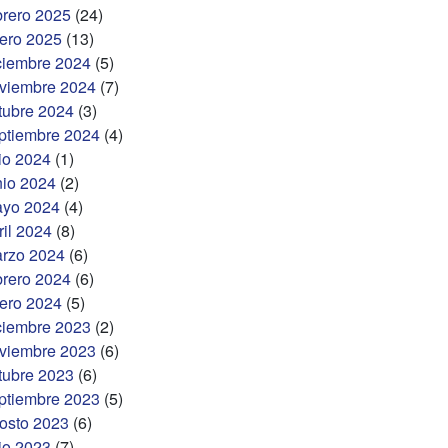
brero 2025
(24)
ero 2025
(13)
ciembre 2024
(5)
viembre 2024
(7)
tubre 2024
(3)
ptiembre 2024
(4)
lio 2024
(1)
nio 2024
(2)
yo 2024
(4)
ril 2024
(8)
rzo 2024
(6)
brero 2024
(6)
ero 2024
(5)
ciembre 2023
(2)
viembre 2023
(6)
tubre 2023
(6)
ptiembre 2023
(5)
osto 2023
(6)
lio 2023
(7)