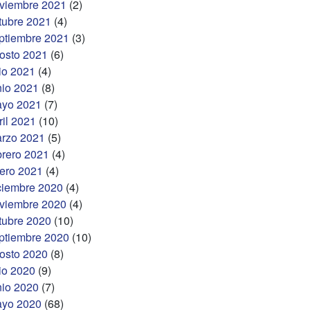
viembre 2021
(2)
tubre 2021
(4)
ptiembre 2021
(3)
osto 2021
(6)
lio 2021
(4)
nio 2021
(8)
yo 2021
(7)
ril 2021
(10)
rzo 2021
(5)
brero 2021
(4)
ero 2021
(4)
ciembre 2020
(4)
viembre 2020
(4)
tubre 2020
(10)
ptiembre 2020
(10)
osto 2020
(8)
lio 2020
(9)
nio 2020
(7)
yo 2020
(68)