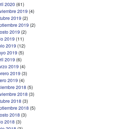
ril 2020
(61)
viembre 2019
(4)
tubre 2019
(2)
ptiembre 2019
(2)
osto 2019
(2)
lio 2019
(11)
nio 2019
(12)
yo 2019
(5)
ril 2019
(6)
rzo 2019
(4)
brero 2019
(3)
ero 2019
(4)
ciembre 2018
(5)
viembre 2018
(3)
tubre 2018
(3)
ptiembre 2018
(5)
osto 2018
(3)
lio 2018
(3)
nio 2018
(3)