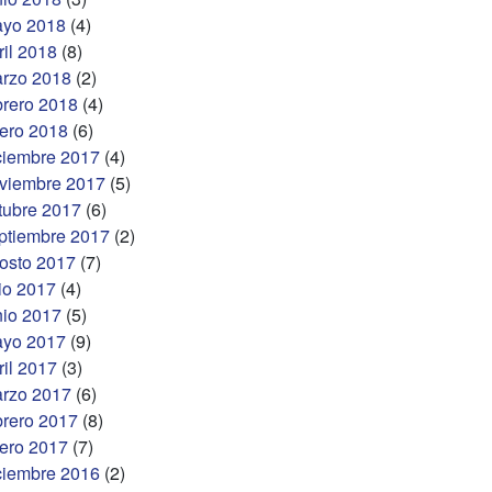
yo 2018
(4)
ril 2018
(8)
rzo 2018
(2)
brero 2018
(4)
ero 2018
(6)
ciembre 2017
(4)
viembre 2017
(5)
tubre 2017
(6)
ptiembre 2017
(2)
osto 2017
(7)
lio 2017
(4)
nio 2017
(5)
yo 2017
(9)
ril 2017
(3)
rzo 2017
(6)
brero 2017
(8)
ero 2017
(7)
ciembre 2016
(2)