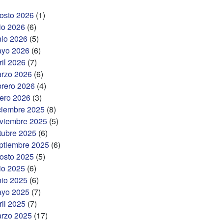
osto 2026
(1)
lio 2026
(6)
nio 2026
(5)
yo 2026
(6)
ril 2026
(7)
rzo 2026
(6)
brero 2026
(4)
ero 2026
(3)
ciembre 2025
(8)
viembre 2025
(5)
tubre 2025
(6)
ptiembre 2025
(6)
osto 2025
(5)
lio 2025
(6)
nio 2025
(6)
yo 2025
(7)
ril 2025
(7)
rzo 2025
(17)