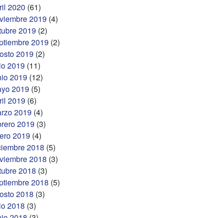
ril 2020
(61)
viembre 2019
(4)
tubre 2019
(2)
ptiembre 2019
(2)
osto 2019
(2)
lio 2019
(11)
nio 2019
(12)
yo 2019
(5)
ril 2019
(6)
rzo 2019
(4)
brero 2019
(3)
ero 2019
(4)
ciembre 2018
(5)
viembre 2018
(3)
tubre 2018
(3)
ptiembre 2018
(5)
osto 2018
(3)
lio 2018
(3)
nio 2018
(3)