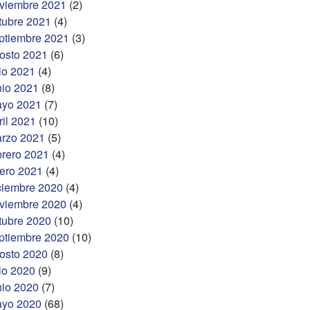
viembre 2021
(2)
tubre 2021
(4)
ptiembre 2021
(3)
osto 2021
(6)
lio 2021
(4)
nio 2021
(8)
yo 2021
(7)
ril 2021
(10)
rzo 2021
(5)
brero 2021
(4)
ero 2021
(4)
ciembre 2020
(4)
viembre 2020
(4)
tubre 2020
(10)
ptiembre 2020
(10)
osto 2020
(8)
lio 2020
(9)
nio 2020
(7)
yo 2020
(68)