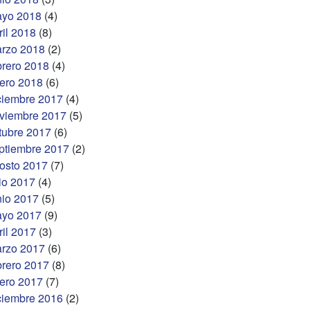
yo 2018
(4)
ril 2018
(8)
rzo 2018
(2)
brero 2018
(4)
ero 2018
(6)
ciembre 2017
(4)
viembre 2017
(5)
tubre 2017
(6)
ptiembre 2017
(2)
osto 2017
(7)
lio 2017
(4)
nio 2017
(5)
yo 2017
(9)
ril 2017
(3)
rzo 2017
(6)
brero 2017
(8)
ero 2017
(7)
ciembre 2016
(2)