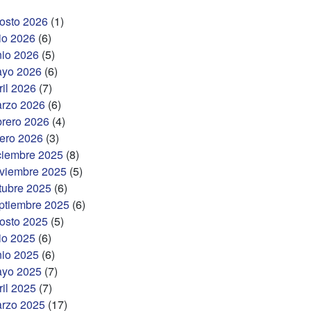
osto 2026
(1)
lio 2026
(6)
nio 2026
(5)
yo 2026
(6)
ril 2026
(7)
rzo 2026
(6)
brero 2026
(4)
ero 2026
(3)
ciembre 2025
(8)
viembre 2025
(5)
tubre 2025
(6)
ptiembre 2025
(6)
osto 2025
(5)
lio 2025
(6)
nio 2025
(6)
yo 2025
(7)
ril 2025
(7)
rzo 2025
(17)