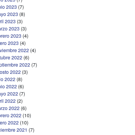
nio 2023
(7)
yo 2023
(8)
ril 2023
(3)
rzo 2023
(3)
brero 2023
(4)
ero 2023
(4)
viembre 2022
(4)
tubre 2022
(6)
ptiembre 2022
(7)
osto 2022
(3)
lio 2022
(8)
nio 2022
(6)
yo 2022
(7)
ril 2022
(2)
rzo 2022
(6)
brero 2022
(10)
ero 2022
(10)
ciembre 2021
(7)