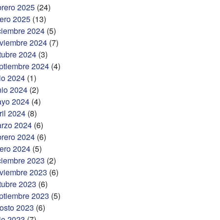
brero 2025
(24)
ero 2025
(13)
ciembre 2024
(5)
viembre 2024
(7)
tubre 2024
(3)
ptiembre 2024
(4)
lio 2024
(1)
nio 2024
(2)
yo 2024
(4)
ril 2024
(8)
rzo 2024
(6)
brero 2024
(6)
ero 2024
(5)
ciembre 2023
(2)
viembre 2023
(6)
tubre 2023
(6)
ptiembre 2023
(5)
osto 2023
(6)
lio 2023
(7)