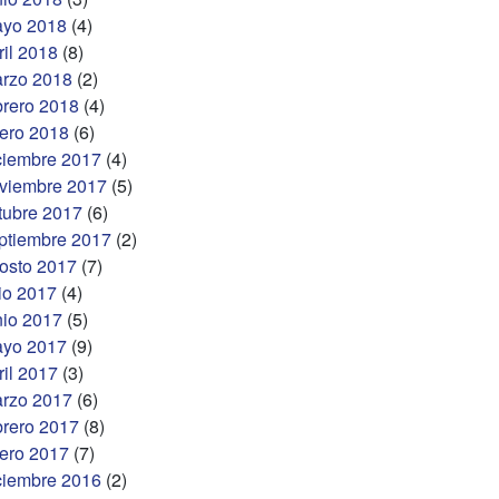
yo 2018
(4)
ril 2018
(8)
rzo 2018
(2)
brero 2018
(4)
ero 2018
(6)
ciembre 2017
(4)
viembre 2017
(5)
tubre 2017
(6)
ptiembre 2017
(2)
osto 2017
(7)
lio 2017
(4)
nio 2017
(5)
yo 2017
(9)
ril 2017
(3)
rzo 2017
(6)
brero 2017
(8)
ero 2017
(7)
ciembre 2016
(2)