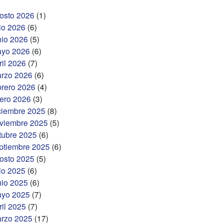
osto 2026
(1)
lio 2026
(6)
nio 2026
(5)
yo 2026
(6)
ril 2026
(7)
rzo 2026
(6)
brero 2026
(4)
ero 2026
(3)
ciembre 2025
(8)
viembre 2025
(5)
tubre 2025
(6)
ptiembre 2025
(6)
osto 2025
(5)
lio 2025
(6)
nio 2025
(6)
yo 2025
(7)
ril 2025
(7)
rzo 2025
(17)