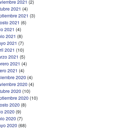
viembre 2021
(2)
tubre 2021
(4)
ptiembre 2021
(3)
osto 2021
(6)
lio 2021
(4)
nio 2021
(8)
yo 2021
(7)
ril 2021
(10)
rzo 2021
(5)
brero 2021
(4)
ero 2021
(4)
ciembre 2020
(4)
viembre 2020
(4)
tubre 2020
(10)
ptiembre 2020
(10)
osto 2020
(8)
lio 2020
(9)
nio 2020
(7)
yo 2020
(68)