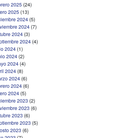
brero 2025
(24)
ero 2025
(13)
ciembre 2024
(5)
viembre 2024
(7)
tubre 2024
(3)
ptiembre 2024
(4)
lio 2024
(1)
nio 2024
(2)
yo 2024
(4)
ril 2024
(8)
rzo 2024
(6)
brero 2024
(6)
ero 2024
(5)
ciembre 2023
(2)
viembre 2023
(6)
tubre 2023
(6)
ptiembre 2023
(5)
osto 2023
(6)
lio 2023
(7)