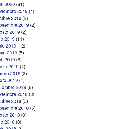
ril 2020
(61)
viembre 2019
(4)
tubre 2019
(2)
ptiembre 2019
(2)
osto 2019
(2)
lio 2019
(11)
nio 2019
(12)
yo 2019
(5)
ril 2019
(6)
rzo 2019
(4)
brero 2019
(3)
ero 2019
(4)
ciembre 2018
(5)
viembre 2018
(3)
tubre 2018
(3)
ptiembre 2018
(5)
osto 2018
(3)
lio 2018
(3)
nio 2018
(3)