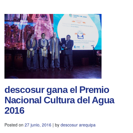
descosur gana el Premio
Nacional Cultura del Agua
2016
Posted on
27 junio, 2016
|
by
descosur arequipa