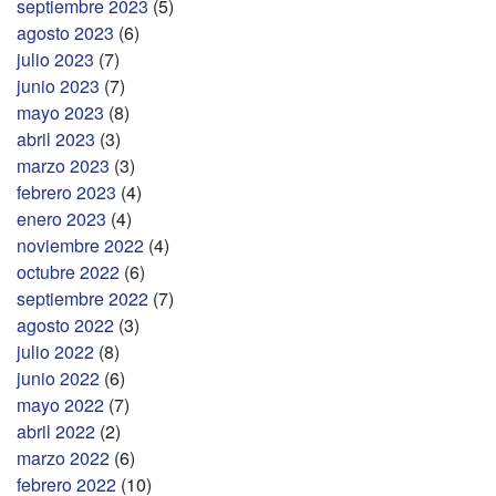
septiembre 2023
(5)
agosto 2023
(6)
julio 2023
(7)
junio 2023
(7)
mayo 2023
(8)
abril 2023
(3)
marzo 2023
(3)
febrero 2023
(4)
enero 2023
(4)
noviembre 2022
(4)
octubre 2022
(6)
septiembre 2022
(7)
agosto 2022
(3)
julio 2022
(8)
junio 2022
(6)
mayo 2022
(7)
abril 2022
(2)
marzo 2022
(6)
febrero 2022
(10)