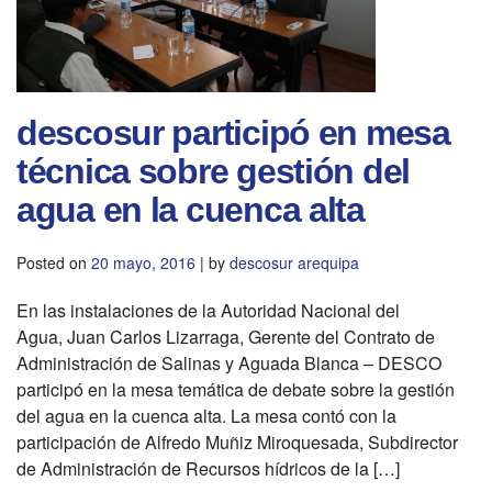
descosur participó en mesa
técnica sobre gestión del
agua en la cuenca alta
Posted on
20 mayo, 2016
|
by
descosur arequipa
En las instalaciones de la Autoridad Nacional del
Agua, Juan Carlos Lizarraga, Gerente del Contrato de
Administración de Salinas y Aguada Blanca – DESCO
participó en la mesa temática de debate sobre la gestión
del agua en la cuenca alta. La mesa contó con la
participación de Alfredo Muñiz Miroquesada, Subdirector
de Administración de Recursos hídricos de la […]