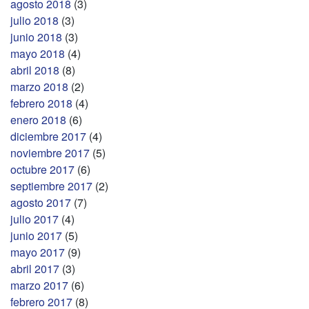
agosto 2018
(3)
julio 2018
(3)
junio 2018
(3)
mayo 2018
(4)
abril 2018
(8)
marzo 2018
(2)
febrero 2018
(4)
enero 2018
(6)
diciembre 2017
(4)
noviembre 2017
(5)
octubre 2017
(6)
septiembre 2017
(2)
agosto 2017
(7)
julio 2017
(4)
junio 2017
(5)
mayo 2017
(9)
abril 2017
(3)
marzo 2017
(6)
febrero 2017
(8)