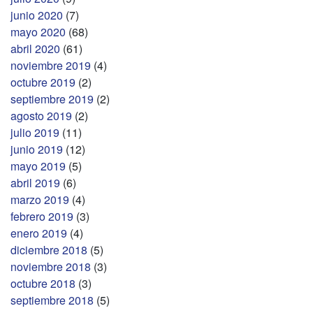
junio 2020
(7)
mayo 2020
(68)
abril 2020
(61)
noviembre 2019
(4)
octubre 2019
(2)
septiembre 2019
(2)
agosto 2019
(2)
julio 2019
(11)
junio 2019
(12)
mayo 2019
(5)
abril 2019
(6)
marzo 2019
(4)
febrero 2019
(3)
enero 2019
(4)
diciembre 2018
(5)
noviembre 2018
(3)
octubre 2018
(3)
septiembre 2018
(5)