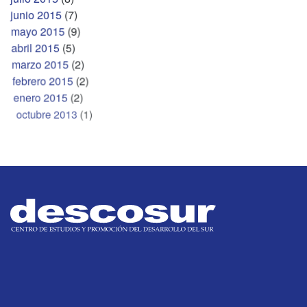
junio 2015
(7)
mayo 2015
(9)
abril 2015
(5)
marzo 2015
(2)
febrero 2015
(2)
enero 2015
(2)
octubre 2013
(1)