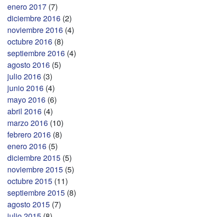
enero 2017
(7)
diciembre 2016
(2)
noviembre 2016
(4)
octubre 2016
(8)
septiembre 2016
(4)
agosto 2016
(5)
julio 2016
(3)
junio 2016
(4)
mayo 2016
(6)
abril 2016
(4)
marzo 2016
(10)
febrero 2016
(8)
enero 2016
(5)
diciembre 2015
(5)
noviembre 2015
(5)
octubre 2015
(11)
septiembre 2015
(8)
agosto 2015
(7)
julio 2015
(8)