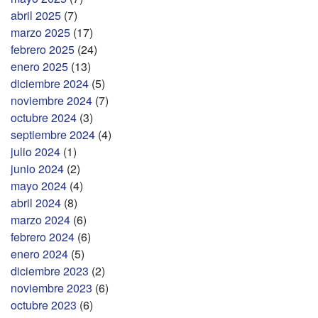
abril 2025
(7)
marzo 2025
(17)
febrero 2025
(24)
enero 2025
(13)
diciembre 2024
(5)
noviembre 2024
(7)
octubre 2024
(3)
septiembre 2024
(4)
julio 2024
(1)
junio 2024
(2)
mayo 2024
(4)
abril 2024
(8)
marzo 2024
(6)
febrero 2024
(6)
enero 2024
(5)
diciembre 2023
(2)
noviembre 2023
(6)
octubre 2023
(6)