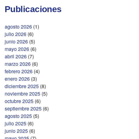
Publicaciones
agosto 2026
(1)
julio 2026
(6)
junio 2026
(5)
mayo 2026
(6)
abril 2026
(7)
marzo 2026
(6)
febrero 2026
(4)
enero 2026
(3)
diciembre 2025
(8)
noviembre 2025
(5)
octubre 2025
(6)
septiembre 2025
(6)
agosto 2025
(5)
julio 2025
(6)
junio 2025
(6)
mayo 2025
(7)