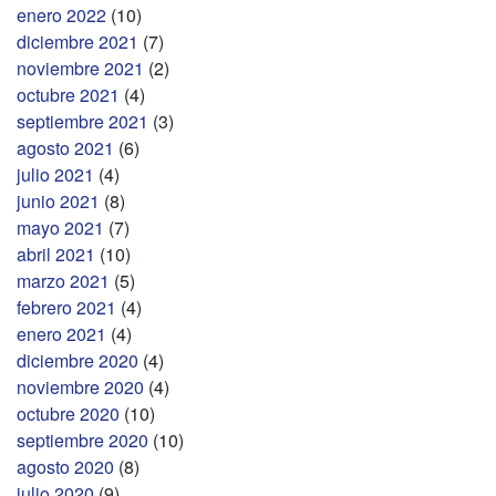
enero 2022
(10)
diciembre 2021
(7)
noviembre 2021
(2)
octubre 2021
(4)
septiembre 2021
(3)
agosto 2021
(6)
julio 2021
(4)
junio 2021
(8)
mayo 2021
(7)
abril 2021
(10)
marzo 2021
(5)
febrero 2021
(4)
enero 2021
(4)
diciembre 2020
(4)
noviembre 2020
(4)
octubre 2020
(10)
septiembre 2020
(10)
agosto 2020
(8)
julio 2020
(9)