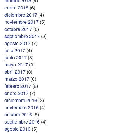
febrero 2018
(4)
enero 2018
(6)
diciembre 2017
(4)
noviembre 2017
(5)
octubre 2017
(6)
septiembre 2017
(2)
agosto 2017
(7)
julio 2017
(4)
junio 2017
(5)
mayo 2017
(9)
abril 2017
(3)
marzo 2017
(6)
febrero 2017
(8)
enero 2017
(7)
diciembre 2016
(2)
noviembre 2016
(4)
octubre 2016
(8)
septiembre 2016
(4)
agosto 2016
(5)