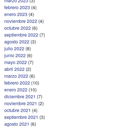
marzo 2023
(3)
febrero 2023
(4)
enero 2023
(4)
noviembre 2022
(4)
octubre 2022
(6)
septiembre 2022
(7)
agosto 2022
(3)
julio 2022
(8)
junio 2022
(6)
mayo 2022
(7)
abril 2022
(2)
marzo 2022
(6)
febrero 2022
(10)
enero 2022
(10)
diciembre 2021
(7)
noviembre 2021
(2)
octubre 2021
(4)
septiembre 2021
(3)
agosto 2021
(6)