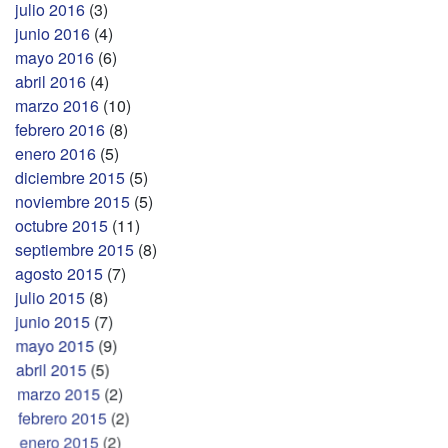
julio 2016
(3)
junio 2016
(4)
mayo 2016
(6)
abril 2016
(4)
marzo 2016
(10)
febrero 2016
(8)
enero 2016
(5)
diciembre 2015
(5)
noviembre 2015
(5)
octubre 2015
(11)
septiembre 2015
(8)
agosto 2015
(7)
julio 2015
(8)
junio 2015
(7)
mayo 2015
(9)
abril 2015
(5)
marzo 2015
(2)
febrero 2015
(2)
enero 2015
(2)