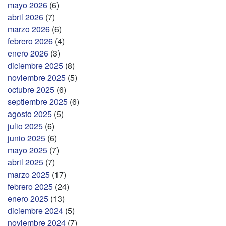
mayo 2026
(6)
abril 2026
(7)
marzo 2026
(6)
febrero 2026
(4)
enero 2026
(3)
diciembre 2025
(8)
noviembre 2025
(5)
octubre 2025
(6)
septiembre 2025
(6)
agosto 2025
(5)
julio 2025
(6)
junio 2025
(6)
mayo 2025
(7)
abril 2025
(7)
marzo 2025
(17)
febrero 2025
(24)
enero 2025
(13)
diciembre 2024
(5)
noviembre 2024
(7)