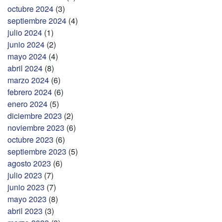
octubre 2024
(3)
septiembre 2024
(4)
julio 2024
(1)
junio 2024
(2)
mayo 2024
(4)
abril 2024
(8)
marzo 2024
(6)
febrero 2024
(6)
enero 2024
(5)
diciembre 2023
(2)
noviembre 2023
(6)
octubre 2023
(6)
septiembre 2023
(5)
agosto 2023
(6)
julio 2023
(7)
junio 2023
(7)
mayo 2023
(8)
abril 2023
(3)