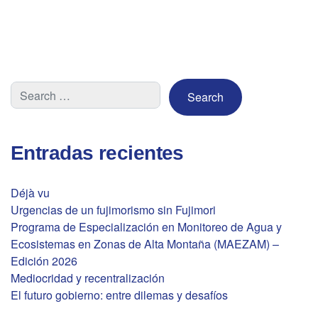
Entradas recientes
Déjà vu
Urgencias de un fujimorismo sin Fujimori
Programa de Especialización en Monitoreo de Agua y
Ecosistemas en Zonas de Alta Montaña (MAEZAM) –
Edición 2026
Mediocridad y recentralización
El futuro gobierno: entre dilemas y desafíos