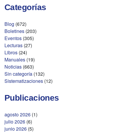
Categorías
Blog
(672)
Boletines
(203)
Eventos
(305)
Lecturas
(27)
Libros
(24)
Manuales
(19)
Noticias
(663)
Sin categoría
(132)
Sistematizaciones
(12)
Publicaciones
agosto 2026
(1)
julio 2026
(6)
junio 2026
(5)