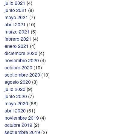
julio 2021
(4)
junio 2021
(8)
mayo 2021
(7)
abril 2021
(10)
marzo 2021
(5)
febrero 2021
(4)
enero 2021
(4)
diciembre 2020
(4)
noviembre 2020
(4)
octubre 2020
(10)
septiembre 2020
(10)
agosto 2020
(8)
julio 2020
(9)
junio 2020
(7)
mayo 2020
(68)
abril 2020
(61)
noviembre 2019
(4)
octubre 2019
(2)
septiembre 2019
(2)