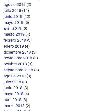
agosto 2019
(2)
julio 2019
(11)
junio 2019
(12)
mayo 2019
(5)
abril 2019
(6)
marzo 2019
(4)
febrero 2019
(3)
enero 2019
(4)
diciembre 2018
(5)
noviembre 2018
(3)
octubre 2018
(3)
septiembre 2018
(5)
agosto 2018
(3)
julio 2018
(3)
junio 2018
(3)
mayo 2018
(4)
abril 2018
(8)
marzo 2018
(2)