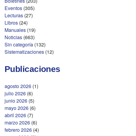
Boletines
(203)
Eventos
(305)
Lecturas
(27)
Libros
(24)
Manuales
(19)
Noticias
(663)
Sin categoría
(132)
Sistematizaciones
(12)
Publicaciones
agosto 2026
(1)
julio 2026
(6)
junio 2026
(5)
mayo 2026
(6)
abril 2026
(7)
marzo 2026
(6)
febrero 2026
(4)