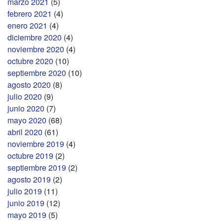
marzo 2021
(5)
febrero 2021
(4)
enero 2021
(4)
diciembre 2020
(4)
noviembre 2020
(4)
octubre 2020
(10)
septiembre 2020
(10)
agosto 2020
(8)
julio 2020
(9)
junio 2020
(7)
mayo 2020
(68)
abril 2020
(61)
noviembre 2019
(4)
octubre 2019
(2)
septiembre 2019
(2)
agosto 2019
(2)
julio 2019
(11)
junio 2019
(12)
mayo 2019
(5)