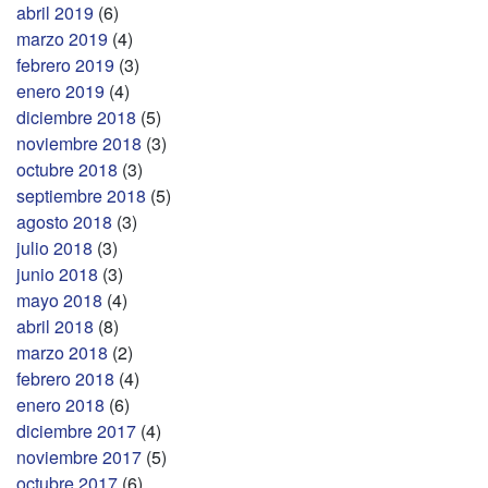
abril 2019
(6)
marzo 2019
(4)
febrero 2019
(3)
enero 2019
(4)
diciembre 2018
(5)
noviembre 2018
(3)
octubre 2018
(3)
septiembre 2018
(5)
agosto 2018
(3)
julio 2018
(3)
junio 2018
(3)
mayo 2018
(4)
abril 2018
(8)
marzo 2018
(2)
febrero 2018
(4)
enero 2018
(6)
diciembre 2017
(4)
noviembre 2017
(5)
octubre 2017
(6)