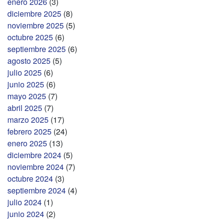
enero 2026
(3)
diciembre 2025
(8)
noviembre 2025
(5)
octubre 2025
(6)
septiembre 2025
(6)
agosto 2025
(5)
julio 2025
(6)
junio 2025
(6)
mayo 2025
(7)
abril 2025
(7)
marzo 2025
(17)
febrero 2025
(24)
enero 2025
(13)
diciembre 2024
(5)
noviembre 2024
(7)
octubre 2024
(3)
septiembre 2024
(4)
julio 2024
(1)
junio 2024
(2)