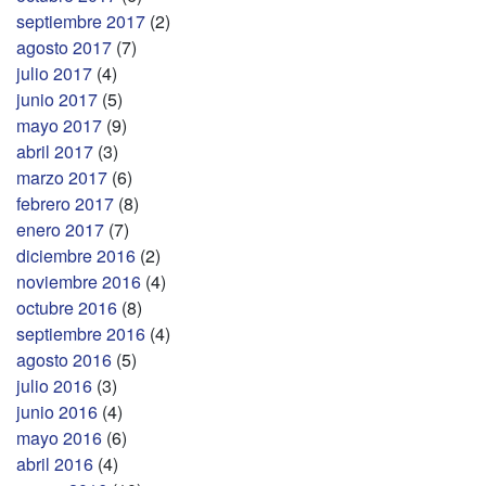
septiembre 2017
(2)
agosto 2017
(7)
julio 2017
(4)
junio 2017
(5)
mayo 2017
(9)
abril 2017
(3)
marzo 2017
(6)
febrero 2017
(8)
enero 2017
(7)
diciembre 2016
(2)
noviembre 2016
(4)
octubre 2016
(8)
septiembre 2016
(4)
agosto 2016
(5)
julio 2016
(3)
junio 2016
(4)
mayo 2016
(6)
abril 2016
(4)