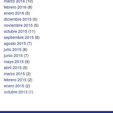
marzo 2016
(10)
febrero 2016
(8)
enero 2016
(5)
diciembre 2015
(5)
noviembre 2015
(5)
octubre 2015
(11)
septiembre 2015
(8)
agosto 2015
(7)
julio 2015
(8)
junio 2015
(7)
mayo 2015
(9)
abril 2015
(5)
marzo 2015
(2)
febrero 2015
(2)
enero 2015
(2)
octubre 2013
(1)