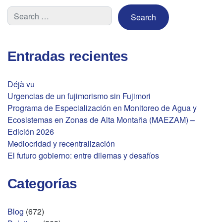
Entradas recientes
Déjà vu
Urgencias de un fujimorismo sin Fujimori
Programa de Especialización en Monitoreo de Agua y
Ecosistemas en Zonas de Alta Montaña (MAEZAM) –
Edición 2026
Mediocridad y recentralización
El futuro gobierno: entre dilemas y desafíos
Categorías
Blog
(672)