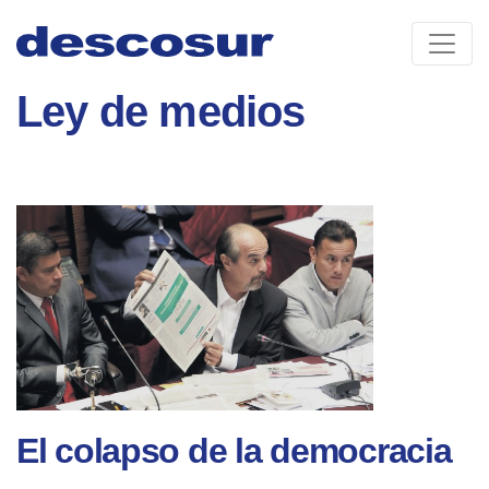
Skip
to
content
Ley de medios
El colapso de la democracia