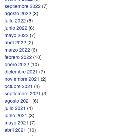
septiembre 2022
(7)
agosto 2022
(3)
julio 2022
(8)
junio 2022
(6)
mayo 2022
(7)
abril 2022
(2)
marzo 2022
(6)
febrero 2022
(10)
enero 2022
(10)
diciembre 2021
(7)
noviembre 2021
(2)
octubre 2021
(4)
septiembre 2021
(3)
agosto 2021
(6)
julio 2021
(4)
junio 2021
(8)
mayo 2021
(7)
abril 2021
(10)