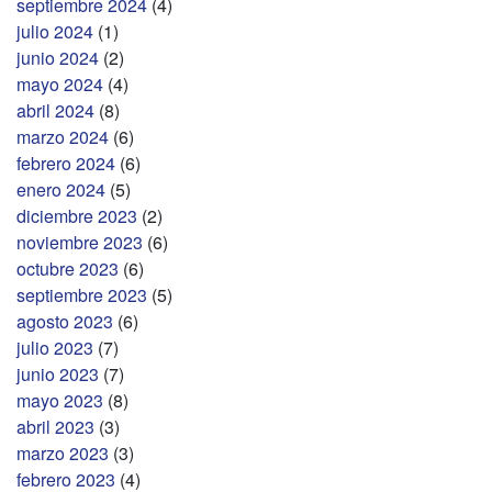
septiembre 2024
(4)
julio 2024
(1)
junio 2024
(2)
mayo 2024
(4)
abril 2024
(8)
marzo 2024
(6)
febrero 2024
(6)
enero 2024
(5)
diciembre 2023
(2)
noviembre 2023
(6)
octubre 2023
(6)
septiembre 2023
(5)
agosto 2023
(6)
julio 2023
(7)
junio 2023
(7)
mayo 2023
(8)
abril 2023
(3)
marzo 2023
(3)
febrero 2023
(4)