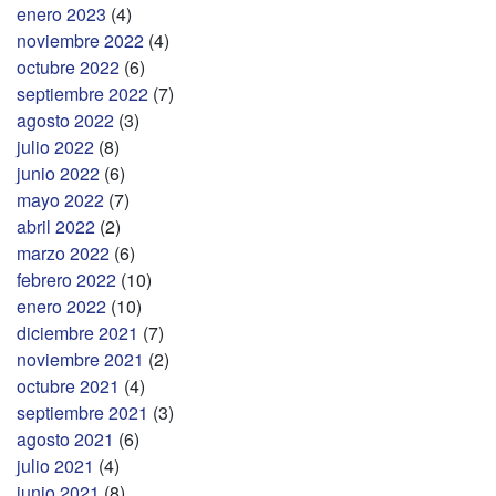
enero 2023
(4)
noviembre 2022
(4)
octubre 2022
(6)
septiembre 2022
(7)
agosto 2022
(3)
julio 2022
(8)
junio 2022
(6)
mayo 2022
(7)
abril 2022
(2)
marzo 2022
(6)
febrero 2022
(10)
enero 2022
(10)
diciembre 2021
(7)
noviembre 2021
(2)
octubre 2021
(4)
septiembre 2021
(3)
agosto 2021
(6)
julio 2021
(4)
junio 2021
(8)