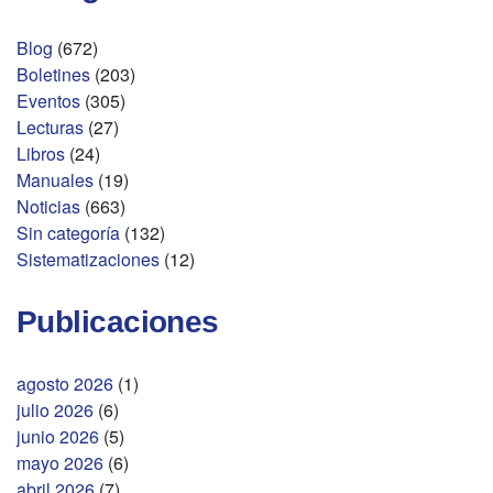
Blog
(672)
Boletines
(203)
Eventos
(305)
Lecturas
(27)
Libros
(24)
Manuales
(19)
Noticias
(663)
Sin categoría
(132)
Sistematizaciones
(12)
Publicaciones
agosto 2026
(1)
julio 2026
(6)
junio 2026
(5)
mayo 2026
(6)
abril 2026
(7)