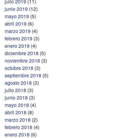
julio 2019
(11)
junio 2019
(12)
mayo 2019
(5)
abril 2019
(6)
marzo 2019
(4)
febrero 2019
(3)
enero 2019
(4)
diciembre 2018
(5)
noviembre 2018
(3)
octubre 2018
(3)
septiembre 2018
(5)
agosto 2018
(3)
julio 2018
(3)
junio 2018
(3)
mayo 2018
(4)
abril 2018
(8)
marzo 2018
(2)
febrero 2018
(4)
enero 2018
(6)