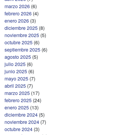
marzo 2026
(6)
febrero 2026
(4)
enero 2026
(3)
diciembre 2025
(8)
noviembre 2025
(5)
octubre 2025
(6)
septiembre 2025
(6)
agosto 2025
(5)
julio 2025
(6)
junio 2025
(6)
mayo 2025
(7)
abril 2025
(7)
marzo 2025
(17)
febrero 2025
(24)
enero 2025
(13)
diciembre 2024
(5)
noviembre 2024
(7)
octubre 2024
(3)