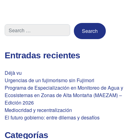
Entradas recientes
Déjà vu
Urgencias de un fujimorismo sin Fujimori
Programa de Especialización en Monitoreo de Agua y
Ecosistemas en Zonas de Alta Montaña (MAEZAM) –
Edición 2026
Mediocridad y recentralización
El futuro gobierno: entre dilemas y desafíos
Categorías