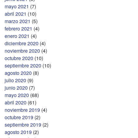
mayo 2021
(7)
abril 2021
(10)
marzo 2021
(5)
febrero 2021
(4)
enero 2021
(4)
diciembre 2020
(4)
noviembre 2020
(4)
octubre 2020
(10)
septiembre 2020
(10)
agosto 2020
(8)
julio 2020
(9)
junio 2020
(7)
mayo 2020
(68)
abril 2020
(61)
noviembre 2019
(4)
octubre 2019
(2)
septiembre 2019
(2)
agosto 2019
(2)