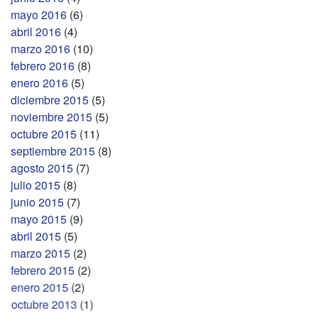
mayo 2016
(6)
abril 2016
(4)
marzo 2016
(10)
febrero 2016
(8)
enero 2016
(5)
diciembre 2015
(5)
noviembre 2015
(5)
octubre 2015
(11)
septiembre 2015
(8)
agosto 2015
(7)
julio 2015
(8)
junio 2015
(7)
mayo 2015
(9)
abril 2015
(5)
marzo 2015
(2)
febrero 2015
(2)
enero 2015
(2)
octubre 2013
(1)