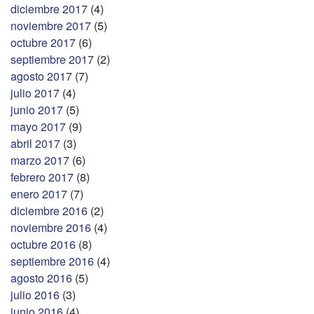
diciembre 2017
(4)
noviembre 2017
(5)
octubre 2017
(6)
septiembre 2017
(2)
agosto 2017
(7)
julio 2017
(4)
junio 2017
(5)
mayo 2017
(9)
abril 2017
(3)
marzo 2017
(6)
febrero 2017
(8)
enero 2017
(7)
diciembre 2016
(2)
noviembre 2016
(4)
octubre 2016
(8)
septiembre 2016
(4)
agosto 2016
(5)
julio 2016
(3)
junio 2016
(4)