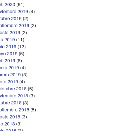
ril 2020
(61)
viembre 2019
(4)
tubre 2019
(2)
ptiembre 2019
(2)
osto 2019
(2)
lio 2019
(11)
nio 2019
(12)
yo 2019
(5)
ril 2019
(6)
rzo 2019
(4)
brero 2019
(3)
ero 2019
(4)
ciembre 2018
(5)
viembre 2018
(3)
tubre 2018
(3)
ptiembre 2018
(5)
osto 2018
(3)
lio 2018
(3)
nio 2018
(3)