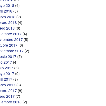
yo 2018
(4)
ril 2018
(8)
rzo 2018
(2)
brero 2018
(4)
ero 2018
(6)
ciembre 2017
(4)
viembre 2017
(5)
tubre 2017
(6)
ptiembre 2017
(2)
osto 2017
(7)
lio 2017
(4)
nio 2017
(5)
yo 2017
(9)
ril 2017
(3)
rzo 2017
(6)
brero 2017
(8)
ero 2017
(7)
ciembre 2016
(2)