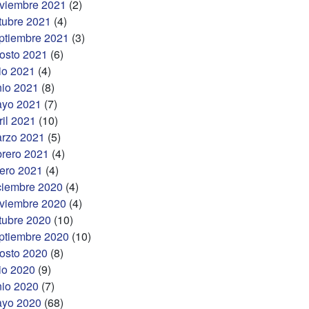
viembre 2021
(2)
tubre 2021
(4)
ptiembre 2021
(3)
osto 2021
(6)
lio 2021
(4)
nio 2021
(8)
yo 2021
(7)
ril 2021
(10)
rzo 2021
(5)
brero 2021
(4)
ero 2021
(4)
ciembre 2020
(4)
viembre 2020
(4)
tubre 2020
(10)
ptiembre 2020
(10)
osto 2020
(8)
lio 2020
(9)
nio 2020
(7)
yo 2020
(68)