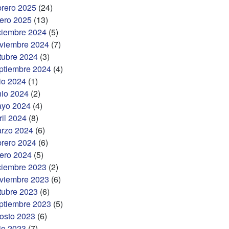
brero 2025
(24)
ero 2025
(13)
ciembre 2024
(5)
viembre 2024
(7)
tubre 2024
(3)
ptiembre 2024
(4)
lio 2024
(1)
nio 2024
(2)
yo 2024
(4)
ril 2024
(8)
rzo 2024
(6)
brero 2024
(6)
ero 2024
(5)
ciembre 2023
(2)
viembre 2023
(6)
tubre 2023
(6)
ptiembre 2023
(5)
osto 2023
(6)
lio 2023
(7)