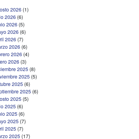
osto 2026
(1)
lio 2026
(6)
nio 2026
(5)
yo 2026
(6)
ril 2026
(7)
rzo 2026
(6)
brero 2026
(4)
ero 2026
(3)
ciembre 2025
(8)
viembre 2025
(5)
tubre 2025
(6)
ptiembre 2025
(6)
osto 2025
(5)
lio 2025
(6)
nio 2025
(6)
yo 2025
(7)
ril 2025
(7)
rzo 2025
(17)