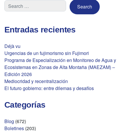
Entradas recientes
Déjà vu
Urgencias de un fujimorismo sin Fujimori
Programa de Especialización en Monitoreo de Agua y
Ecosistemas en Zonas de Alta Montaña (MAEZAM) –
Edición 2026
Mediocridad y recentralización
El futuro gobierno: entre dilemas y desafíos
Categorías
Blog
(672)
Boletines
(203)