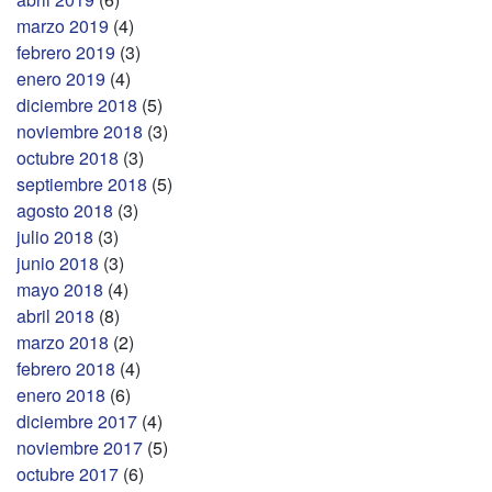
marzo 2019
(4)
febrero 2019
(3)
enero 2019
(4)
diciembre 2018
(5)
noviembre 2018
(3)
octubre 2018
(3)
septiembre 2018
(5)
agosto 2018
(3)
julio 2018
(3)
junio 2018
(3)
mayo 2018
(4)
abril 2018
(8)
marzo 2018
(2)
febrero 2018
(4)
enero 2018
(6)
diciembre 2017
(4)
noviembre 2017
(5)
octubre 2017
(6)