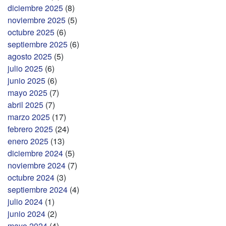
diciembre 2025
(8)
noviembre 2025
(5)
octubre 2025
(6)
septiembre 2025
(6)
agosto 2025
(5)
julio 2025
(6)
junio 2025
(6)
mayo 2025
(7)
abril 2025
(7)
marzo 2025
(17)
febrero 2025
(24)
enero 2025
(13)
diciembre 2024
(5)
noviembre 2024
(7)
octubre 2024
(3)
septiembre 2024
(4)
julio 2024
(1)
junio 2024
(2)
mayo 2024
(4)