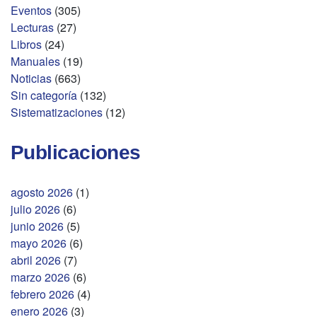
Eventos
(305)
Lecturas
(27)
Libros
(24)
Manuales
(19)
Noticias
(663)
Sin categoría
(132)
Sistematizaciones
(12)
Publicaciones
agosto 2026
(1)
julio 2026
(6)
junio 2026
(5)
mayo 2026
(6)
abril 2026
(7)
marzo 2026
(6)
febrero 2026
(4)
enero 2026
(3)