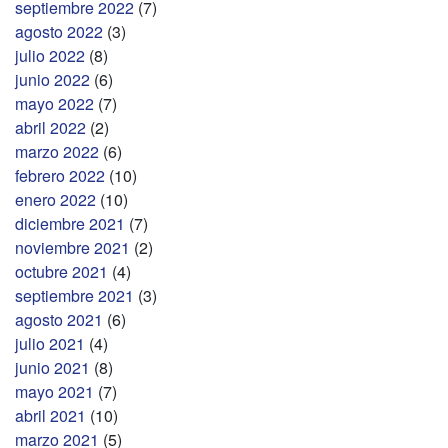
septiembre 2022
(7)
agosto 2022
(3)
julio 2022
(8)
junio 2022
(6)
mayo 2022
(7)
abril 2022
(2)
marzo 2022
(6)
febrero 2022
(10)
enero 2022
(10)
diciembre 2021
(7)
noviembre 2021
(2)
octubre 2021
(4)
septiembre 2021
(3)
agosto 2021
(6)
julio 2021
(4)
junio 2021
(8)
mayo 2021
(7)
abril 2021
(10)
marzo 2021
(5)