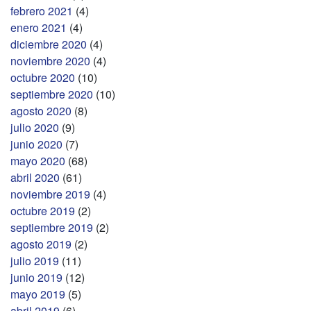
febrero 2021
(4)
enero 2021
(4)
diciembre 2020
(4)
noviembre 2020
(4)
octubre 2020
(10)
septiembre 2020
(10)
agosto 2020
(8)
julio 2020
(9)
junio 2020
(7)
mayo 2020
(68)
abril 2020
(61)
noviembre 2019
(4)
octubre 2019
(2)
septiembre 2019
(2)
agosto 2019
(2)
julio 2019
(11)
junio 2019
(12)
mayo 2019
(5)
abril 2019
(6)