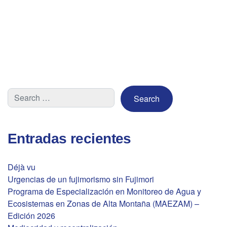
Entradas recientes
Déjà vu
Urgencias de un fujimorismo sin Fujimori
Programa de Especialización en Monitoreo de Agua y
Ecosistemas en Zonas de Alta Montaña (MAEZAM) –
Edición 2026