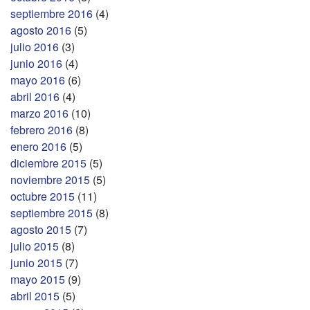
septiembre 2016
(4)
agosto 2016
(5)
julio 2016
(3)
junio 2016
(4)
mayo 2016
(6)
abril 2016
(4)
marzo 2016
(10)
febrero 2016
(8)
enero 2016
(5)
diciembre 2015
(5)
noviembre 2015
(5)
octubre 2015
(11)
septiembre 2015
(8)
agosto 2015
(7)
julio 2015
(8)
junio 2015
(7)
mayo 2015
(9)
abril 2015
(5)