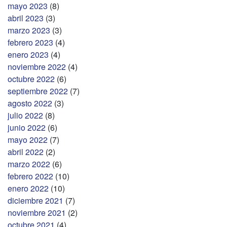
mayo 2023
(8)
abril 2023
(3)
marzo 2023
(3)
febrero 2023
(4)
enero 2023
(4)
noviembre 2022
(4)
octubre 2022
(6)
septiembre 2022
(7)
agosto 2022
(3)
julio 2022
(8)
junio 2022
(6)
mayo 2022
(7)
abril 2022
(2)
marzo 2022
(6)
febrero 2022
(10)
enero 2022
(10)
diciembre 2021
(7)
noviembre 2021
(2)
octubre 2021
(4)