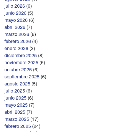
julio 2026
(6)
junio 2026
(5)
mayo 2026
(6)
abril 2026
(7)
marzo 2026
(6)
febrero 2026
(4)
enero 2026
(3)
diciembre 2025
(8)
noviembre 2025
(5)
octubre 2025
(6)
septiembre 2025
(6)
agosto 2025
(5)
julio 2025
(6)
junio 2025
(6)
mayo 2025
(7)
abril 2025
(7)
marzo 2025
(17)
febrero 2025
(24)