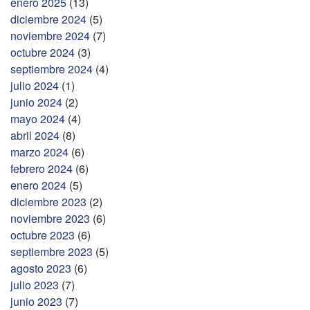
enero 2025
(13)
diciembre 2024
(5)
noviembre 2024
(7)
octubre 2024
(3)
septiembre 2024
(4)
julio 2024
(1)
junio 2024
(2)
mayo 2024
(4)
abril 2024
(8)
marzo 2024
(6)
febrero 2024
(6)
enero 2024
(5)
diciembre 2023
(2)
noviembre 2023
(6)
octubre 2023
(6)
septiembre 2023
(5)
agosto 2023
(6)
julio 2023
(7)
junio 2023
(7)