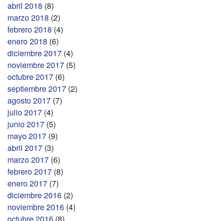
abril 2018
(8)
marzo 2018
(2)
febrero 2018
(4)
enero 2018
(6)
diciembre 2017
(4)
noviembre 2017
(5)
octubre 2017
(6)
septiembre 2017
(2)
agosto 2017
(7)
julio 2017
(4)
junio 2017
(5)
mayo 2017
(9)
abril 2017
(3)
marzo 2017
(6)
febrero 2017
(8)
enero 2017
(7)
diciembre 2016
(2)
noviembre 2016
(4)
octubre 2016
(8)