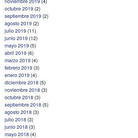
noviembre 2019
(4)
octubre 2019
(2)
septiembre 2019
(2)
agosto 2019
(2)
julio 2019
(11)
junio 2019
(12)
mayo 2019
(5)
abril 2019
(6)
marzo 2019
(4)
febrero 2019
(3)
enero 2019
(4)
diciembre 2018
(5)
noviembre 2018
(3)
octubre 2018
(3)
septiembre 2018
(5)
agosto 2018
(3)
julio 2018
(3)
junio 2018
(3)
mayo 2018
(4)