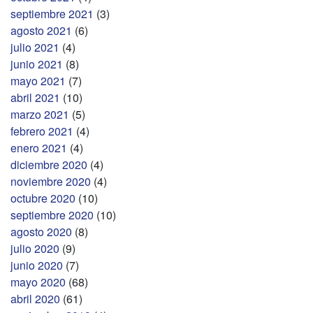
septiembre 2021
(3)
agosto 2021
(6)
julio 2021
(4)
junio 2021
(8)
mayo 2021
(7)
abril 2021
(10)
marzo 2021
(5)
febrero 2021
(4)
enero 2021
(4)
diciembre 2020
(4)
noviembre 2020
(4)
octubre 2020
(10)
septiembre 2020
(10)
agosto 2020
(8)
julio 2020
(9)
junio 2020
(7)
mayo 2020
(68)
abril 2020
(61)