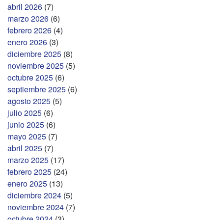
abril 2026
(7)
marzo 2026
(6)
febrero 2026
(4)
enero 2026
(3)
diciembre 2025
(8)
noviembre 2025
(5)
octubre 2025
(6)
septiembre 2025
(6)
agosto 2025
(5)
julio 2025
(6)
junio 2025
(6)
mayo 2025
(7)
abril 2025
(7)
marzo 2025
(17)
febrero 2025
(24)
enero 2025
(13)
diciembre 2024
(5)
noviembre 2024
(7)
octubre 2024
(3)