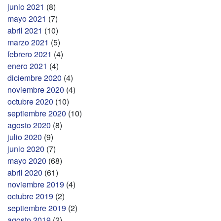
junio 2021
(8)
mayo 2021
(7)
abril 2021
(10)
marzo 2021
(5)
febrero 2021
(4)
enero 2021
(4)
diciembre 2020
(4)
noviembre 2020
(4)
octubre 2020
(10)
septiembre 2020
(10)
agosto 2020
(8)
julio 2020
(9)
junio 2020
(7)
mayo 2020
(68)
abril 2020
(61)
noviembre 2019
(4)
octubre 2019
(2)
septiembre 2019
(2)
agosto 2019
(2)