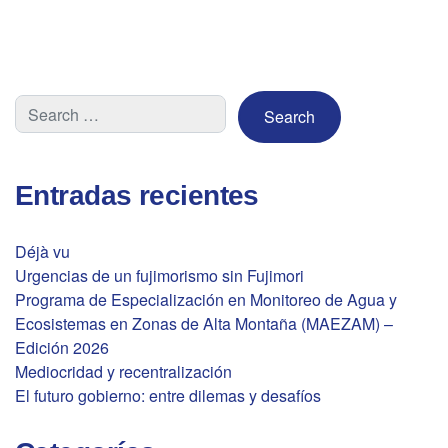
Entradas recientes
Déjà vu
Urgencias de un fujimorismo sin Fujimori
Programa de Especialización en Monitoreo de Agua y
Ecosistemas en Zonas de Alta Montaña (MAEZAM) –
Edición 2026
Mediocridad y recentralización
El futuro gobierno: entre dilemas y desafíos