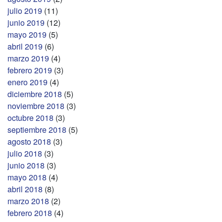
julio 2019
(11)
junio 2019
(12)
mayo 2019
(5)
abril 2019
(6)
marzo 2019
(4)
febrero 2019
(3)
enero 2019
(4)
diciembre 2018
(5)
noviembre 2018
(3)
octubre 2018
(3)
septiembre 2018
(5)
agosto 2018
(3)
julio 2018
(3)
junio 2018
(3)
mayo 2018
(4)
abril 2018
(8)
marzo 2018
(2)
febrero 2018
(4)