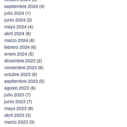
septiembre 2024
(4)
julio 2024
(1)
junio 2024
(2)
mayo 2024
(4)
abril 2024
(8)
marzo 2024
(6)
febrero 2024
(6)
enero 2024
(5)
diciembre 2023
(2)
noviembre 2023
(6)
octubre 2023
(6)
septiembre 2023
(5)
agosto 2023
(6)
julio 2023
(7)
junio 2023
(7)
mayo 2023
(8)
abril 2023
(3)
marzo 2023
(3)