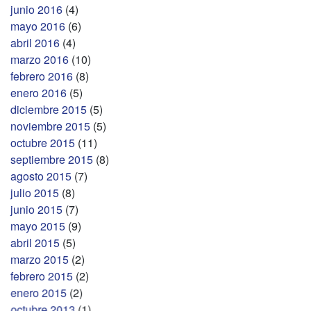
junio 2016
(4)
mayo 2016
(6)
abril 2016
(4)
marzo 2016
(10)
febrero 2016
(8)
enero 2016
(5)
diciembre 2015
(5)
noviembre 2015
(5)
octubre 2015
(11)
septiembre 2015
(8)
agosto 2015
(7)
julio 2015
(8)
junio 2015
(7)
mayo 2015
(9)
abril 2015
(5)
marzo 2015
(2)
febrero 2015
(2)
enero 2015
(2)
octubre 2013
(1)