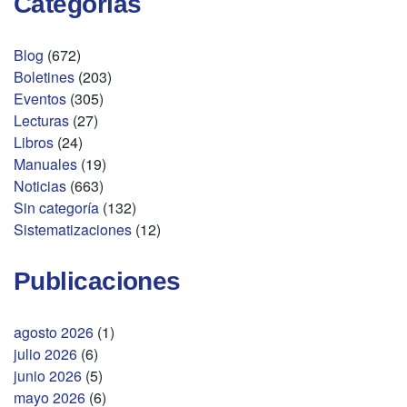
Categorías
Blog
(672)
Boletines
(203)
Eventos
(305)
Lecturas
(27)
Libros
(24)
Manuales
(19)
Noticias
(663)
Sin categoría
(132)
Sistematizaciones
(12)
Publicaciones
agosto 2026
(1)
julio 2026
(6)
junio 2026
(5)
mayo 2026
(6)