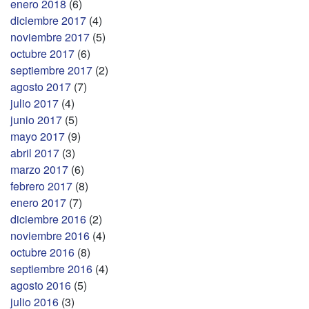
enero 2018
(6)
diciembre 2017
(4)
noviembre 2017
(5)
octubre 2017
(6)
septiembre 2017
(2)
agosto 2017
(7)
julio 2017
(4)
junio 2017
(5)
mayo 2017
(9)
abril 2017
(3)
marzo 2017
(6)
febrero 2017
(8)
enero 2017
(7)
diciembre 2016
(2)
noviembre 2016
(4)
octubre 2016
(8)
septiembre 2016
(4)
agosto 2016
(5)
julio 2016
(3)