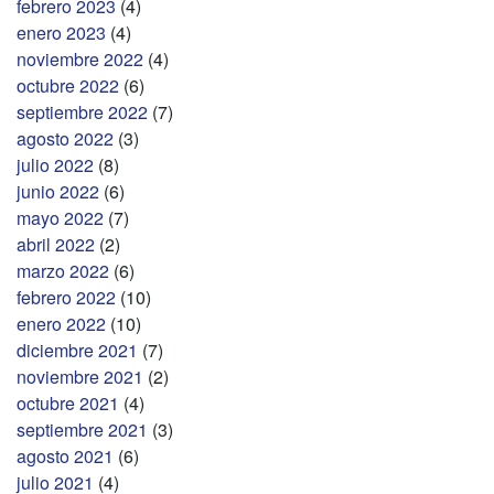
febrero 2023
(4)
enero 2023
(4)
noviembre 2022
(4)
octubre 2022
(6)
septiembre 2022
(7)
agosto 2022
(3)
julio 2022
(8)
junio 2022
(6)
mayo 2022
(7)
abril 2022
(2)
marzo 2022
(6)
febrero 2022
(10)
enero 2022
(10)
diciembre 2021
(7)
noviembre 2021
(2)
octubre 2021
(4)
septiembre 2021
(3)
agosto 2021
(6)
julio 2021
(4)