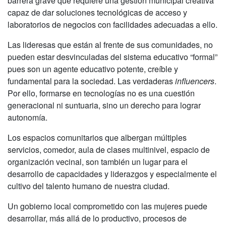
barrera grave que requiere una gestión municipal creativa
capaz de dar soluciones tecnológicas de acceso y
laboratorios de negocios con facilidades adecuadas a ello.
Las lideresas que están al frente de sus comunidades, no
pueden estar desvinculadas del sistema educativo “formal”
pues son un agente educativo potente, creíble y
fundamental para la sociedad. Las verdaderas
influencers
.
Por ello, formarse en tecnologías no es una cuestión
generacional ni suntuaria, sino un derecho para lograr
autonomía.
Los espacios comunitarios que albergan múltiples
servicios, comedor, aula de clases multinivel, espacio de
organización vecinal, son también un lugar para el
desarrollo de capacidades y liderazgos y especialmente el
cultivo del talento humano de nuestra ciudad.
Un gobierno local comprometido con las mujeres puede
desarrollar, más allá de lo productivo, procesos de