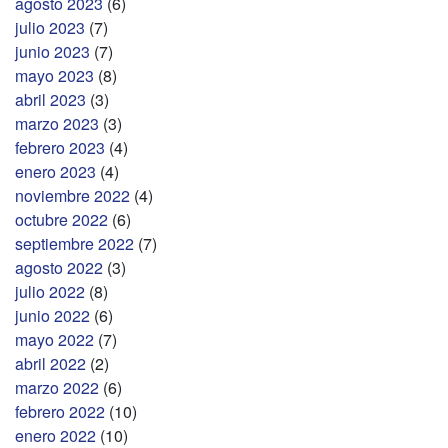
agosto 2023
(6)
julio 2023
(7)
junio 2023
(7)
mayo 2023
(8)
abril 2023
(3)
marzo 2023
(3)
febrero 2023
(4)
enero 2023
(4)
noviembre 2022
(4)
octubre 2022
(6)
septiembre 2022
(7)
agosto 2022
(3)
julio 2022
(8)
junio 2022
(6)
mayo 2022
(7)
abril 2022
(2)
marzo 2022
(6)
febrero 2022
(10)
enero 2022
(10)