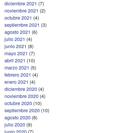
diciembre 2021
(7)
noviembre 2021
(2)
octubre 2021
(4)
septiembre 2021
(3)
agosto 2021
(6)
julio 2021
(4)
junio 2021
(8)
mayo 2021
(7)
abril 2021
(10)
marzo 2021
(5)
febrero 2021
(4)
enero 2021
(4)
diciembre 2020
(4)
noviembre 2020
(4)
octubre 2020
(10)
septiembre 2020
(10)
agosto 2020
(8)
julio 2020
(9)
junio 2020
(7)