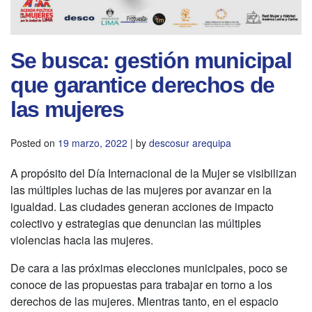
Se busca: gestión municipal
que garantice derechos de
las mujeres
Posted on
19 marzo, 2022
|
by
descosur arequipa
A propósito del Día Internacional de la Mujer se visibilizan
las múltiples luchas de las mujeres por avanzar en la
igualdad. Las ciudades generan acciones de impacto
colectivo y estrategias que denuncian las múltiples
violencias hacia las mujeres.
De cara a las próximas elecciones municipales, poco se
conoce de las propuestas para trabajar en torno a los
derechos de las mujeres. Mientras tanto, en el espacio