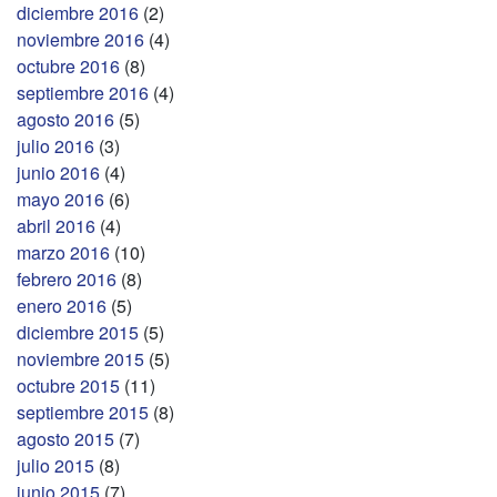
diciembre 2016
(2)
noviembre 2016
(4)
octubre 2016
(8)
septiembre 2016
(4)
agosto 2016
(5)
julio 2016
(3)
junio 2016
(4)
mayo 2016
(6)
abril 2016
(4)
marzo 2016
(10)
febrero 2016
(8)
enero 2016
(5)
diciembre 2015
(5)
noviembre 2015
(5)
octubre 2015
(11)
septiembre 2015
(8)
agosto 2015
(7)
julio 2015
(8)
junio 2015
(7)