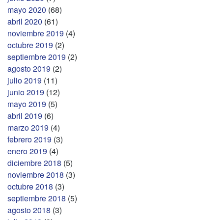
mayo 2020
(68)
abril 2020
(61)
noviembre 2019
(4)
octubre 2019
(2)
septiembre 2019
(2)
agosto 2019
(2)
julio 2019
(11)
junio 2019
(12)
mayo 2019
(5)
abril 2019
(6)
marzo 2019
(4)
febrero 2019
(3)
enero 2019
(4)
diciembre 2018
(5)
noviembre 2018
(3)
octubre 2018
(3)
septiembre 2018
(5)
agosto 2018
(3)