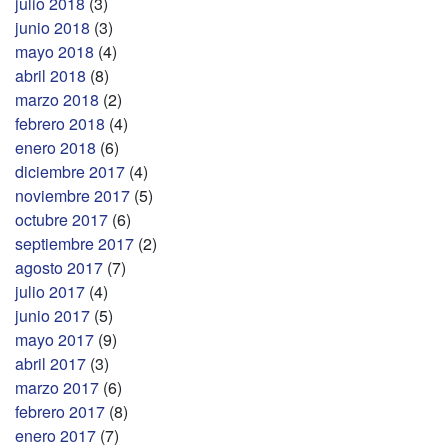
julio 2018
(3)
junio 2018
(3)
mayo 2018
(4)
abril 2018
(8)
marzo 2018
(2)
febrero 2018
(4)
enero 2018
(6)
diciembre 2017
(4)
noviembre 2017
(5)
octubre 2017
(6)
septiembre 2017
(2)
agosto 2017
(7)
julio 2017
(4)
junio 2017
(5)
mayo 2017
(9)
abril 2017
(3)
marzo 2017
(6)
febrero 2017
(8)
enero 2017
(7)