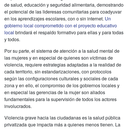
de salud, educación y seguridad alimentaria, demostrando
el potencial de las lideresas comunitarias para coadyuvar
en los aprendizajes escolares, con o sin internet.
Un
gobierno local comprometido con el proyecto educativo
local
brindará el respaldo formativo para ellas y para todas
y todos.
Por su parte, el sistema de atención a la salud mental de
las mujeres y en especial de quienes son víctimas de
violencia, requiere estrategias adaptadas a la realidad de
cada territorio, sin estandarizaciones, con protocolos
según las configuraciones culturales y sociales de cada
zona y en ello, el compromiso de los gobiernos locales y
en especial las gerencias de la mujer son aliados
fundamentales para la supervisión de todos los actores
involucrados.
Violencia grave hacia las ciudadanas es la salud pública
privatizada que impacta más a quienes menos tienen. La