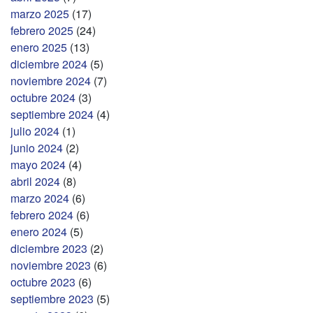
marzo 2025
(17)
febrero 2025
(24)
enero 2025
(13)
diciembre 2024
(5)
noviembre 2024
(7)
octubre 2024
(3)
septiembre 2024
(4)
julio 2024
(1)
junio 2024
(2)
mayo 2024
(4)
abril 2024
(8)
marzo 2024
(6)
febrero 2024
(6)
enero 2024
(5)
diciembre 2023
(2)
noviembre 2023
(6)
octubre 2023
(6)
septiembre 2023
(5)