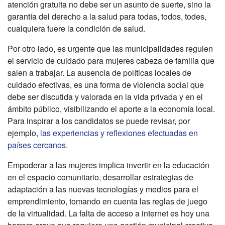
atención gratuita no debe ser un asunto de suerte, sino la
garantía del derecho a la salud para todas, todos, todes,
cualquiera fuere la condición de salud.
Por otro lado, es urgente que las municipalidades regulen
el servicio de cuidado para mujeres cabeza de familia que
salen a trabajar. La ausencia de políticas locales de
cuidado efectivas, es una forma de violencia social que
debe ser discutida y valorada en la vida privada y en el
ámbito público, visibilizando el aporte a la economía local.
Para inspirar a los candidatos se puede revisar, por
ejemplo,
las experiencias y reflexiones efectuadas en
países cercanos
.
Empoderar a las mujeres implica invertir en la educación
en el espacio comunitario, desarrollar estrategias de
adaptación a las nuevas tecnologías y medios para el
emprendimiento, tomando en cuenta las reglas de juego
de la virtualidad. La falta de acceso a internet es hoy una