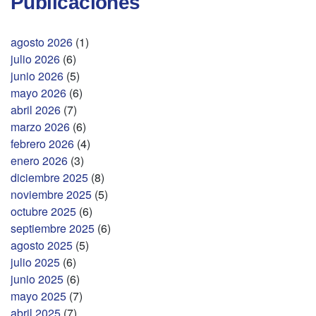
Publicaciones
agosto 2026
(1)
julio 2026
(6)
junio 2026
(5)
mayo 2026
(6)
abril 2026
(7)
marzo 2026
(6)
febrero 2026
(4)
enero 2026
(3)
diciembre 2025
(8)
noviembre 2025
(5)
octubre 2025
(6)
septiembre 2025
(6)
agosto 2025
(5)
julio 2025
(6)
junio 2025
(6)
mayo 2025
(7)
abril 2025
(7)