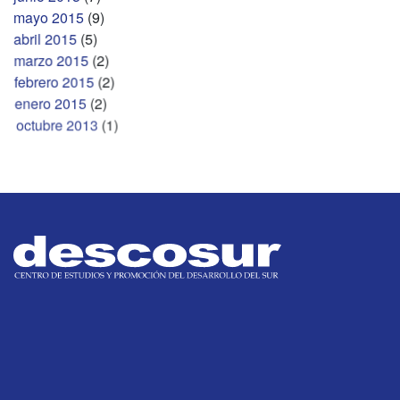
mayo 2015
(9)
abril 2015
(5)
marzo 2015
(2)
febrero 2015
(2)
enero 2015
(2)
octubre 2013
(1)