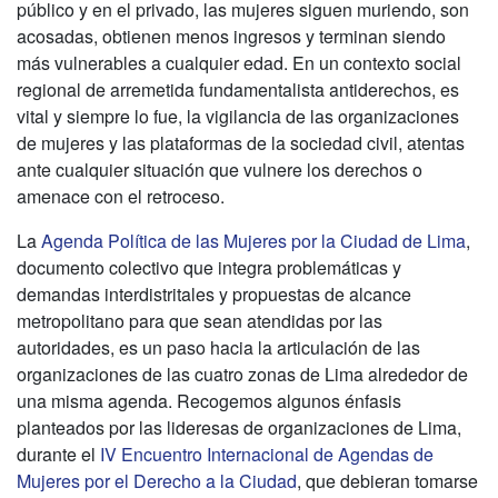
público y en el privado, las mujeres siguen muriendo, son
acosadas, obtienen menos ingresos y terminan siendo
más vulnerables a cualquier edad. En un contexto social
regional de arremetida fundamentalista antiderechos, es
vital y siempre lo fue, la vigilancia de las organizaciones
de mujeres y las plataformas de la sociedad civil, atentas
ante cualquier situación que vulnere los derechos o
amenace con el retroceso.
La
Agenda Política de las Mujeres por la Ciudad de Lima
,
documento colectivo que integra problemáticas y
demandas interdistritales y propuestas de alcance
metropolitano para que sean atendidas por las
autoridades, es un paso hacia la articulación de las
organizaciones de las cuatro zonas de Lima alrededor de
una misma agenda. Recogemos algunos énfasis
planteados por las lideresas de organizaciones de Lima,
durante el
IV Encuentro Internacional de Agendas de
Mujeres por el Derecho a la Ciudad
, que debieran tomarse