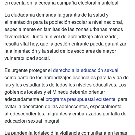
en cuenta en la cercana campaña electoral municipal.
La ciudadanía demanda la garantía de la salud y
alimentación para la población escolar a nivel nacional,
especialmente en familias de las zonas urbanas menos
favorecidas. Junto al nivel de aprendizaje alcanzado,
resulta vital hoy, que la gestión entrante pueda garantizar
la alimentación y la salud de los escolares de mayor
vulnerabilidad social.
Es urgente proteger el
derecho a la educación sexual
como parte de los aprendizajes esenciales para la vida de
las y los estudiantes de todos los niveles educativos. Los
gobiernos locales y el Minedu deberán orientar
adecuadamente el
programa presupuestal existente
, para
evitar la deserción de las adolescentes, especialmente
afrodescendientes, migrantes y embarazadas por falta de
educación sexual integral.
La pandemia fortaleció la vigilancia comunitaria en temas