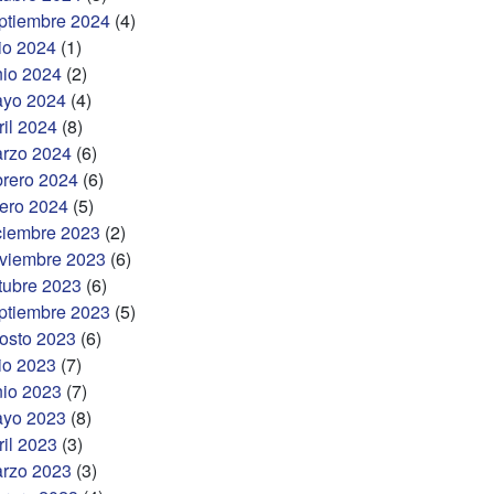
ptiembre 2024
(4)
lio 2024
(1)
nio 2024
(2)
yo 2024
(4)
ril 2024
(8)
rzo 2024
(6)
brero 2024
(6)
ero 2024
(5)
ciembre 2023
(2)
viembre 2023
(6)
tubre 2023
(6)
ptiembre 2023
(5)
osto 2023
(6)
lio 2023
(7)
nio 2023
(7)
yo 2023
(8)
ril 2023
(3)
rzo 2023
(3)