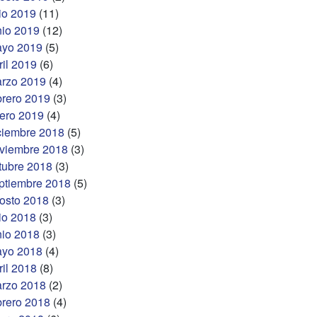
lio 2019
(11)
nio 2019
(12)
yo 2019
(5)
ril 2019
(6)
rzo 2019
(4)
brero 2019
(3)
ero 2019
(4)
ciembre 2018
(5)
viembre 2018
(3)
tubre 2018
(3)
ptiembre 2018
(5)
osto 2018
(3)
lio 2018
(3)
nio 2018
(3)
yo 2018
(4)
ril 2018
(8)
rzo 2018
(2)
brero 2018
(4)