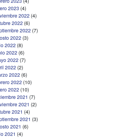
brero 2023
(4)
ero 2023
(4)
viembre 2022
(4)
tubre 2022
(6)
ptiembre 2022
(7)
osto 2022
(3)
lio 2022
(8)
nio 2022
(6)
yo 2022
(7)
ril 2022
(2)
rzo 2022
(6)
brero 2022
(10)
ero 2022
(10)
ciembre 2021
(7)
viembre 2021
(2)
tubre 2021
(4)
ptiembre 2021
(3)
osto 2021
(6)
lio 2021
(4)