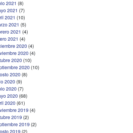
nio 2021
(8)
yo 2021
(7)
ril 2021
(10)
rzo 2021
(5)
brero 2021
(4)
ero 2021
(4)
ciembre 2020
(4)
viembre 2020
(4)
tubre 2020
(10)
ptiembre 2020
(10)
osto 2020
(8)
lio 2020
(9)
nio 2020
(7)
yo 2020
(68)
ril 2020
(61)
viembre 2019
(4)
tubre 2019
(2)
ptiembre 2019
(2)
osto 2019
(2)