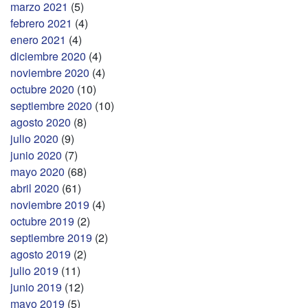
marzo 2021
(5)
febrero 2021
(4)
enero 2021
(4)
diciembre 2020
(4)
noviembre 2020
(4)
octubre 2020
(10)
septiembre 2020
(10)
agosto 2020
(8)
julio 2020
(9)
junio 2020
(7)
mayo 2020
(68)
abril 2020
(61)
noviembre 2019
(4)
octubre 2019
(2)
septiembre 2019
(2)
agosto 2019
(2)
julio 2019
(11)
junio 2019
(12)
mayo 2019
(5)