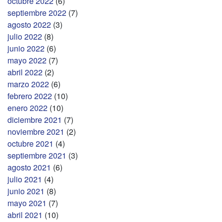
octubre 2022
(6)
septiembre 2022
(7)
agosto 2022
(3)
julio 2022
(8)
junio 2022
(6)
mayo 2022
(7)
abril 2022
(2)
marzo 2022
(6)
febrero 2022
(10)
enero 2022
(10)
diciembre 2021
(7)
noviembre 2021
(2)
octubre 2021
(4)
septiembre 2021
(3)
agosto 2021
(6)
julio 2021
(4)
junio 2021
(8)
mayo 2021
(7)
abril 2021
(10)