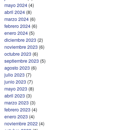
mayo 2024
(4)
abril 2024
(8)
marzo 2024
(6)
febrero 2024
(6)
enero 2024
(5)
diciembre 2023
(2)
noviembre 2023
(6)
octubre 2023
(6)
septiembre 2023
(5)
agosto 2023
(6)
julio 2023
(7)
junio 2023
(7)
mayo 2023
(8)
abril 2023
(3)
marzo 2023
(3)
febrero 2023
(4)
enero 2023
(4)
noviembre 2022
(4)