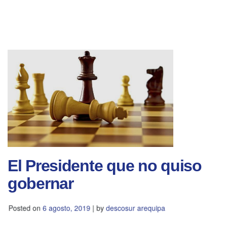
El Presidente que no quiso
gobernar
Posted on
6 agosto, 2019
|
by
descosur arequipa