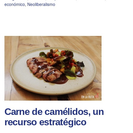
económico
,
Neoliberalismo
Carne de camélidos, un
recurso estratégico