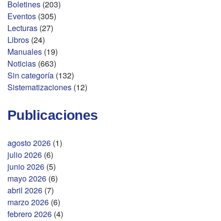
Boletines
(203)
Eventos
(305)
Lecturas
(27)
Libros
(24)
Manuales
(19)
Noticias
(663)
Sin categoría
(132)
Sistematizaciones
(12)
Publicaciones
agosto 2026
(1)
julio 2026
(6)
junio 2026
(5)
mayo 2026
(6)
abril 2026
(7)
marzo 2026
(6)
febrero 2026
(4)