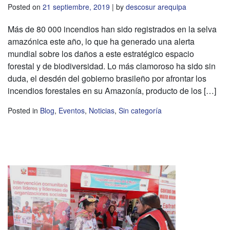
Posted on
21 septiembre, 2019
|
by
descosur arequipa
Más de 80 000 incendios han sido registrados en la selva
amazónica este año, lo que ha generado una alerta
mundial sobre los daños a este estratégico espacio
forestal y de biodiversidad. Lo más clamoroso ha sido sin
duda, el desdén del gobierno brasileño por afrontar los
incendios forestales en su Amazonía, producto de los […]
Posted in
Blog
,
Eventos
,
Noticias
,
Sin categoría