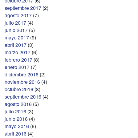
octubre 2017
(6)
septiembre 2017
(2)
agosto 2017
(7)
julio 2017
(4)
junio 2017
(5)
mayo 2017
(9)
abril 2017
(3)
marzo 2017
(6)
febrero 2017
(8)
enero 2017
(7)
diciembre 2016
(2)
noviembre 2016
(4)
octubre 2016
(8)
septiembre 2016
(4)
agosto 2016
(5)
julio 2016
(3)
junio 2016
(4)
mayo 2016
(6)
abril 2016
(4)