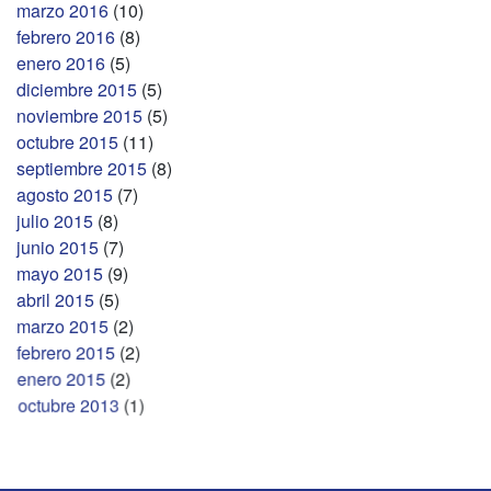
marzo 2016
(10)
febrero 2016
(8)
enero 2016
(5)
diciembre 2015
(5)
noviembre 2015
(5)
octubre 2015
(11)
septiembre 2015
(8)
agosto 2015
(7)
julio 2015
(8)
junio 2015
(7)
mayo 2015
(9)
abril 2015
(5)
marzo 2015
(2)
febrero 2015
(2)
enero 2015
(2)
octubre 2013
(1)