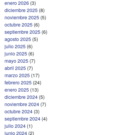
enero 2026
(3)
diciembre 2025
(8)
noviembre 2025
(5)
octubre 2025
(6)
septiembre 2025
(6)
agosto 2025
(5)
julio 2025
(6)
junio 2025
(6)
mayo 2025
(7)
abril 2025
(7)
marzo 2025
(17)
febrero 2025
(24)
enero 2025
(13)
diciembre 2024
(5)
noviembre 2024
(7)
octubre 2024
(3)
septiembre 2024
(4)
julio 2024
(1)
junio 2024
(2)