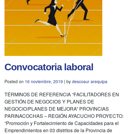
Convocatoria laboral
Posted on
16 noviembre, 2019
|
by
descosur arequipa
TÉRMINOS DE REFERENCIA “FACILITADORES EN
GESTIÓN DE NEGOCIOS Y PLANES DE
NEGOCIO/PLANES DE MEJORA” PROVINCIAS
PARINACOCHAS – REGIÓN AYACUCHO PROYECTO:
“Promoción y Fortalecimiento de Capacidades para el
Emprendimientos en 03 distritos de la Provincia de