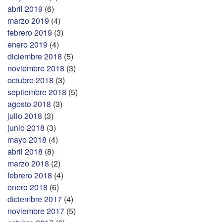
abril 2019
(6)
marzo 2019
(4)
febrero 2019
(3)
enero 2019
(4)
diciembre 2018
(5)
noviembre 2018
(3)
octubre 2018
(3)
septiembre 2018
(5)
agosto 2018
(3)
julio 2018
(3)
junio 2018
(3)
mayo 2018
(4)
abril 2018
(8)
marzo 2018
(2)
febrero 2018
(4)
enero 2018
(6)
diciembre 2017
(4)
noviembre 2017
(5)