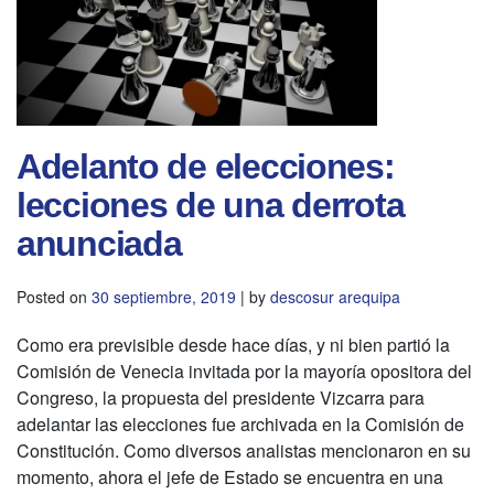
Adelanto de elecciones:
lecciones de una derrota
anunciada
Posted on
30 septiembre, 2019
|
by
descosur arequipa
Como era previsible desde hace días, y ni bien partió la
Comisión de Venecia invitada por la mayoría opositora del
Congreso, la propuesta del presidente Vizcarra para
adelantar las elecciones fue archivada en la Comisión de
Constitución. Como diversos analistas mencionaron en su
momento, ahora el jefe de Estado se encuentra en una