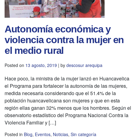
Autonomía económica y
violencia contra la mujer en
el medio rural
Posted on
13 agosto, 2019
|
by
descosur arequipa
Hace poco, la ministra de la mujer lanzó en Huancavelica
el Programa para fortalecer la autonomía de las mujeres,
medida necesaria considerando que el 51.4% de la
población huancavelicana son mujeres y que en esta
región ellas ganan 32% menos que los hombres. Según el
observatorio estadístico del Programa Nacional Contra la
Violencia Familiar y […]
Posted in
Blog
,
Eventos
,
Noticias
,
Sin categoría