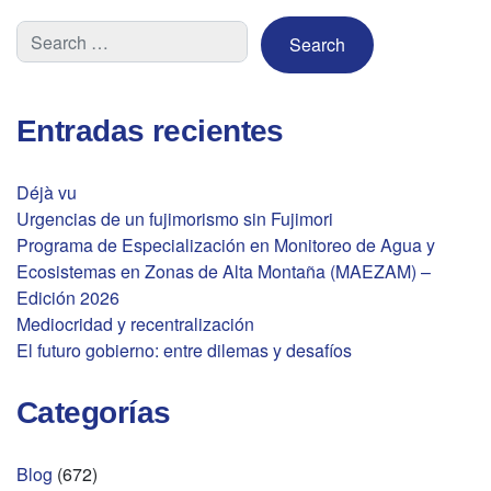
Entradas recientes
Déjà vu
Urgencias de un fujimorismo sin Fujimori
Programa de Especialización en Monitoreo de Agua y
Ecosistemas en Zonas de Alta Montaña (MAEZAM) –
Edición 2026
Mediocridad y recentralización
El futuro gobierno: entre dilemas y desafíos
Categorías
Blog
(672)