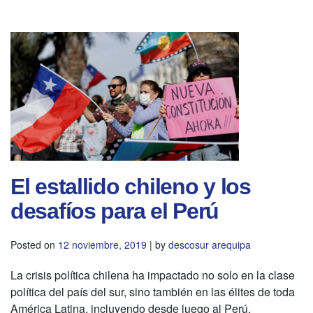
El estallido chileno y los
desafíos para el Perú
Posted on
12 noviembre, 2019
|
by
descosur arequipa
La crisis política chilena ha impactado no solo en la clase
política del país del sur, sino también en las élites de toda
América Latina, incluyendo desde luego al Perú.