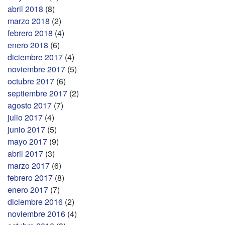
abril 2018
(8)
marzo 2018
(2)
febrero 2018
(4)
enero 2018
(6)
diciembre 2017
(4)
noviembre 2017
(5)
octubre 2017
(6)
septiembre 2017
(2)
agosto 2017
(7)
julio 2017
(4)
junio 2017
(5)
mayo 2017
(9)
abril 2017
(3)
marzo 2017
(6)
febrero 2017
(8)
enero 2017
(7)
diciembre 2016
(2)
noviembre 2016
(4)