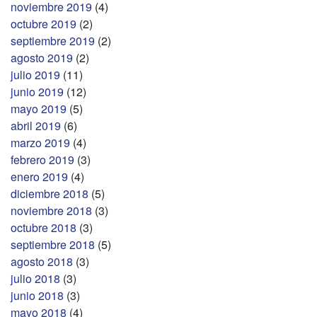
noviembre 2019
(4)
octubre 2019
(2)
septiembre 2019
(2)
agosto 2019
(2)
julio 2019
(11)
junio 2019
(12)
mayo 2019
(5)
abril 2019
(6)
marzo 2019
(4)
febrero 2019
(3)
enero 2019
(4)
diciembre 2018
(5)
noviembre 2018
(3)
octubre 2018
(3)
septiembre 2018
(5)
agosto 2018
(3)
julio 2018
(3)
junio 2018
(3)
mayo 2018
(4)