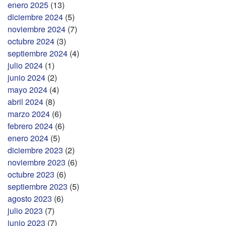
enero 2025
(13)
diciembre 2024
(5)
noviembre 2024
(7)
octubre 2024
(3)
septiembre 2024
(4)
julio 2024
(1)
junio 2024
(2)
mayo 2024
(4)
abril 2024
(8)
marzo 2024
(6)
febrero 2024
(6)
enero 2024
(5)
diciembre 2023
(2)
noviembre 2023
(6)
octubre 2023
(6)
septiembre 2023
(5)
agosto 2023
(6)
julio 2023
(7)
junio 2023
(7)