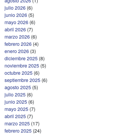
agosto 2026
(1)
julio 2026
(6)
junio 2026
(5)
mayo 2026
(6)
abril 2026
(7)
marzo 2026
(6)
febrero 2026
(4)
enero 2026
(3)
diciembre 2025
(8)
noviembre 2025
(5)
octubre 2025
(6)
septiembre 2025
(6)
agosto 2025
(5)
julio 2025
(6)
junio 2025
(6)
mayo 2025
(7)
abril 2025
(7)
marzo 2025
(17)
febrero 2025
(24)