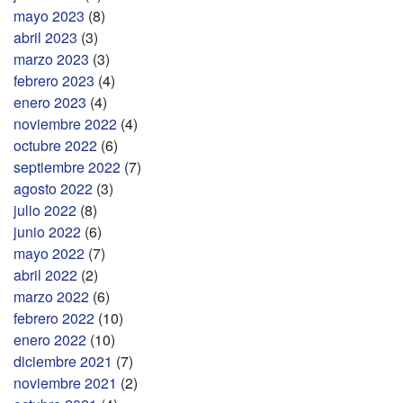
mayo 2023
(8)
abril 2023
(3)
marzo 2023
(3)
febrero 2023
(4)
enero 2023
(4)
noviembre 2022
(4)
octubre 2022
(6)
septiembre 2022
(7)
agosto 2022
(3)
julio 2022
(8)
junio 2022
(6)
mayo 2022
(7)
abril 2022
(2)
marzo 2022
(6)
febrero 2022
(10)
enero 2022
(10)
diciembre 2021
(7)
noviembre 2021
(2)