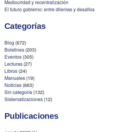
Mediocridad y recentralización
El futuro gobierno: entre dilemas y desafíos
Categorías
Blog
(672)
Boletines
(203)
Eventos
(305)
Lecturas
(27)
Libros
(24)
Manuales
(19)
Noticias
(663)
Sin categoría
(132)
Sistematizaciones
(12)
Publicaciones