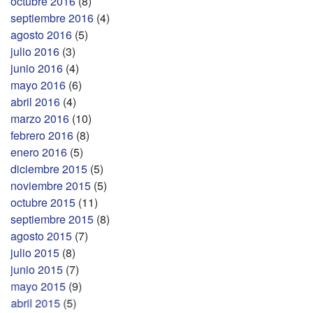
octubre 2016
(8)
septiembre 2016
(4)
agosto 2016
(5)
julio 2016
(3)
junio 2016
(4)
mayo 2016
(6)
abril 2016
(4)
marzo 2016
(10)
febrero 2016
(8)
enero 2016
(5)
diciembre 2015
(5)
noviembre 2015
(5)
octubre 2015
(11)
septiembre 2015
(8)
agosto 2015
(7)
julio 2015
(8)
junio 2015
(7)
mayo 2015
(9)
abril 2015
(5)