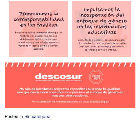
Posted in
Sin categoría