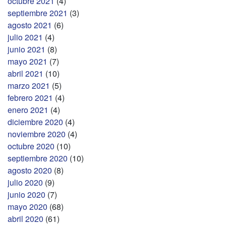
octubre 2021
(4)
septiembre 2021
(3)
agosto 2021
(6)
julio 2021
(4)
junio 2021
(8)
mayo 2021
(7)
abril 2021
(10)
marzo 2021
(5)
febrero 2021
(4)
enero 2021
(4)
diciembre 2020
(4)
noviembre 2020
(4)
octubre 2020
(10)
septiembre 2020
(10)
agosto 2020
(8)
julio 2020
(9)
junio 2020
(7)
mayo 2020
(68)
abril 2020
(61)