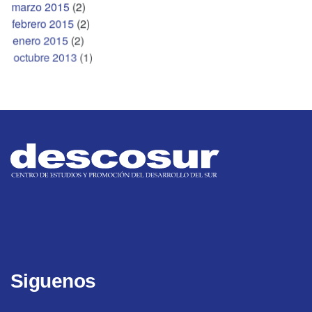
marzo 2015
(2)
febrero 2015
(2)
enero 2015
(2)
octubre 2013
(1)
Siguenos