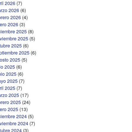
ril 2026
(7)
rzo 2026
(6)
brero 2026
(4)
ero 2026
(3)
ciembre 2025
(8)
viembre 2025
(5)
tubre 2025
(6)
ptiembre 2025
(6)
osto 2025
(5)
lio 2025
(6)
nio 2025
(6)
yo 2025
(7)
ril 2025
(7)
rzo 2025
(17)
brero 2025
(24)
ero 2025
(13)
ciembre 2024
(5)
viembre 2024
(7)
tubre 2024
(3)