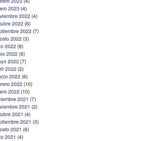
brero 2023
(4)
ero 2023
(4)
viembre 2022
(4)
tubre 2022
(6)
ptiembre 2022
(7)
osto 2022
(3)
lio 2022
(8)
nio 2022
(6)
yo 2022
(7)
ril 2022
(2)
rzo 2022
(6)
brero 2022
(10)
ero 2022
(10)
ciembre 2021
(7)
viembre 2021
(2)
tubre 2021
(4)
ptiembre 2021
(3)
osto 2021
(6)
lio 2021
(4)