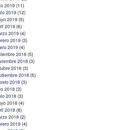
lio 2019
(11)
nio 2019
(12)
yo 2019
(5)
ril 2019
(6)
rzo 2019
(4)
brero 2019
(3)
ero 2019
(4)
ciembre 2018
(5)
viembre 2018
(3)
tubre 2018
(3)
ptiembre 2018
(5)
osto 2018
(3)
lio 2018
(3)
nio 2018
(3)
yo 2018
(4)
ril 2018
(8)
rzo 2018
(2)
brero 2018
(4)