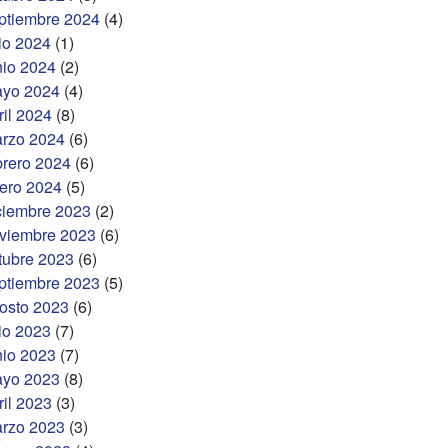
ptiembre 2024
(4)
lio 2024
(1)
nio 2024
(2)
yo 2024
(4)
ril 2024
(8)
rzo 2024
(6)
brero 2024
(6)
ero 2024
(5)
ciembre 2023
(2)
viembre 2023
(6)
tubre 2023
(6)
ptiembre 2023
(5)
osto 2023
(6)
lio 2023
(7)
nio 2023
(7)
yo 2023
(8)
ril 2023
(3)
rzo 2023
(3)