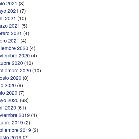
nio 2021
(8)
yo 2021
(7)
ril 2021
(10)
rzo 2021
(5)
brero 2021
(4)
ero 2021
(4)
ciembre 2020
(4)
viembre 2020
(4)
tubre 2020
(10)
ptiembre 2020
(10)
osto 2020
(8)
lio 2020
(9)
nio 2020
(7)
yo 2020
(68)
ril 2020
(61)
viembre 2019
(4)
tubre 2019
(2)
ptiembre 2019
(2)
osto 2019
(2)