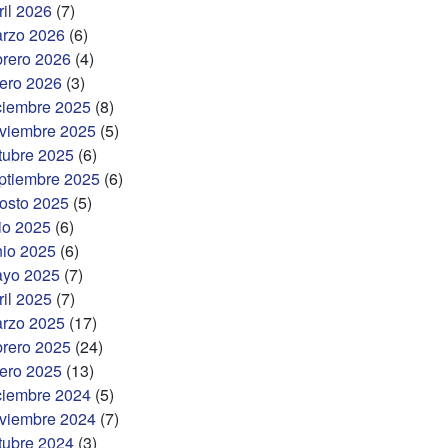
ril 2026
(7)
rzo 2026
(6)
brero 2026
(4)
ero 2026
(3)
ciembre 2025
(8)
viembre 2025
(5)
tubre 2025
(6)
ptiembre 2025
(6)
osto 2025
(5)
lio 2025
(6)
nio 2025
(6)
yo 2025
(7)
ril 2025
(7)
rzo 2025
(17)
brero 2025
(24)
ero 2025
(13)
ciembre 2024
(5)
viembre 2024
(7)
tubre 2024
(3)