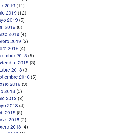
lio 2019
(11)
nio 2019
(12)
yo 2019
(5)
ril 2019
(6)
rzo 2019
(4)
brero 2019
(3)
ero 2019
(4)
ciembre 2018
(5)
viembre 2018
(3)
tubre 2018
(3)
ptiembre 2018
(5)
osto 2018
(3)
lio 2018
(3)
nio 2018
(3)
yo 2018
(4)
ril 2018
(8)
rzo 2018
(2)
brero 2018
(4)