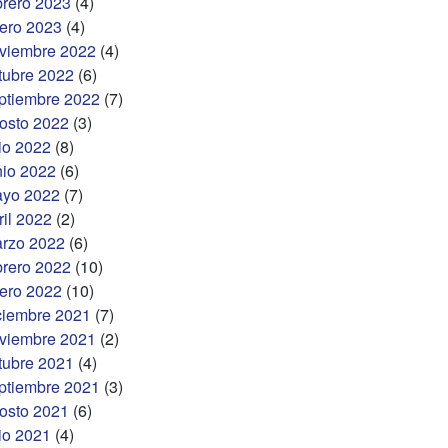
brero 2023
(4)
ero 2023
(4)
viembre 2022
(4)
tubre 2022
(6)
ptiembre 2022
(7)
osto 2022
(3)
lio 2022
(8)
nio 2022
(6)
yo 2022
(7)
ril 2022
(2)
rzo 2022
(6)
brero 2022
(10)
ero 2022
(10)
ciembre 2021
(7)
viembre 2021
(2)
tubre 2021
(4)
ptiembre 2021
(3)
osto 2021
(6)
lio 2021
(4)