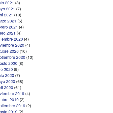
nio 2021
(8)
yo 2021
(7)
ril 2021
(10)
rzo 2021
(5)
brero 2021
(4)
ero 2021
(4)
ciembre 2020
(4)
viembre 2020
(4)
tubre 2020
(10)
ptiembre 2020
(10)
osto 2020
(8)
lio 2020
(9)
nio 2020
(7)
yo 2020
(68)
ril 2020
(61)
viembre 2019
(4)
tubre 2019
(2)
ptiembre 2019
(2)
osto 2019
(2)