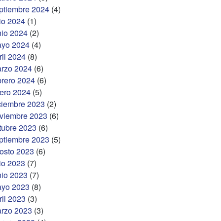
ptiembre 2024
(4)
lio 2024
(1)
nio 2024
(2)
yo 2024
(4)
ril 2024
(8)
rzo 2024
(6)
brero 2024
(6)
ero 2024
(5)
ciembre 2023
(2)
viembre 2023
(6)
tubre 2023
(6)
ptiembre 2023
(5)
osto 2023
(6)
lio 2023
(7)
nio 2023
(7)
yo 2023
(8)
ril 2023
(3)
rzo 2023
(3)