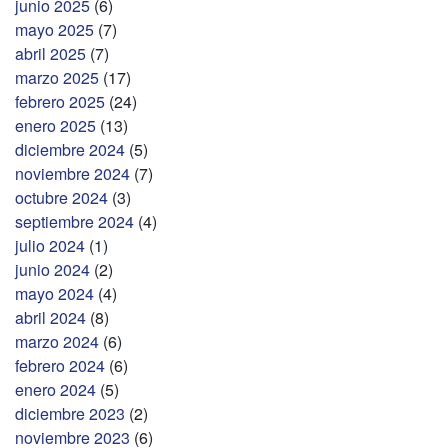
junio 2025
(6)
mayo 2025
(7)
abril 2025
(7)
marzo 2025
(17)
febrero 2025
(24)
enero 2025
(13)
diciembre 2024
(5)
noviembre 2024
(7)
octubre 2024
(3)
septiembre 2024
(4)
julio 2024
(1)
junio 2024
(2)
mayo 2024
(4)
abril 2024
(8)
marzo 2024
(6)
febrero 2024
(6)
enero 2024
(5)
diciembre 2023
(2)
noviembre 2023
(6)