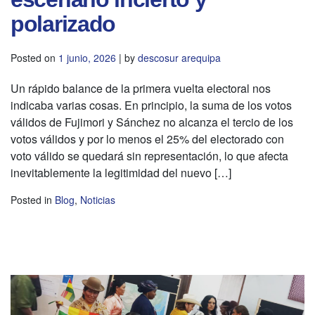
polarizado
Posted on
1 junio, 2026
|
by
descosur arequipa
Un rápido balance de la primera vuelta electoral nos
indicaba varias cosas. En principio, la suma de los votos
válidos de Fujimori y Sánchez no alcanza el tercio de los
votos válidos y por lo menos el 25% del electorado con
voto válido se quedará sin representación, lo que afecta
inevitablemente la legitimidad del nuevo […]
Posted in
Blog
,
Noticias