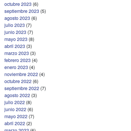
octubre 2023
(6)
septiembre 2023
(5)
agosto 2023
(6)
julio 2023
(7)
junio 2023
(7)
mayo 2023
(8)
abril 2023
(3)
marzo 2023
(3)
febrero 2023
(4)
enero 2023
(4)
noviembre 2022
(4)
octubre 2022
(6)
septiembre 2022
(7)
agosto 2022
(3)
julio 2022
(8)
junio 2022
(6)
mayo 2022
(7)
abril 2022
(2)
marzo 2022
(6)