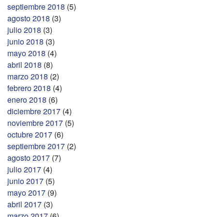
septiembre 2018
(5)
agosto 2018
(3)
julio 2018
(3)
junio 2018
(3)
mayo 2018
(4)
abril 2018
(8)
marzo 2018
(2)
febrero 2018
(4)
enero 2018
(6)
diciembre 2017
(4)
noviembre 2017
(5)
octubre 2017
(6)
septiembre 2017
(2)
agosto 2017
(7)
julio 2017
(4)
junio 2017
(5)
mayo 2017
(9)
abril 2017
(3)
marzo 2017
(6)