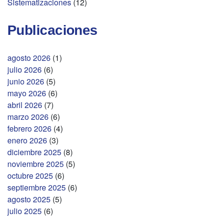
Sistematizaciones
(12)
Publicaciones
agosto 2026
(1)
julio 2026
(6)
junio 2026
(5)
mayo 2026
(6)
abril 2026
(7)
marzo 2026
(6)
febrero 2026
(4)
enero 2026
(3)
diciembre 2025
(8)
noviembre 2025
(5)
octubre 2025
(6)
septiembre 2025
(6)
agosto 2025
(5)
julio 2025
(6)