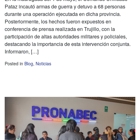
Pataz incautó armas de guerra y detuvo a 68 personas
durante una operación ejecutada en dicha provincia.
Posteriormente, los hechos fueron expuestos en
conferencia de prensa realizada en Trujillo, con la
participación de altas autoridades militares y policiales,
destacando la importancia de esta intervención conjunta.
Informaron, […]
Posted in
Blog
,
Noticias