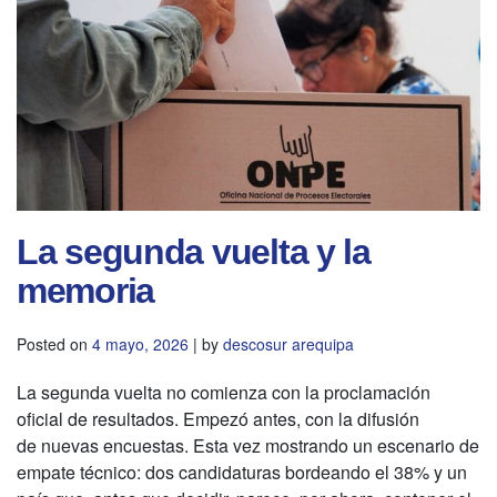
La segunda vuelta y la
memoria
Posted on
4 mayo, 2026
|
by
descosur arequipa
La segunda vuelta no comienza con la proclamación
oficial de resultados. Empezó antes, con la difusión
de nuevas encuestas. Esta vez mostrando un escenario de
empate técnico: dos candidaturas bordeando el 38% y un