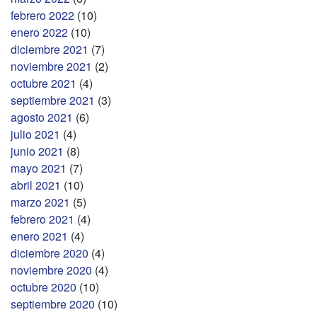
febrero 2022
(10)
enero 2022
(10)
diciembre 2021
(7)
noviembre 2021
(2)
octubre 2021
(4)
septiembre 2021
(3)
agosto 2021
(6)
julio 2021
(4)
junio 2021
(8)
mayo 2021
(7)
abril 2021
(10)
marzo 2021
(5)
febrero 2021
(4)
enero 2021
(4)
diciembre 2020
(4)
noviembre 2020
(4)
octubre 2020
(10)
septiembre 2020
(10)