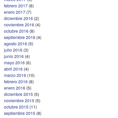
febrero 2017
(8)
enero 2017
(7)
diciembre 2016
(2)
noviembre 2016
(4)
octubre 2016
(8)
septiembre 2016
(4)
agosto 2016
(5)
julio 2016
(3)
junio 2016
(4)
mayo 2016
(6)
abril 2016
(4)
marzo 2016
(10)
febrero 2016
(8)
enero 2016
(5)
diciembre 2015
(5)
noviembre 2015
(5)
octubre 2015
(11)
septiembre 2015
(8)