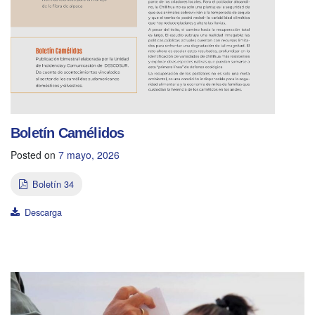
Boletín Camélidos
Posted on
7 mayo, 2026
Boletín 34
Descarga