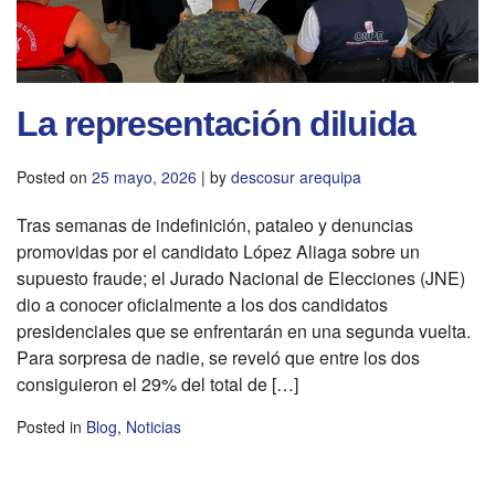
La representación diluida
Posted on
25 mayo, 2026
|
by
descosur arequipa
Tras semanas de indefinición, pataleo y denuncias
promovidas por el candidato López Aliaga sobre un
supuesto fraude; el Jurado Nacional de Elecciones (JNE)
dio a conocer oficialmente a los dos candidatos
presidenciales que se enfrentarán en una segunda vuelta.
Para sorpresa de nadie, se reveló que entre los dos
consiguieron el 29% del total de […]
Posted in
Blog
,
Noticias