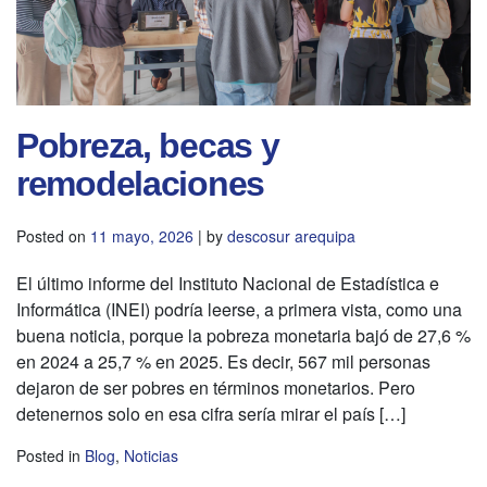
Pobreza, becas y
remodelaciones
Posted on
11 mayo, 2026
|
by
descosur arequipa
El último informe del Instituto Nacional de Estadística e
Informática (INEI) podría leerse, a primera vista, como una
buena noticia, porque la pobreza monetaria bajó de 27,6 %
en 2024 a 25,7 % en 2025. Es decir, 567 mil personas
dejaron de ser pobres en términos monetarios. Pero
detenernos solo en esa cifra sería mirar el país […]
Posted in
Blog
,
Noticias