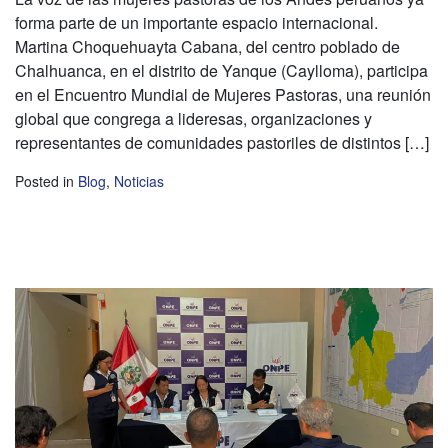
forma parte de un importante espacio internacional.
Martina Choquehuayta Cabana, del centro poblado de
Chalhuanca, en el distrito de Yanque (Caylloma), participa
en el Encuentro Mundial de Mujeres Pastoras, una reunión
global que congrega a lideresas, organizaciones y
representantes de comunidades pastoriles de distintos […]
Posted in
Blog
,
Noticias