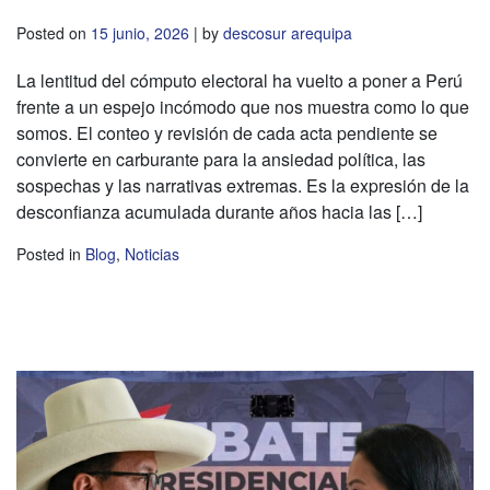
Posted on
15 junio, 2026
|
by
descosur arequipa
La lentitud del cómputo electoral ha vuelto a poner a Perú
frente a un espejo incómodo que nos muestra como lo que
somos. El conteo y revisión de cada acta pendiente se
convierte en carburante para la ansiedad política, las
sospechas y las narrativas extremas. Es la expresión de la
desconfianza acumulada durante años hacia las […]
Posted in
Blog
,
Noticias