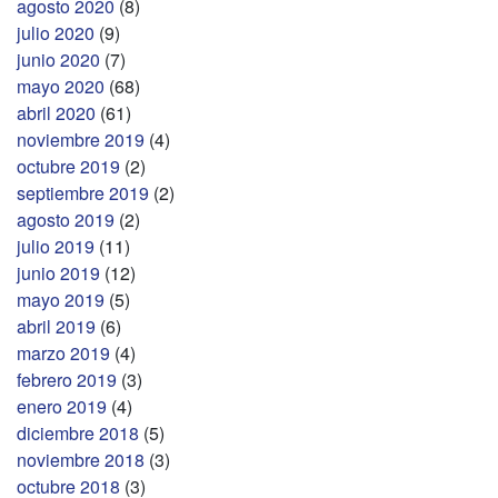
agosto 2020
(8)
julio 2020
(9)
junio 2020
(7)
mayo 2020
(68)
abril 2020
(61)
noviembre 2019
(4)
octubre 2019
(2)
septiembre 2019
(2)
agosto 2019
(2)
julio 2019
(11)
junio 2019
(12)
mayo 2019
(5)
abril 2019
(6)
marzo 2019
(4)
febrero 2019
(3)
enero 2019
(4)
diciembre 2018
(5)
noviembre 2018
(3)
octubre 2018
(3)