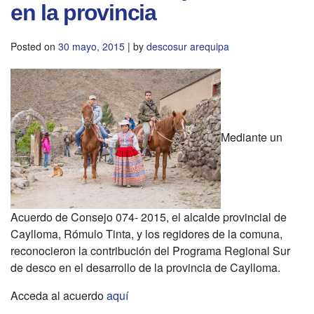
en la provincia
Posted on
30 mayo, 2015
|
by
descosur arequipa
Mediante un
Acuerdo de Consejo 074- 2015, el alcalde provincial de
Caylloma, Rómulo Tinta, y los regidores de la comuna,
reconocieron la contribución del Programa Regional Sur
de desco en el desarrollo de la provincia de Caylloma.
Acceda al acuerdo
aquí