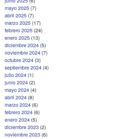
junio 2025
(6)
mayo 2025
(7)
abril 2025
(7)
marzo 2025
(17)
febrero 2025
(24)
enero 2025
(13)
diciembre 2024
(5)
noviembre 2024
(7)
octubre 2024
(3)
septiembre 2024
(4)
julio 2024
(1)
junio 2024
(2)
mayo 2024
(4)
abril 2024
(8)
marzo 2024
(6)
febrero 2024
(6)
enero 2024
(5)
diciembre 2023
(2)
noviembre 2023
(6)