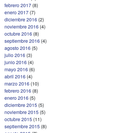
febrero 2017
(8)
enero 2017
(7)
diciembre 2016
(2)
noviembre 2016
(4)
octubre 2016
(8)
septiembre 2016
(4)
agosto 2016
(5)
julio 2016
(3)
junio 2016
(4)
mayo 2016
(6)
abril 2016
(4)
marzo 2016
(10)
febrero 2016
(8)
enero 2016
(5)
diciembre 2015
(5)
noviembre 2015
(5)
octubre 2015
(11)
septiembre 2015
(8)