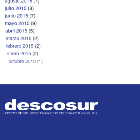
agosto 2015
(7)
julio 2015
(8)
junio 2015
(7)
mayo 2015
(9)
abril 2015
(5)
marzo 2015
(2)
febrero 2015
(2)
enero 2015
(2)
octubre 2013
(1)