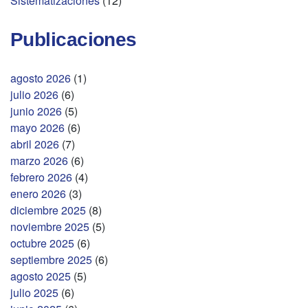
Sistematizaciones
(12)
Publicaciones
agosto 2026
(1)
julio 2026
(6)
junio 2026
(5)
mayo 2026
(6)
abril 2026
(7)
marzo 2026
(6)
febrero 2026
(4)
enero 2026
(3)
diciembre 2025
(8)
noviembre 2025
(5)
octubre 2025
(6)
septiembre 2025
(6)
agosto 2025
(5)
julio 2025
(6)