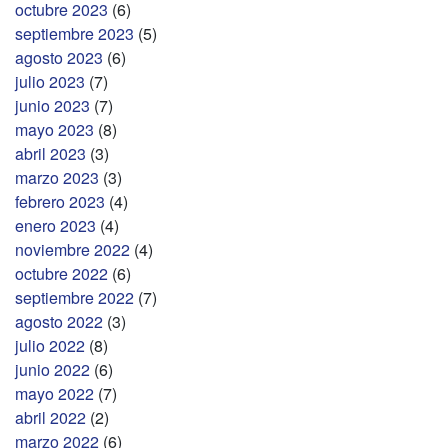
octubre 2023
(6)
septiembre 2023
(5)
agosto 2023
(6)
julio 2023
(7)
junio 2023
(7)
mayo 2023
(8)
abril 2023
(3)
marzo 2023
(3)
febrero 2023
(4)
enero 2023
(4)
noviembre 2022
(4)
octubre 2022
(6)
septiembre 2022
(7)
agosto 2022
(3)
julio 2022
(8)
junio 2022
(6)
mayo 2022
(7)
abril 2022
(2)
marzo 2022
(6)