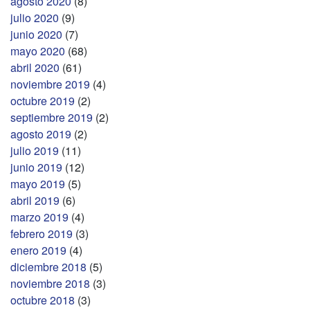
agosto 2020
(8)
julio 2020
(9)
junio 2020
(7)
mayo 2020
(68)
abril 2020
(61)
noviembre 2019
(4)
octubre 2019
(2)
septiembre 2019
(2)
agosto 2019
(2)
julio 2019
(11)
junio 2019
(12)
mayo 2019
(5)
abril 2019
(6)
marzo 2019
(4)
febrero 2019
(3)
enero 2019
(4)
diciembre 2018
(5)
noviembre 2018
(3)
octubre 2018
(3)