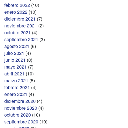
febrero 2022
(10)
enero 2022
(10)
diciembre 2021
(7)
noviembre 2021
(2)
octubre 2021
(4)
septiembre 2021
(3)
agosto 2021
(6)
julio 2021
(4)
junio 2021
(8)
mayo 2021
(7)
abril 2021
(10)
marzo 2021
(5)
febrero 2021
(4)
enero 2021
(4)
diciembre 2020
(4)
noviembre 2020
(4)
octubre 2020
(10)
septiembre 2020
(10)