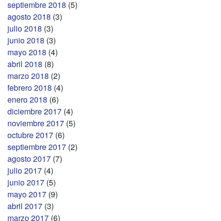
septiembre 2018
(5)
agosto 2018
(3)
julio 2018
(3)
junio 2018
(3)
mayo 2018
(4)
abril 2018
(8)
marzo 2018
(2)
febrero 2018
(4)
enero 2018
(6)
diciembre 2017
(4)
noviembre 2017
(5)
octubre 2017
(6)
septiembre 2017
(2)
agosto 2017
(7)
julio 2017
(4)
junio 2017
(5)
mayo 2017
(9)
abril 2017
(3)
marzo 2017
(6)