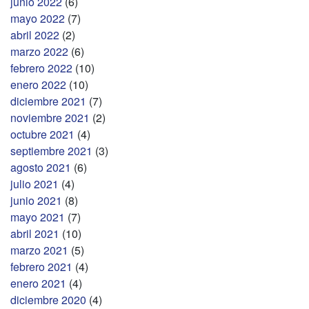
junio 2022
(6)
mayo 2022
(7)
abril 2022
(2)
marzo 2022
(6)
febrero 2022
(10)
enero 2022
(10)
diciembre 2021
(7)
noviembre 2021
(2)
octubre 2021
(4)
septiembre 2021
(3)
agosto 2021
(6)
julio 2021
(4)
junio 2021
(8)
mayo 2021
(7)
abril 2021
(10)
marzo 2021
(5)
febrero 2021
(4)
enero 2021
(4)
diciembre 2020
(4)