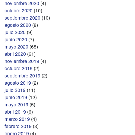
noviembre 2020
(4)
octubre 2020
(10)
septiembre 2020
(10)
agosto 2020
(8)
julio 2020
(9)
junio 2020
(7)
mayo 2020
(68)
abril 2020
(61)
noviembre 2019
(4)
octubre 2019
(2)
septiembre 2019
(2)
agosto 2019
(2)
julio 2019
(11)
junio 2019
(12)
mayo 2019
(5)
abril 2019
(6)
marzo 2019
(4)
febrero 2019
(3)
enero 2019
(4)