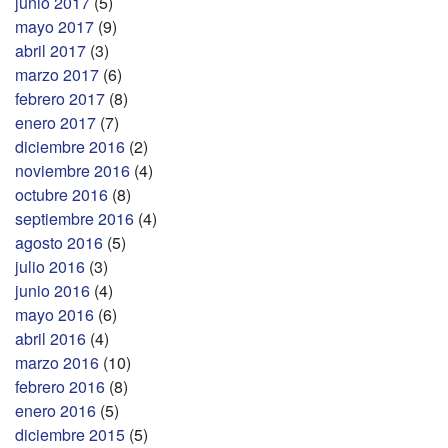
junio 2017
(5)
mayo 2017
(9)
abril 2017
(3)
marzo 2017
(6)
febrero 2017
(8)
enero 2017
(7)
diciembre 2016
(2)
noviembre 2016
(4)
octubre 2016
(8)
septiembre 2016
(4)
agosto 2016
(5)
julio 2016
(3)
junio 2016
(4)
mayo 2016
(6)
abril 2016
(4)
marzo 2016
(10)
febrero 2016
(8)
enero 2016
(5)
diciembre 2015
(5)