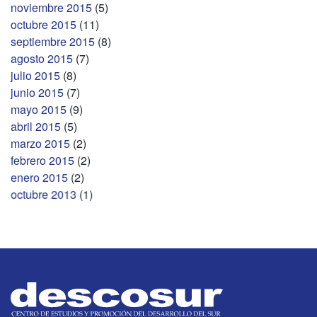
noviembre 2015
(5)
octubre 2015
(11)
septiembre 2015
(8)
agosto 2015
(7)
julio 2015
(8)
junio 2015
(7)
mayo 2015
(9)
abril 2015
(5)
marzo 2015
(2)
febrero 2015
(2)
enero 2015
(2)
octubre 2013
(1)