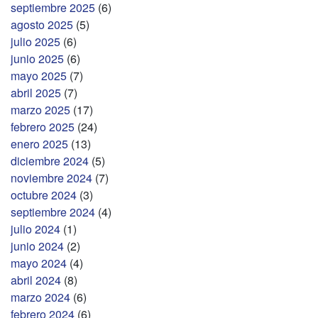
septiembre 2025
(6)
agosto 2025
(5)
julio 2025
(6)
junio 2025
(6)
mayo 2025
(7)
abril 2025
(7)
marzo 2025
(17)
febrero 2025
(24)
enero 2025
(13)
diciembre 2024
(5)
noviembre 2024
(7)
octubre 2024
(3)
septiembre 2024
(4)
julio 2024
(1)
junio 2024
(2)
mayo 2024
(4)
abril 2024
(8)
marzo 2024
(6)
febrero 2024
(6)