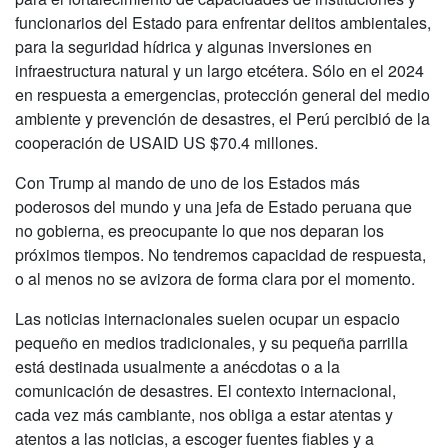
funcionarios del Estado para enfrentar delitos ambientales,
para la seguridad hídrica y algunas inversiones en
infraestructura natural y un largo etcétera. Sólo en el 2024
en respuesta a emergencias, protección general del medio
ambiente y prevención de desastres, el Perú percibió de la
cooperación de USAID US $70.4 millones.
Con Trump al mando de uno de los Estados más
poderosos del mundo y una jefa de Estado peruana que
no gobierna, es preocupante lo que nos deparan los
próximos tiempos. No tendremos capacidad de respuesta,
o al menos no se avizora de forma clara por el momento.
Las noticias internacionales suelen ocupar un espacio
pequeño en medios tradicionales, y su pequeña parrilla
está destinada usualmente a anécdotas o a la
comunicación de desastres. El contexto internacional,
cada vez más cambiante, nos obliga a estar atentas y
atentos a las noticias, a escoger fuentes fiables y a