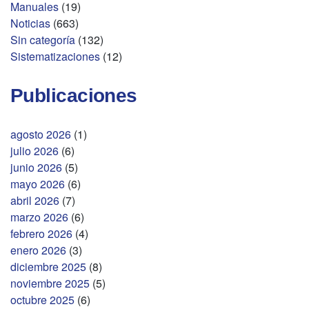
Manuales
(19)
Noticias
(663)
Sin categoría
(132)
Sistematizaciones
(12)
Publicaciones
agosto 2026
(1)
julio 2026
(6)
junio 2026
(5)
mayo 2026
(6)
abril 2026
(7)
marzo 2026
(6)
febrero 2026
(4)
enero 2026
(3)
diciembre 2025
(8)
noviembre 2025
(5)
octubre 2025
(6)