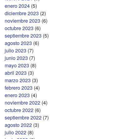
enero 2024
(5)
diciembre 2023
(2)
noviembre 2023
(6)
octubre 2023
(6)
septiembre 2023
(5)
agosto 2023
(6)
julio 2023
(7)
junio 2023
(7)
mayo 2023
(8)
abril 2023
(3)
marzo 2023
(3)
febrero 2023
(4)
enero 2023
(4)
noviembre 2022
(4)
octubre 2022
(6)
septiembre 2022
(7)
agosto 2022
(3)
julio 2022
(8)