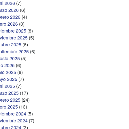
ril 2026
(7)
rzo 2026
(6)
brero 2026
(4)
ero 2026
(3)
ciembre 2025
(8)
viembre 2025
(5)
tubre 2025
(6)
ptiembre 2025
(6)
osto 2025
(5)
lio 2025
(6)
nio 2025
(6)
yo 2025
(7)
ril 2025
(7)
rzo 2025
(17)
brero 2025
(24)
ero 2025
(13)
ciembre 2024
(5)
viembre 2024
(7)
tubre 2024
(3)