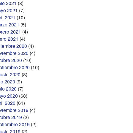
nio 2021
(8)
yo 2021
(7)
ril 2021
(10)
rzo 2021
(5)
brero 2021
(4)
ero 2021
(4)
ciembre 2020
(4)
viembre 2020
(4)
tubre 2020
(10)
ptiembre 2020
(10)
osto 2020
(8)
lio 2020
(9)
nio 2020
(7)
yo 2020
(68)
ril 2020
(61)
viembre 2019
(4)
tubre 2019
(2)
ptiembre 2019
(2)
osto 2019
(2)