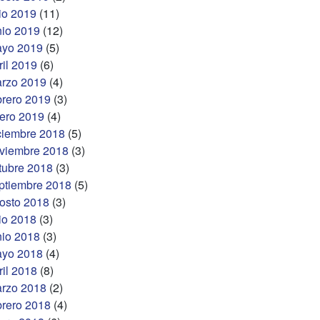
lio 2019
(11)
nio 2019
(12)
yo 2019
(5)
ril 2019
(6)
rzo 2019
(4)
brero 2019
(3)
ero 2019
(4)
ciembre 2018
(5)
viembre 2018
(3)
tubre 2018
(3)
ptiembre 2018
(5)
osto 2018
(3)
lio 2018
(3)
nio 2018
(3)
yo 2018
(4)
ril 2018
(8)
rzo 2018
(2)
brero 2018
(4)