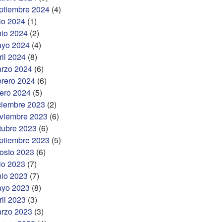
ptiembre 2024
(4)
lio 2024
(1)
nio 2024
(2)
yo 2024
(4)
ril 2024
(8)
rzo 2024
(6)
brero 2024
(6)
ero 2024
(5)
ciembre 2023
(2)
viembre 2023
(6)
tubre 2023
(6)
ptiembre 2023
(5)
osto 2023
(6)
lio 2023
(7)
nio 2023
(7)
yo 2023
(8)
ril 2023
(3)
rzo 2023
(3)