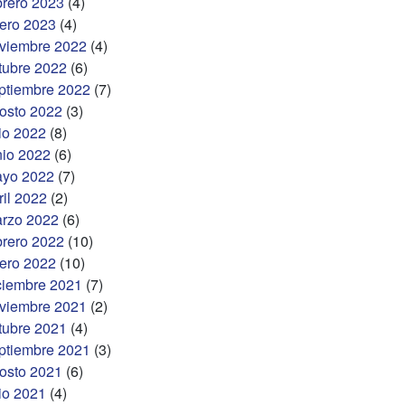
brero 2023
(4)
ero 2023
(4)
viembre 2022
(4)
tubre 2022
(6)
ptiembre 2022
(7)
osto 2022
(3)
lio 2022
(8)
nio 2022
(6)
yo 2022
(7)
ril 2022
(2)
rzo 2022
(6)
brero 2022
(10)
ero 2022
(10)
ciembre 2021
(7)
viembre 2021
(2)
tubre 2021
(4)
ptiembre 2021
(3)
osto 2021
(6)
lio 2021
(4)