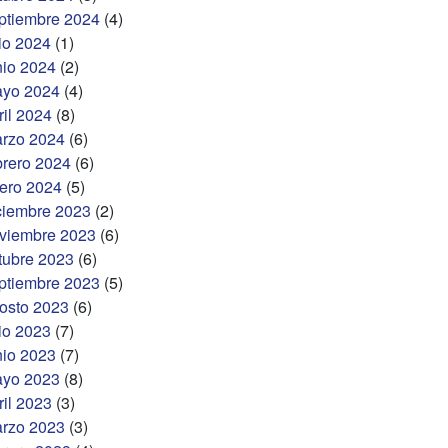
ptiembre 2024
(4)
lio 2024
(1)
nio 2024
(2)
yo 2024
(4)
ril 2024
(8)
rzo 2024
(6)
brero 2024
(6)
ero 2024
(5)
ciembre 2023
(2)
viembre 2023
(6)
tubre 2023
(6)
ptiembre 2023
(5)
osto 2023
(6)
lio 2023
(7)
nio 2023
(7)
yo 2023
(8)
ril 2023
(3)
rzo 2023
(3)