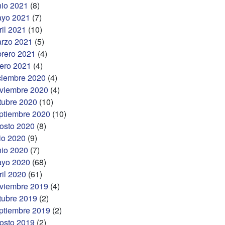
nio 2021
(8)
yo 2021
(7)
ril 2021
(10)
rzo 2021
(5)
brero 2021
(4)
ero 2021
(4)
ciembre 2020
(4)
viembre 2020
(4)
tubre 2020
(10)
ptiembre 2020
(10)
osto 2020
(8)
lio 2020
(9)
nio 2020
(7)
yo 2020
(68)
ril 2020
(61)
viembre 2019
(4)
tubre 2019
(2)
ptiembre 2019
(2)
osto 2019
(2)