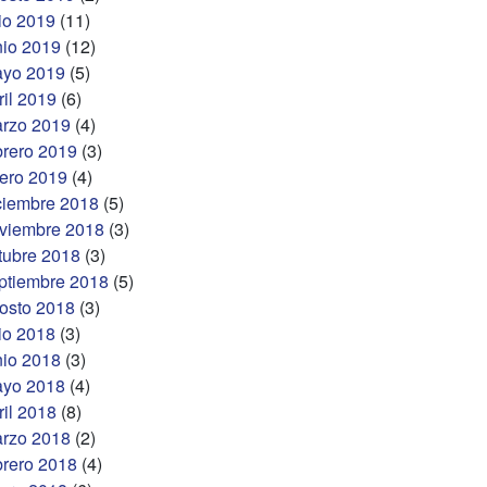
lio 2019
(11)
nio 2019
(12)
yo 2019
(5)
ril 2019
(6)
rzo 2019
(4)
brero 2019
(3)
ero 2019
(4)
ciembre 2018
(5)
viembre 2018
(3)
tubre 2018
(3)
ptiembre 2018
(5)
osto 2018
(3)
lio 2018
(3)
nio 2018
(3)
yo 2018
(4)
ril 2018
(8)
rzo 2018
(2)
brero 2018
(4)