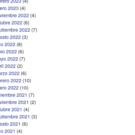
brero 2023
(4)
ero 2023
(4)
viembre 2022
(4)
tubre 2022
(6)
ptiembre 2022
(7)
osto 2022
(3)
lio 2022
(8)
nio 2022
(6)
yo 2022
(7)
ril 2022
(2)
rzo 2022
(6)
brero 2022
(10)
ero 2022
(10)
ciembre 2021
(7)
viembre 2021
(2)
tubre 2021
(4)
ptiembre 2021
(3)
osto 2021
(6)
lio 2021
(4)