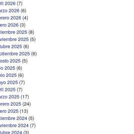
ril 2026
(7)
rzo 2026
(6)
brero 2026
(4)
ero 2026
(3)
ciembre 2025
(8)
viembre 2025
(5)
tubre 2025
(6)
ptiembre 2025
(6)
osto 2025
(5)
lio 2025
(6)
nio 2025
(6)
yo 2025
(7)
ril 2025
(7)
rzo 2025
(17)
brero 2025
(24)
ero 2025
(13)
ciembre 2024
(5)
viembre 2024
(7)
tubre 2024
(3)