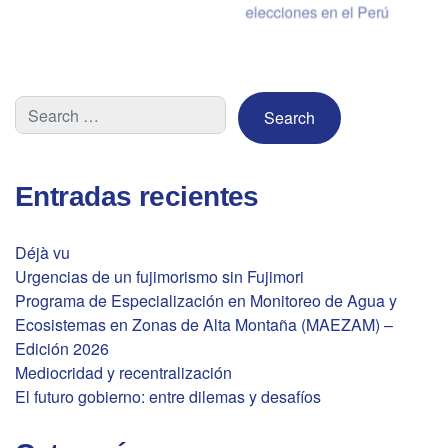
de
elecciones en el Perú
entradas
Entradas recientes
Déjà vu
Urgencias de un fujimorismo sin Fujimori
Programa de Especialización en Monitoreo de Agua y
Ecosistemas en Zonas de Alta Montaña (MAEZAM) –
Edición 2026
Mediocridad y recentralización
El futuro gobierno: entre dilemas y desafíos