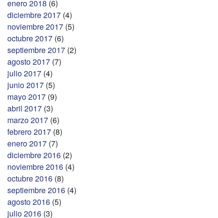
enero 2018
(6)
diciembre 2017
(4)
noviembre 2017
(5)
octubre 2017
(6)
septiembre 2017
(2)
agosto 2017
(7)
julio 2017
(4)
junio 2017
(5)
mayo 2017
(9)
abril 2017
(3)
marzo 2017
(6)
febrero 2017
(8)
enero 2017
(7)
diciembre 2016
(2)
noviembre 2016
(4)
octubre 2016
(8)
septiembre 2016
(4)
agosto 2016
(5)
julio 2016
(3)