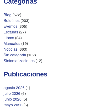
Categorías
Blog
(672)
Boletines
(203)
Eventos
(305)
Lecturas
(27)
Libros
(24)
Manuales
(19)
Noticias
(663)
Sin categoría
(132)
Sistematizaciones
(12)
Publicaciones
agosto 2026
(1)
julio 2026
(6)
junio 2026
(5)
mayo 2026
(6)