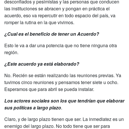
desconfiados y pesimistas y las personas que conducen
las instituciones se abracen y pongan en práctica el
acuerdo, eso va repercutir en todo espacio del país, va
romper la rutina en la que vivimos.
¿Cual es el beneficio de tener un Acuerdo?
Esto le va a dar una potencia que no tiene ninguna otra
región.
¿Este acuerdo ya está elaborado?
No. Recién se están realizando las reuniones previas. Ya
tuvimos cinco reuniones y pensamos tener siete u ocho.
Esperamos que para abril se pueda instalar.
Los actores sociales son los que tendrían que elaborar
sus políticas a largo plazo
.
Claro, y de largo plazo tienen que ser. La inmediatez es un
enemigo del largo plazo. No todo tiene que ser para