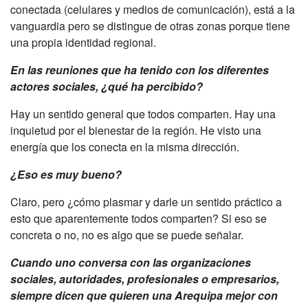
conectada (celulares y medios de comunicación), está a la
vanguardia pero se distingue de otras zonas porque tiene
una propia identidad regional.
En las reuniones que ha tenido con los diferentes
actores sociales, ¿qué ha percibido?
Hay un sentido general que todos comparten. Hay una
inquietud por el bienestar de la región. He visto una
energía que los conecta en la misma dirección.
¿Eso es muy bueno?
Claro, pero ¿cómo plasmar y darle un sentido práctico a
esto que aparentemente todos comparten? Si eso se
concreta o no, no es algo que se puede señalar.
Cuando uno conversa con las organizaciones
sociales, autoridades, profesionales o empresarios,
siempre dicen que quieren una Arequipa mejor con