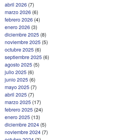
abril 2026
(7)
marzo 2026
(6)
febrero 2026
(4)
enero 2026
(3)
diciembre 2025
(8)
noviembre 2025
(5)
octubre 2025
(6)
septiembre 2025
(6)
agosto 2025
(5)
julio 2025
(6)
junio 2025
(6)
mayo 2025
(7)
abril 2025
(7)
marzo 2025
(17)
febrero 2025
(24)
enero 2025
(13)
diciembre 2024
(5)
noviembre 2024
(7)
octubre 2024
(3)