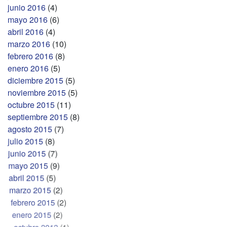
junio 2016
(4)
mayo 2016
(6)
abril 2016
(4)
marzo 2016
(10)
febrero 2016
(8)
enero 2016
(5)
diciembre 2015
(5)
noviembre 2015
(5)
octubre 2015
(11)
septiembre 2015
(8)
agosto 2015
(7)
julio 2015
(8)
junio 2015
(7)
mayo 2015
(9)
abril 2015
(5)
marzo 2015
(2)
febrero 2015
(2)
enero 2015
(2)
octubre 2013
(1)