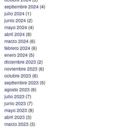
septiembre 2024
(4)
julio 2024
(1)
junio 2024
(2)
mayo 2024
(4)
abril 2024
(8)
marzo 2024
(6)
febrero 2024
(6)
enero 2024
(5)
diciembre 2023
(2)
noviembre 2023
(6)
octubre 2023
(6)
septiembre 2023
(5)
agosto 2023
(6)
julio 2023
(7)
junio 2023
(7)
mayo 2023
(8)
abril 2023
(3)
marzo 2023
(3)