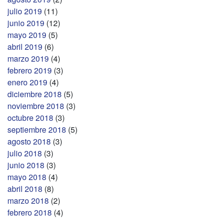
julio 2019
(11)
junio 2019
(12)
mayo 2019
(5)
abril 2019
(6)
marzo 2019
(4)
febrero 2019
(3)
enero 2019
(4)
diciembre 2018
(5)
noviembre 2018
(3)
octubre 2018
(3)
septiembre 2018
(5)
agosto 2018
(3)
julio 2018
(3)
junio 2018
(3)
mayo 2018
(4)
abril 2018
(8)
marzo 2018
(2)
febrero 2018
(4)