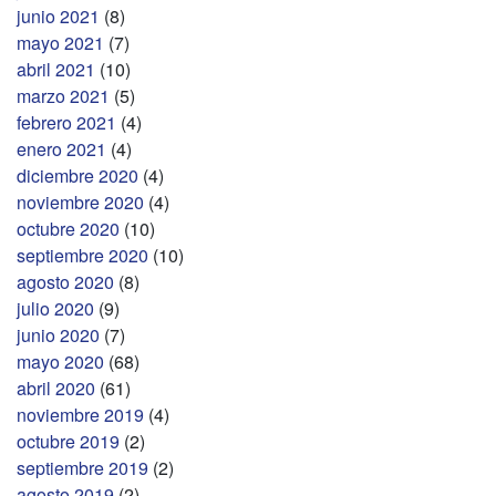
junio 2021
(8)
mayo 2021
(7)
abril 2021
(10)
marzo 2021
(5)
febrero 2021
(4)
enero 2021
(4)
diciembre 2020
(4)
noviembre 2020
(4)
octubre 2020
(10)
septiembre 2020
(10)
agosto 2020
(8)
julio 2020
(9)
junio 2020
(7)
mayo 2020
(68)
abril 2020
(61)
noviembre 2019
(4)
octubre 2019
(2)
septiembre 2019
(2)
agosto 2019
(2)