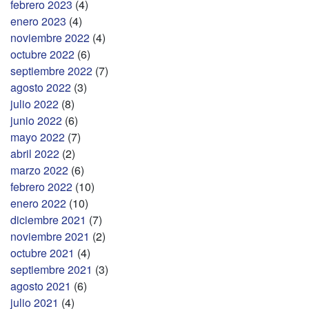
febrero 2023
(4)
enero 2023
(4)
noviembre 2022
(4)
octubre 2022
(6)
septiembre 2022
(7)
agosto 2022
(3)
julio 2022
(8)
junio 2022
(6)
mayo 2022
(7)
abril 2022
(2)
marzo 2022
(6)
febrero 2022
(10)
enero 2022
(10)
diciembre 2021
(7)
noviembre 2021
(2)
octubre 2021
(4)
septiembre 2021
(3)
agosto 2021
(6)
julio 2021
(4)