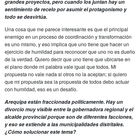
grandes proyectos, pero cuando los juntan hay un
sentimiento de recelo por asumir el protagonismo y
todo se desvirtúa.
Una cosa que me parece interesante es que el principal
enemigo en un proceso de coordinación y transformación
es uno mismo, y eso implica que uno tiene que hacer un
ejercicio de humildad para reconocer que uno no es dueño
de la verdad. Quiero decir que uno tiene que ubicarse en
el plano donde mi palabra vale igual que todos. Mi
propuesta no vale nada si otros no la aceptan; si quiero
que mi propuesta sea la propuesta de todos debo actuar
con humildad, eso es un desafío.
Arequipa están fraccionada políticamente. Hay un
divorcio muy visible entre la gobernadora regional y el
alcalde provincial porque son de diferentes facciones,
y eso se extiende a las municipalidades distritales.
¿Cómo solucionar este tema?