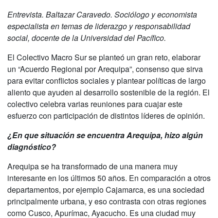
Entrevista. Baltazar Caravedo. Sociólogo y economista
especialista en temas de liderazgo y responsabilidad
social, docente de la Universidad del Pacífico.
El Colectivo Macro Sur se planteó un gran reto, elaborar
un “Acuerdo Regional por Arequipa”, consenso que sirva
para evitar conflictos sociales y plantear políticas de largo
aliento que ayuden al desarrollo sostenible de la región. El
colectivo celebra varias reuniones para cuajar este
esfuerzo con participación de distintos líderes de opinión.
¿En que situación se encuentra Arequipa, hizo algún
diagnóstico?
Arequipa se ha transformado de una manera muy
interesante en los últimos 50 años. En comparación a otros
departamentos, por ejemplo Cajamarca, es una sociedad
principalmente urbana, y eso contrasta con otras regiones
como Cusco, Apurímac, Ayacucho. Es una ciudad muy