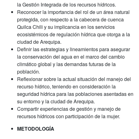
la Gestión Integrada de los recursos hídricos.
Reconocer la importancia del rol de un área natural
protegida, con respecto a la cabecera de cuenca
Quilca Chili y su implicancia en los servicios
ecosistémicos de regulación hídrica que otorga a la
ciudad de Arequipa.
Definir las estrategias y lineamientos para asegurar
la conservación del agua en el marco del cambio
climático global y las demandas futuras de la
población.
Reflexionar sobre la actual situación del manejo del
recurso hídrico, teniendo en consideración la
seguridad hídrica para las poblaciones asentadas en
su entorno y la ciudad de Arequipa.
Compartir experiencias de gestión y manejo de
recursos hídricos con participación de la mujer.
METODOLOGÍA