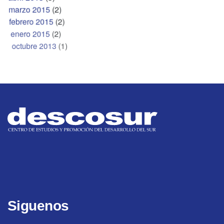
marzo 2015
(2)
febrero 2015
(2)
enero 2015
(2)
octubre 2013
(1)
Siguenos