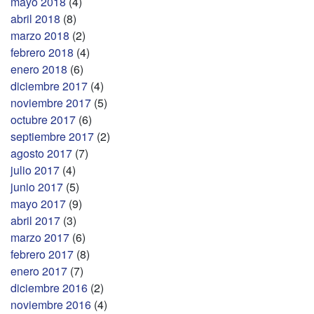
mayo 2018
(4)
abril 2018
(8)
marzo 2018
(2)
febrero 2018
(4)
enero 2018
(6)
diciembre 2017
(4)
noviembre 2017
(5)
octubre 2017
(6)
septiembre 2017
(2)
agosto 2017
(7)
julio 2017
(4)
junio 2017
(5)
mayo 2017
(9)
abril 2017
(3)
marzo 2017
(6)
febrero 2017
(8)
enero 2017
(7)
diciembre 2016
(2)
noviembre 2016
(4)