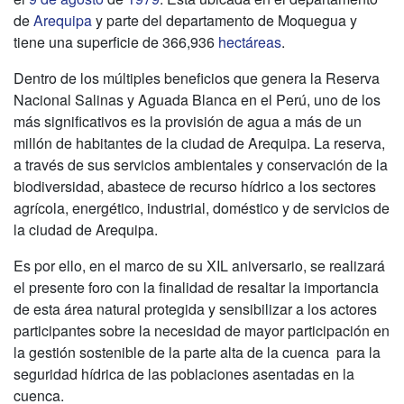
de
Arequipa
y parte del departamento de Moquegua y
tiene una superficie de 366,936
hectáreas
.
Dentro de los múltiples beneficios que genera la Reserva
Nacional Salinas y Aguada Blanca en el Perú, uno de los
más significativos es la provisión de agua a más de un
millón de habitantes de la ciudad de Arequipa. La reserva,
a través de sus servicios ambientales y conservación de la
biodiversidad, abastece de recurso hídrico a los sectores
agrícola, energético, industrial, doméstico y de servicios de
la ciudad de Arequipa.
Es por ello, en el marco de su XIL aniversario, se realizará
el presente foro con la finalidad de resaltar la importancia
de esta área natural protegida y sensibilizar a los actores
participantes sobre la necesidad de mayor participación en
la gestión sostenible de la parte alta de la cuenca para la
seguridad hídrica de las poblaciones asentadas en la
cuenca.