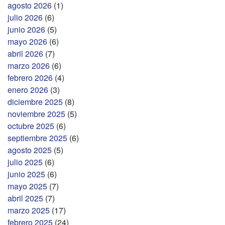
agosto 2026
(1)
julio 2026
(6)
junio 2026
(5)
mayo 2026
(6)
abril 2026
(7)
marzo 2026
(6)
febrero 2026
(4)
enero 2026
(3)
diciembre 2025
(8)
noviembre 2025
(5)
octubre 2025
(6)
septiembre 2025
(6)
agosto 2025
(5)
julio 2025
(6)
junio 2025
(6)
mayo 2025
(7)
abril 2025
(7)
marzo 2025
(17)
febrero 2025
(24)