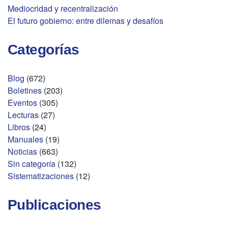
Mediocridad y recentralización
El futuro gobierno: entre dilemas y desafíos
Categorías
Blog
(672)
Boletines
(203)
Eventos
(305)
Lecturas
(27)
Libros
(24)
Manuales
(19)
Noticias
(663)
Sin categoría
(132)
Sistematizaciones
(12)
Publicaciones