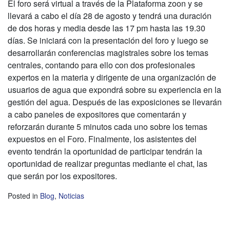
El foro será virtual a través de la Plataforma zoon y se
llevará a cabo el día 28 de agosto y tendrá una duración
de dos horas y media desde las 17 pm hasta las 19.30
días. Se iniciará con la presentación del foro y luego se
desarrollarán conferencias magistrales sobre los temas
centrales, contando para ello con dos profesionales
expertos en la materia y dirigente de una organización de
usuarios de agua que expondrá sobre su experiencia en la
gestión del agua. Después de las exposiciones se llevarán
a cabo paneles de expositores que comentarán y
reforzarán durante 5 minutos cada uno sobre los temas
expuestos en el Foro. Finalmente, los asistentes del
evento tendrán la oportunidad de participar tendrán la
oportunidad de realizar preguntas mediante el chat, las
que serán por los expositores.
Posted in
Blog
,
Noticias