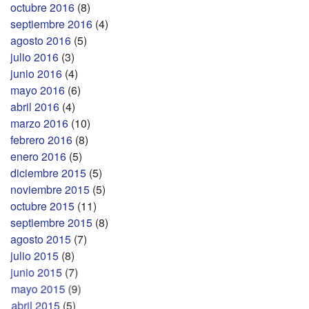
octubre 2016
(8)
septiembre 2016
(4)
agosto 2016
(5)
julio 2016
(3)
junio 2016
(4)
mayo 2016
(6)
abril 2016
(4)
marzo 2016
(10)
febrero 2016
(8)
enero 2016
(5)
diciembre 2015
(5)
noviembre 2015
(5)
octubre 2015
(11)
septiembre 2015
(8)
agosto 2015
(7)
julio 2015
(8)
junio 2015
(7)
mayo 2015
(9)
abril 2015
(5)