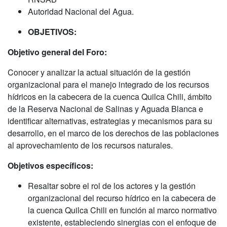
Autoridad Nacional del Agua.
OBJETIVOS:
Objetivo general del Foro:
Conocer y analizar la actual situación de la gestión
organizacional para el manejo integrado de los recursos
hídricos en la cabecera de la cuenca Quilca Chili, ámbito
de la Reserva Nacional de Salinas y Aguada Blanca e
identificar alternativas, estrategias y mecanismos para su
desarrollo, en el marco de los derechos de las poblaciones
al aprovechamiento de los recursos naturales.
Objetivos específicos:
Resaltar sobre el rol de los actores y la gestión
organizacional del recurso hídrico en la cabecera de
la cuenca Quilca Chili en función al marco normativo
existente, estableciendo sinergias con el enfoque de