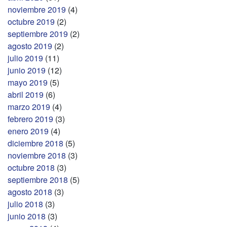
noviembre 2019
(4)
octubre 2019
(2)
septiembre 2019
(2)
agosto 2019
(2)
julio 2019
(11)
junio 2019
(12)
mayo 2019
(5)
abril 2019
(6)
marzo 2019
(4)
febrero 2019
(3)
enero 2019
(4)
diciembre 2018
(5)
noviembre 2018
(3)
octubre 2018
(3)
septiembre 2018
(5)
agosto 2018
(3)
julio 2018
(3)
junio 2018
(3)