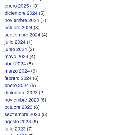
enero 2025
(13)
diciembre 2024
(5)
noviembre 2024
(7)
octubre 2024
(3)
septiembre 2024
(4)
julio 2024
(1)
junio 2024
(2)
mayo 2024
(4)
abril 2024
(8)
marzo 2024
(6)
febrero 2024
(6)
enero 2024
(5)
diciembre 2023
(2)
noviembre 2023
(6)
octubre 2023
(6)
septiembre 2023
(5)
agosto 2023
(6)
julio 2023
(7)