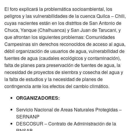
El foro explicará la problemática socioambiental, los
peligros y las vulnerabilidades de la cuenca Quilca – Chili,
cuyas nacientes están en los distritos de San Antonio de
Chuca, Yanque (Chalhuanca) y San Juan de Tarucani, y
que afrontan los siguientes problemas: Comunidades
Campesinas sin derechos reconocidos de acceso al agua,
débil organización de usuarios de agua, vulnerabilidad de
fuentes de agua (caudales ecológicos y contaminación),
falta de planes para preservación de fuentes de agua, la
necesidad de proyectos de siembra y cosecha del agua y
la falta de estudios y la necesidad de planes de
contingencia ante los efectos del cambio climático.
ORGANIZADORES:
Servicio Nacional de Areas Naturales Protegidas –
SERNANP
DESCOSUR – Contrato de Administración de la
RNSAB