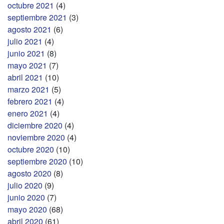
octubre 2021
(4)
septiembre 2021
(3)
agosto 2021
(6)
julio 2021
(4)
junio 2021
(8)
mayo 2021
(7)
abril 2021
(10)
marzo 2021
(5)
febrero 2021
(4)
enero 2021
(4)
diciembre 2020
(4)
noviembre 2020
(4)
octubre 2020
(10)
septiembre 2020
(10)
agosto 2020
(8)
julio 2020
(9)
junio 2020
(7)
mayo 2020
(68)
abril 2020
(61)