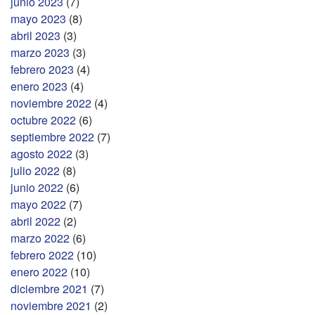
junio 2023
(7)
mayo 2023
(8)
abril 2023
(3)
marzo 2023
(3)
febrero 2023
(4)
enero 2023
(4)
noviembre 2022
(4)
octubre 2022
(6)
septiembre 2022
(7)
agosto 2022
(3)
julio 2022
(8)
junio 2022
(6)
mayo 2022
(7)
abril 2022
(2)
marzo 2022
(6)
febrero 2022
(10)
enero 2022
(10)
diciembre 2021
(7)
noviembre 2021
(2)