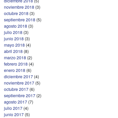
diciembre 2018
(5)
noviembre 2018
(3)
octubre 2018
(3)
septiembre 2018
(5)
agosto 2018
(3)
julio 2018
(3)
junio 2018
(3)
mayo 2018
(4)
abril 2018
(8)
marzo 2018
(2)
febrero 2018
(4)
enero 2018
(6)
diciembre 2017
(4)
noviembre 2017
(5)
octubre 2017
(6)
septiembre 2017
(2)
agosto 2017
(7)
julio 2017
(4)
junio 2017
(5)