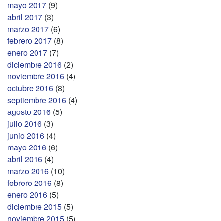
mayo 2017
(9)
abril 2017
(3)
marzo 2017
(6)
febrero 2017
(8)
enero 2017
(7)
diciembre 2016
(2)
noviembre 2016
(4)
octubre 2016
(8)
septiembre 2016
(4)
agosto 2016
(5)
julio 2016
(3)
junio 2016
(4)
mayo 2016
(6)
abril 2016
(4)
marzo 2016
(10)
febrero 2016
(8)
enero 2016
(5)
diciembre 2015
(5)
noviembre 2015
(5)