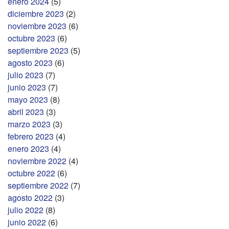
enero 2024
(5)
diciembre 2023
(2)
noviembre 2023
(6)
octubre 2023
(6)
septiembre 2023
(5)
agosto 2023
(6)
julio 2023
(7)
junio 2023
(7)
mayo 2023
(8)
abril 2023
(3)
marzo 2023
(3)
febrero 2023
(4)
enero 2023
(4)
noviembre 2022
(4)
octubre 2022
(6)
septiembre 2022
(7)
agosto 2022
(3)
julio 2022
(8)
junio 2022
(6)