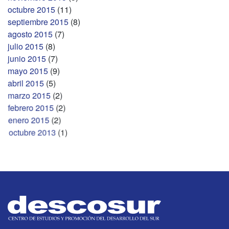
octubre 2015
(11)
septiembre 2015
(8)
agosto 2015
(7)
julio 2015
(8)
junio 2015
(7)
mayo 2015
(9)
abril 2015
(5)
marzo 2015
(2)
febrero 2015
(2)
enero 2015
(2)
octubre 2013
(1)