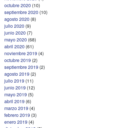
octubre 2020
(10)
septiembre 2020
(10)
agosto 2020
(8)
julio 2020
(9)
junio 2020
(7)
mayo 2020
(68)
abril 2020
(61)
noviembre 2019
(4)
octubre 2019
(2)
septiembre 2019
(2)
agosto 2019
(2)
julio 2019
(11)
junio 2019
(12)
mayo 2019
(5)
abril 2019
(6)
marzo 2019
(4)
febrero 2019
(3)
enero 2019
(4)