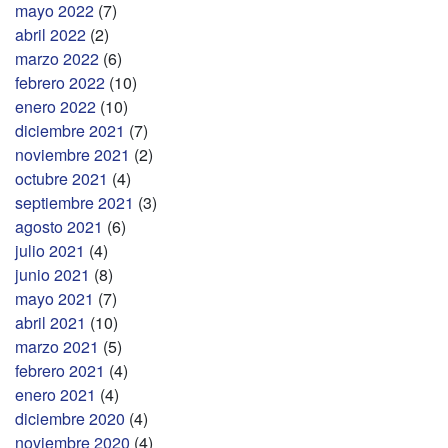
mayo 2022
(7)
abril 2022
(2)
marzo 2022
(6)
febrero 2022
(10)
enero 2022
(10)
diciembre 2021
(7)
noviembre 2021
(2)
octubre 2021
(4)
septiembre 2021
(3)
agosto 2021
(6)
julio 2021
(4)
junio 2021
(8)
mayo 2021
(7)
abril 2021
(10)
marzo 2021
(5)
febrero 2021
(4)
enero 2021
(4)
diciembre 2020
(4)
noviembre 2020
(4)