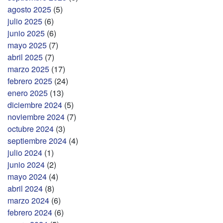
agosto 2025
(5)
julio 2025
(6)
junio 2025
(6)
mayo 2025
(7)
abril 2025
(7)
marzo 2025
(17)
febrero 2025
(24)
enero 2025
(13)
diciembre 2024
(5)
noviembre 2024
(7)
octubre 2024
(3)
septiembre 2024
(4)
julio 2024
(1)
junio 2024
(2)
mayo 2024
(4)
abril 2024
(8)
marzo 2024
(6)
febrero 2024
(6)