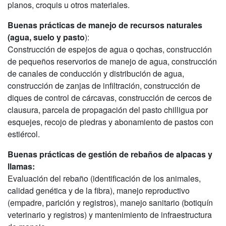
planos, croquis u otros materiales.
Buenas prácticas de manejo de recursos naturales
(agua, suelo y pasto
):
Construcción de espejos de agua o qochas, construcción
de pequeños reservorios de manejo de agua, construcción
de canales de conducción y distribución de agua,
construcción de zanjas de infiltración, construcción de
diques de control de cárcavas, construcción de cercos de
clausura, parcela de propagación del pasto chilligua por
esquejes, recojo de piedras y abonamiento de pastos con
estiércol.
Buenas prácticas de gestión de rebaños de alpacas y
llamas:
Evaluación del rebaño (identificación de los animales,
calidad genética y de la fibra), manejo reproductivo
(empadre, parición y registros), manejo sanitario (botiquín
veterinario y registros) y mantenimiento de infraestructura