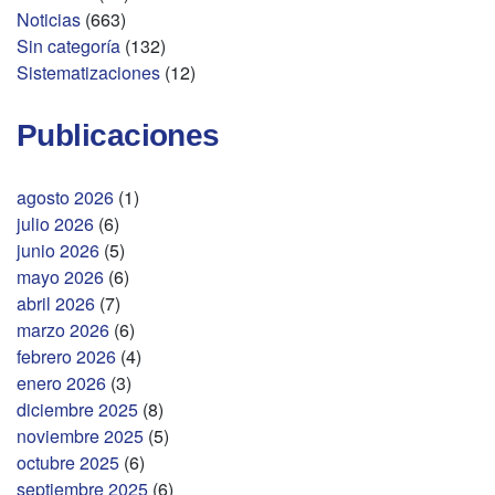
Noticias
(663)
Sin categoría
(132)
Sistematizaciones
(12)
Publicaciones
agosto 2026
(1)
julio 2026
(6)
junio 2026
(5)
mayo 2026
(6)
abril 2026
(7)
marzo 2026
(6)
febrero 2026
(4)
enero 2026
(3)
diciembre 2025
(8)
noviembre 2025
(5)
octubre 2025
(6)
septiembre 2025
(6)