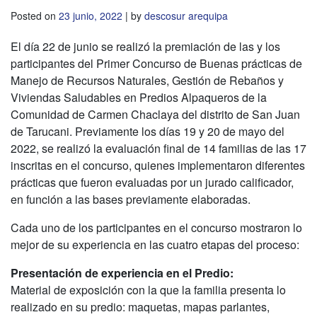
Posted on
23 junio, 2022
|
by
descosur arequipa
El día 22 de junio se realizó la premiación de las y los
participantes del Primer Concurso de Buenas prácticas de
Manejo de Recursos Naturales, Gestión de Rebaños y
Viviendas Saludables en Predios Alpaqueros de la
Comunidad de Carmen Chaclaya del distrito de San Juan
de Tarucani. Previamente los días 19 y 20 de mayo del
2022, se realizó la evaluación final de 14 familias de las 17
inscritas en el concurso, quienes implementaron diferentes
prácticas que fueron evaluadas por un jurado calificador,
en función a las bases previamente elaboradas.
Cada uno de los participantes en el concurso mostraron lo
mejor de su experiencia en las cuatro etapas del proceso:
Presentación de experiencia en el Predio:
Material de exposición con la que la familia presenta lo
realizado en su predio: maquetas, mapas parlantes,