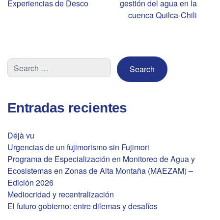
de
Experiencias de Desco
gestión del agua en la
cuenca Quilca-Chili
entradas
Entradas recientes
Déjà vu
Urgencias de un fujimorismo sin Fujimori
Programa de Especialización en Monitoreo de Agua y
Ecosistemas en Zonas de Alta Montaña (MAEZAM) –
Edición 2026
Mediocridad y recentralización
El futuro gobierno: entre dilemas y desafíos