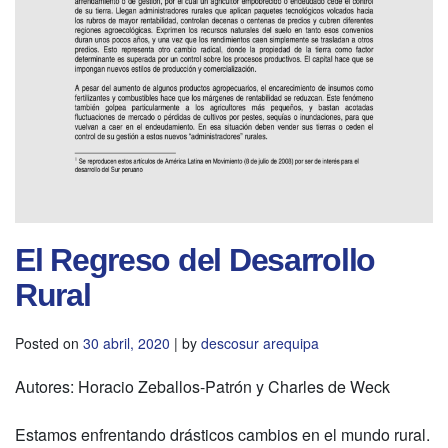
El Regreso del Desarrollo
Rural
Posted on
30 abril, 2020
|
by
descosur arequipa
Autores: Horacio Zeballos-Patrón y Charles de Weck
Estamos enfrentando drásticos cambios en el mundo rural.