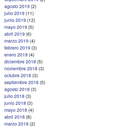
agosto 2019
(2)
julio 2019
(11)
junio 2019
(12)
mayo 2019
(5)
abril 2019
(6)
marzo 2019
(4)
febrero 2019
(3)
enero 2019
(4)
diciembre 2018
(5)
noviembre 2018
(3)
octubre 2018
(3)
septiembre 2018
(5)
agosto 2018
(3)
julio 2018
(3)
junio 2018
(3)
mayo 2018
(4)
abril 2018
(8)
marzo 2018
(2)