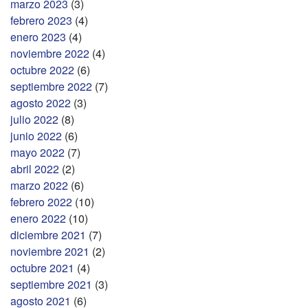
marzo 2023
(3)
febrero 2023
(4)
enero 2023
(4)
noviembre 2022
(4)
octubre 2022
(6)
septiembre 2022
(7)
agosto 2022
(3)
julio 2022
(8)
junio 2022
(6)
mayo 2022
(7)
abril 2022
(2)
marzo 2022
(6)
febrero 2022
(10)
enero 2022
(10)
diciembre 2021
(7)
noviembre 2021
(2)
octubre 2021
(4)
septiembre 2021
(3)
agosto 2021
(6)