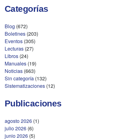
Categorías
Blog
(672)
Boletines
(203)
Eventos
(305)
Lecturas
(27)
Libros
(24)
Manuales
(19)
Noticias
(663)
Sin categoría
(132)
Sistematizaciones
(12)
Publicaciones
agosto 2026
(1)
julio 2026
(6)
junio 2026
(5)