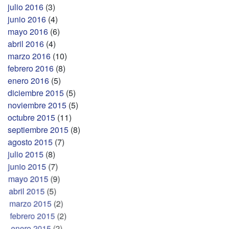
julio 2016
(3)
junio 2016
(4)
mayo 2016
(6)
abril 2016
(4)
marzo 2016
(10)
febrero 2016
(8)
enero 2016
(5)
diciembre 2015
(5)
noviembre 2015
(5)
octubre 2015
(11)
septiembre 2015
(8)
agosto 2015
(7)
julio 2015
(8)
junio 2015
(7)
mayo 2015
(9)
abril 2015
(5)
marzo 2015
(2)
febrero 2015
(2)
enero 2015
(2)