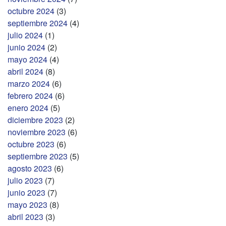
octubre 2024
(3)
septiembre 2024
(4)
julio 2024
(1)
junio 2024
(2)
mayo 2024
(4)
abril 2024
(8)
marzo 2024
(6)
febrero 2024
(6)
enero 2024
(5)
diciembre 2023
(2)
noviembre 2023
(6)
octubre 2023
(6)
septiembre 2023
(5)
agosto 2023
(6)
julio 2023
(7)
junio 2023
(7)
mayo 2023
(8)
abril 2023
(3)