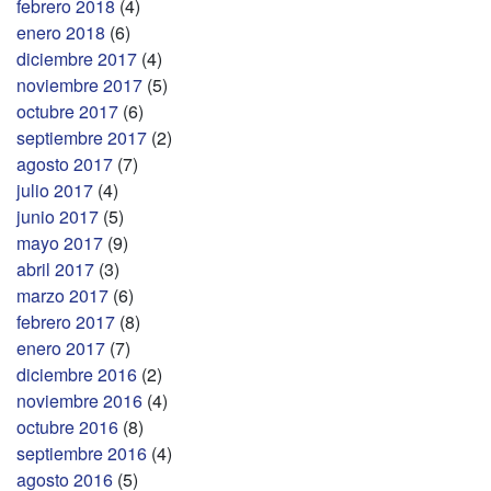
febrero 2018
(4)
enero 2018
(6)
diciembre 2017
(4)
noviembre 2017
(5)
octubre 2017
(6)
septiembre 2017
(2)
agosto 2017
(7)
julio 2017
(4)
junio 2017
(5)
mayo 2017
(9)
abril 2017
(3)
marzo 2017
(6)
febrero 2017
(8)
enero 2017
(7)
diciembre 2016
(2)
noviembre 2016
(4)
octubre 2016
(8)
septiembre 2016
(4)
agosto 2016
(5)