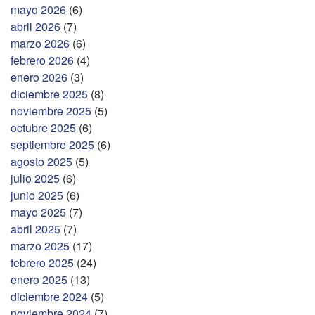
mayo 2026
(6)
abril 2026
(7)
marzo 2026
(6)
febrero 2026
(4)
enero 2026
(3)
diciembre 2025
(8)
noviembre 2025
(5)
octubre 2025
(6)
septiembre 2025
(6)
agosto 2025
(5)
julio 2025
(6)
junio 2025
(6)
mayo 2025
(7)
abril 2025
(7)
marzo 2025
(17)
febrero 2025
(24)
enero 2025
(13)
diciembre 2024
(5)
noviembre 2024
(7)