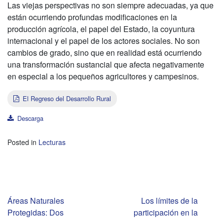
Las viejas perspectivas no son siempre adecuadas, ya que
están ocurriendo profundas modificaciones en la
producción agrícola, el papel del Estado, la coyuntura
internacional y el papel de los actores sociales. No son
cambios de grado, sino que en realidad está ocurriendo
una transformación sustancial que afecta negativamente
en especial a los pequeños agricultores y campesinos.
El Regreso del Desarrollo Rural
Descarga
Posted in
Lecturas
Navegación
Áreas Naturales
Los límites de la
Protegidas: Dos
participación en la