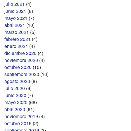
julio 2021
(4)
junio 2021
(8)
mayo 2021
(7)
abril 2021
(10)
marzo 2021
(5)
febrero 2021
(4)
enero 2021
(4)
diciembre 2020
(4)
noviembre 2020
(4)
octubre 2020
(10)
septiembre 2020
(10)
agosto 2020
(8)
julio 2020
(9)
junio 2020
(7)
mayo 2020
(68)
abril 2020
(61)
noviembre 2019
(4)
octubre 2019
(2)
septiembre 2019
(2)