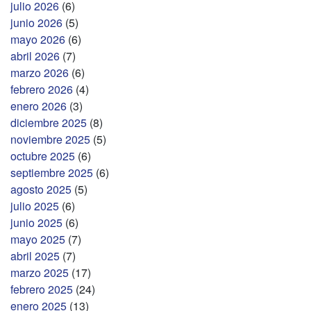
julio 2026
(6)
junio 2026
(5)
mayo 2026
(6)
abril 2026
(7)
marzo 2026
(6)
febrero 2026
(4)
enero 2026
(3)
diciembre 2025
(8)
noviembre 2025
(5)
octubre 2025
(6)
septiembre 2025
(6)
agosto 2025
(5)
julio 2025
(6)
junio 2025
(6)
mayo 2025
(7)
abril 2025
(7)
marzo 2025
(17)
febrero 2025
(24)
enero 2025
(13)