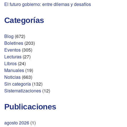
El futuro gobierno: entre dilemas y desafíos
Categorías
Blog
(672)
Boletines
(203)
Eventos
(305)
Lecturas
(27)
Libros
(24)
Manuales
(19)
Noticias
(663)
Sin categoría
(132)
Sistematizaciones
(12)
Publicaciones
agosto 2026
(1)