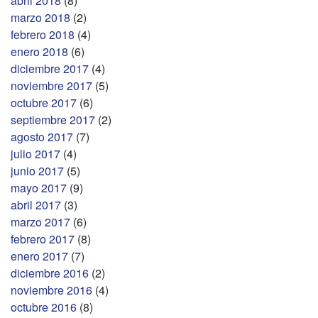
abril 2018
(8)
marzo 2018
(2)
febrero 2018
(4)
enero 2018
(6)
diciembre 2017
(4)
noviembre 2017
(5)
octubre 2017
(6)
septiembre 2017
(2)
agosto 2017
(7)
julio 2017
(4)
junio 2017
(5)
mayo 2017
(9)
abril 2017
(3)
marzo 2017
(6)
febrero 2017
(8)
enero 2017
(7)
diciembre 2016
(2)
noviembre 2016
(4)
octubre 2016
(8)