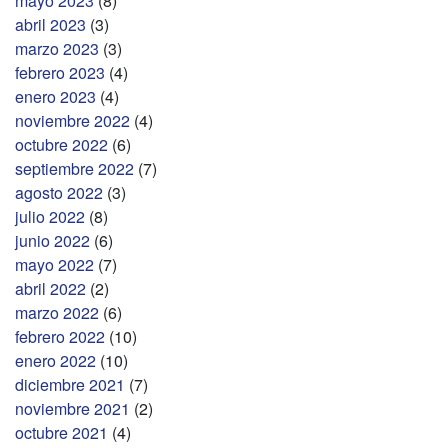
mayo 2023
(8)
abril 2023
(3)
marzo 2023
(3)
febrero 2023
(4)
enero 2023
(4)
noviembre 2022
(4)
octubre 2022
(6)
septiembre 2022
(7)
agosto 2022
(3)
julio 2022
(8)
junio 2022
(6)
mayo 2022
(7)
abril 2022
(2)
marzo 2022
(6)
febrero 2022
(10)
enero 2022
(10)
diciembre 2021
(7)
noviembre 2021
(2)
octubre 2021
(4)