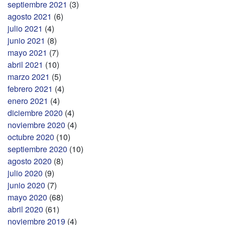
septiembre 2021
(3)
agosto 2021
(6)
julio 2021
(4)
junio 2021
(8)
mayo 2021
(7)
abril 2021
(10)
marzo 2021
(5)
febrero 2021
(4)
enero 2021
(4)
diciembre 2020
(4)
noviembre 2020
(4)
octubre 2020
(10)
septiembre 2020
(10)
agosto 2020
(8)
julio 2020
(9)
junio 2020
(7)
mayo 2020
(68)
abril 2020
(61)
noviembre 2019
(4)