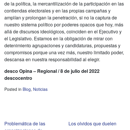
de la política, la mercantilización de la participación en las
contiendas electorales y en las propias campañas y
amplían y prolongan la penetración, si no la captura de
nuestro sistema político por poderes opacos que hoy, más
allá de discursos ideológicos, coinciden en el Ejecutivo y
el Legislativo. Estamos en la obligación de mirar con
detenimiento agrupaciones y candidaturas, propuestas y
compromisos porque una vez más, nuestro limitado poder,
descansa en nuestra responsabilidad al elegir.
desco Opina – Regional / 8 de julio del 2022
descocentro
Posted in
Blog
,
Noticias
Navegación
Problemática de las
Los olvidos que duelen