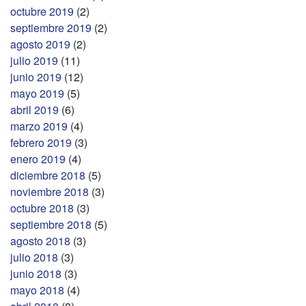
octubre 2019
(2)
septiembre 2019
(2)
agosto 2019
(2)
julio 2019
(11)
junio 2019
(12)
mayo 2019
(5)
abril 2019
(6)
marzo 2019
(4)
febrero 2019
(3)
enero 2019
(4)
diciembre 2018
(5)
noviembre 2018
(3)
octubre 2018
(3)
septiembre 2018
(5)
agosto 2018
(3)
julio 2018
(3)
junio 2018
(3)
mayo 2018
(4)