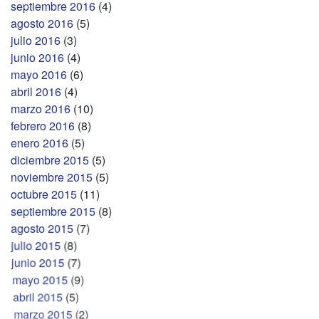
septiembre 2016
(4)
agosto 2016
(5)
julio 2016
(3)
junio 2016
(4)
mayo 2016
(6)
abril 2016
(4)
marzo 2016
(10)
febrero 2016
(8)
enero 2016
(5)
diciembre 2015
(5)
noviembre 2015
(5)
octubre 2015
(11)
septiembre 2015
(8)
agosto 2015
(7)
julio 2015
(8)
junio 2015
(7)
mayo 2015
(9)
abril 2015
(5)
marzo 2015
(2)