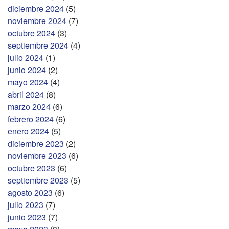
diciembre 2024
(5)
noviembre 2024
(7)
octubre 2024
(3)
septiembre 2024
(4)
julio 2024
(1)
junio 2024
(2)
mayo 2024
(4)
abril 2024
(8)
marzo 2024
(6)
febrero 2024
(6)
enero 2024
(5)
diciembre 2023
(2)
noviembre 2023
(6)
octubre 2023
(6)
septiembre 2023
(5)
agosto 2023
(6)
julio 2023
(7)
junio 2023
(7)