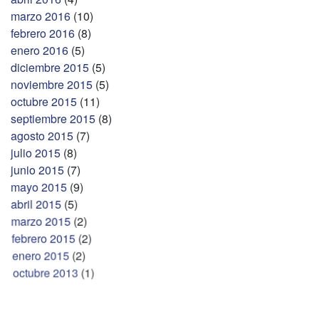
marzo 2016
(10)
febrero 2016
(8)
enero 2016
(5)
diciembre 2015
(5)
noviembre 2015
(5)
octubre 2015
(11)
septiembre 2015
(8)
agosto 2015
(7)
julio 2015
(8)
junio 2015
(7)
mayo 2015
(9)
abril 2015
(5)
marzo 2015
(2)
febrero 2015
(2)
enero 2015
(2)
octubre 2013
(1)