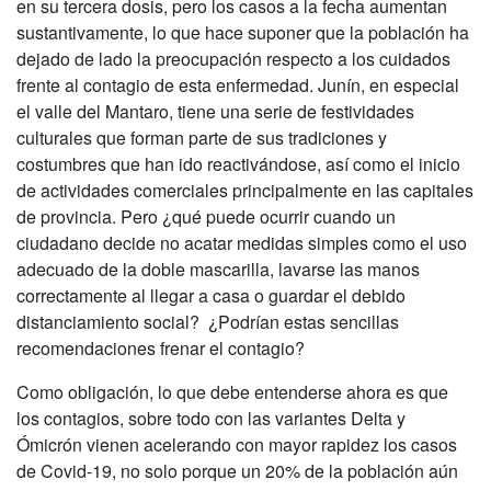
en su tercera dosis, pero los casos a la fecha aumentan
sustantivamente, lo que hace suponer que la población ha
dejado de lado la preocupación respecto a los cuidados
frente al contagio de esta enfermedad. Junín, en especial
el valle del Mantaro, tiene una serie de festividades
culturales que forman parte de sus tradiciones y
costumbres que han ido reactivándose, así como el inicio
de actividades comerciales principalmente en las capitales
de provincia. Pero ¿qué puede ocurrir cuando un
ciudadano decide no acatar medidas simples como el uso
adecuado de la doble mascarilla, lavarse las manos
correctamente al llegar a casa o guardar el debido
distanciamiento social? ¿Podrían estas sencillas
recomendaciones frenar el contagio?
Como obligación, lo que debe entenderse ahora es que
los contagios, sobre todo con las variantes Delta y
Ómicrón vienen acelerando con mayor rapidez los casos
de Covid-19, no solo porque un 20% de la población aún