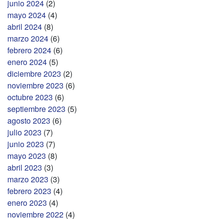
junio 2024
(2)
mayo 2024
(4)
abril 2024
(8)
marzo 2024
(6)
febrero 2024
(6)
enero 2024
(5)
diciembre 2023
(2)
noviembre 2023
(6)
octubre 2023
(6)
septiembre 2023
(5)
agosto 2023
(6)
julio 2023
(7)
junio 2023
(7)
mayo 2023
(8)
abril 2023
(3)
marzo 2023
(3)
febrero 2023
(4)
enero 2023
(4)
noviembre 2022
(4)