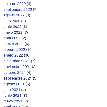
octubre 2022
(6)
septiembre 2022
(7)
agosto 2022
(3)
julio 2022
(8)
junio 2022
(6)
mayo 2022
(7)
abril 2022
(2)
marzo 2022
(6)
febrero 2022
(10)
enero 2022
(10)
diciembre 2021
(7)
noviembre 2021
(2)
octubre 2021
(4)
septiembre 2021
(3)
agosto 2021
(6)
julio 2021
(4)
junio 2021
(8)
mayo 2021
(7)
abril 2021
(10)