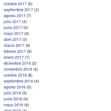
octubre 2017
(6)
septiembre 2017
(2)
agosto 2017
(7)
julio 2017
(4)
junio 2017
(5)
mayo 2017
(9)
abril 2017
(3)
marzo 2017
(6)
febrero 2017
(8)
enero 2017
(7)
diciembre 2016
(2)
noviembre 2016
(4)
octubre 2016
(8)
septiembre 2016
(4)
agosto 2016
(5)
julio 2016
(3)
junio 2016
(4)
mayo 2016
(6)
abril 2016
(4)