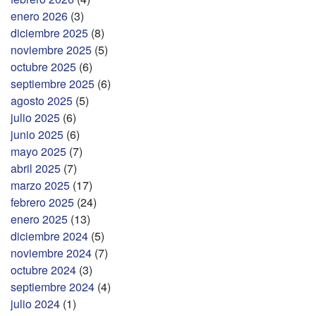
enero 2026
(3)
diciembre 2025
(8)
noviembre 2025
(5)
octubre 2025
(6)
septiembre 2025
(6)
agosto 2025
(5)
julio 2025
(6)
junio 2025
(6)
mayo 2025
(7)
abril 2025
(7)
marzo 2025
(17)
febrero 2025
(24)
enero 2025
(13)
diciembre 2024
(5)
noviembre 2024
(7)
octubre 2024
(3)
septiembre 2024
(4)
julio 2024
(1)