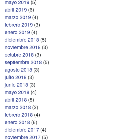
mayo 2019
(5)
abril 2019
(6)
marzo 2019
(4)
febrero 2019
(3)
enero 2019
(4)
diciembre 2018
(5)
noviembre 2018
(3)
octubre 2018
(3)
septiembre 2018
(5)
agosto 2018
(3)
julio 2018
(3)
junio 2018
(3)
mayo 2018
(4)
abril 2018
(8)
marzo 2018
(2)
febrero 2018
(4)
enero 2018
(6)
diciembre 2017
(4)
noviembre 2017
(5)