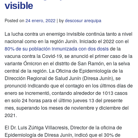
visible
Posted on
24 enero, 2022
|
by
descosur arequipa
La lucha contra un enemigo invisible continúa tanto a nivel
nacional como en la región Junín. Iniciado el 2022 con el
80% de su población inmunizada con dos dosis
de la
vacuna contra la Covid-19, se anunció el primer caso de la
variante Ómicron en el distrito de San Ramón, en la selva
central de la región. La Oficina de Epidemiología de la
Dirección Regional de Salud Junín (Diresa Junín), se
pronunció indicando que el contagio en los últimos días de
enero se incrementó, contando alrededor de 1013 casos
en solo 24 horas para el último jueves 13 del presente
mes, superando los meses de noviembre y diciembre del
2021.
El Dr. Luis Zúñiga Villacresis, Director de la oficina de
Epidemiología de Diresa Junín, indicó que el 30% de