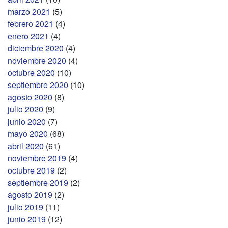
marzo 2021
(5)
febrero 2021
(4)
enero 2021
(4)
diciembre 2020
(4)
noviembre 2020
(4)
octubre 2020
(10)
septiembre 2020
(10)
agosto 2020
(8)
julio 2020
(9)
junio 2020
(7)
mayo 2020
(68)
abril 2020
(61)
noviembre 2019
(4)
octubre 2019
(2)
septiembre 2019
(2)
agosto 2019
(2)
julio 2019
(11)
junio 2019
(12)