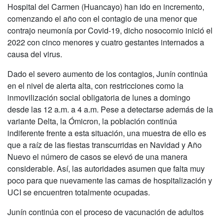
Hospital del Carmen (Huancayo) han ido en incremento,
comenzando el año con el contagio de una menor que
contrajo neumonía por Covid-19, dicho nosocomio inició el
2022 con cinco menores y cuatro gestantes internados a
causa del virus.
Dado el severo aumento de los contagios, Junín continúa
en el nivel de alerta alta, con restricciones como la
inmovilización social obligatoria de lunes a domingo
desde las 12 a.m. a 4 a.m. Pese a detectarse además de la
variante Delta, la Ómicron, la población continúa
indiferente frente a esta situación, una muestra de ello es
que a raíz de las fiestas transcurridas en Navidad y Año
Nuevo el número de casos se elevó de una manera
considerable. Así, las autoridades asumen que falta muy
poco para que nuevamente las camas de hospitalización y
UCI se encuentren totalmente ocupadas.
Junín continúa con el proceso de vacunación de adultos