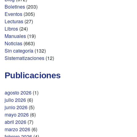
Boletines
(203)
Eventos
(305)
Lecturas
(27)
Libros
(24)
Manuales
(19)
Noticias
(663)
Sin categoría
(132)
Sistematizaciones
(12)
Publicaciones
agosto 2026
(1)
julio 2026
(6)
junio 2026
(5)
mayo 2026
(6)
abril 2026
(7)
marzo 2026
(6)
febrero 2026
(4)