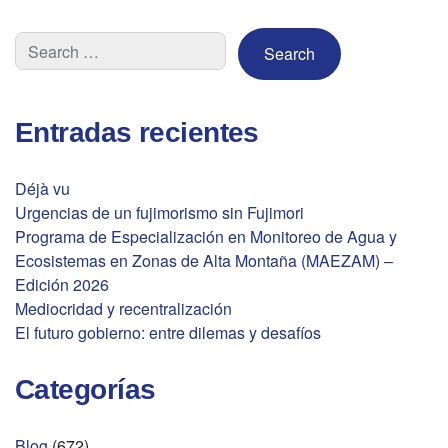
Entradas recientes
Déjà vu
Urgencias de un fujimorismo sin Fujimori
Programa de Especialización en Monitoreo de Agua y
Ecosistemas en Zonas de Alta Montaña (MAEZAM) –
Edición 2026
Mediocridad y recentralización
El futuro gobierno: entre dilemas y desafíos
Categorías
Blog
(672)