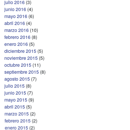
julio 2016
(3)
junio 2016
(4)
mayo 2016
(6)
abril 2016
(4)
marzo 2016
(10)
febrero 2016
(8)
enero 2016
(5)
diciembre 2015
(5)
noviembre 2015
(5)
octubre 2015
(11)
septiembre 2015
(8)
agosto 2015
(7)
julio 2015
(8)
junio 2015
(7)
mayo 2015
(9)
abril 2015
(5)
marzo 2015
(2)
febrero 2015
(2)
enero 2015
(2)