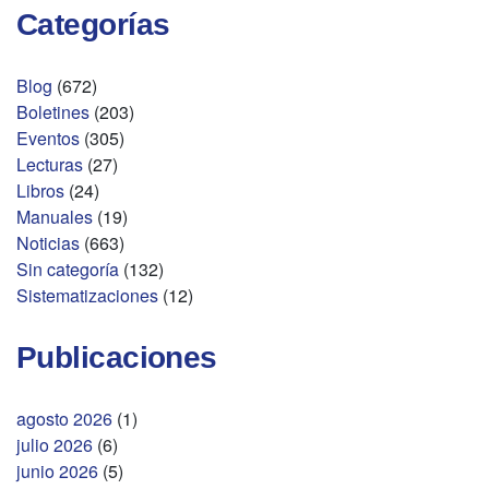
Categorías
Blog
(672)
Boletines
(203)
Eventos
(305)
Lecturas
(27)
Libros
(24)
Manuales
(19)
Noticias
(663)
Sin categoría
(132)
Sistematizaciones
(12)
Publicaciones
agosto 2026
(1)
julio 2026
(6)
junio 2026
(5)