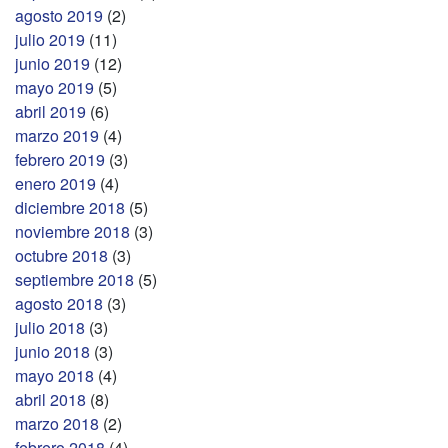
agosto 2019
(2)
julio 2019
(11)
junio 2019
(12)
mayo 2019
(5)
abril 2019
(6)
marzo 2019
(4)
febrero 2019
(3)
enero 2019
(4)
diciembre 2018
(5)
noviembre 2018
(3)
octubre 2018
(3)
septiembre 2018
(5)
agosto 2018
(3)
julio 2018
(3)
junio 2018
(3)
mayo 2018
(4)
abril 2018
(8)
marzo 2018
(2)
febrero 2018
(4)