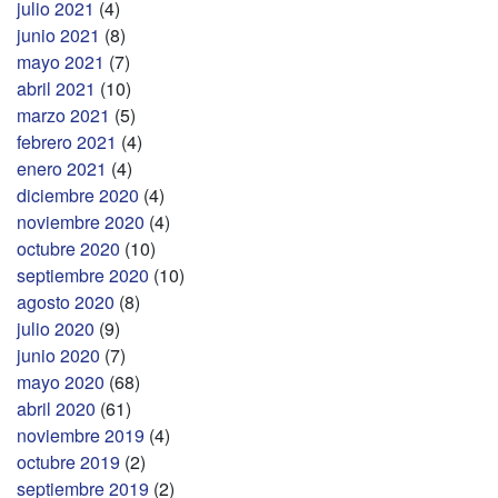
julio 2021
(4)
junio 2021
(8)
mayo 2021
(7)
abril 2021
(10)
marzo 2021
(5)
febrero 2021
(4)
enero 2021
(4)
diciembre 2020
(4)
noviembre 2020
(4)
octubre 2020
(10)
septiembre 2020
(10)
agosto 2020
(8)
julio 2020
(9)
junio 2020
(7)
mayo 2020
(68)
abril 2020
(61)
noviembre 2019
(4)
octubre 2019
(2)
septiembre 2019
(2)