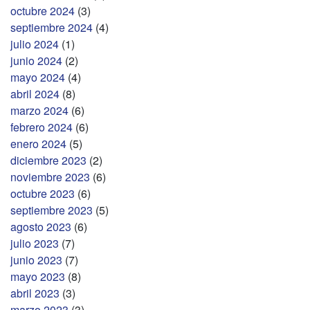
octubre 2024
(3)
septiembre 2024
(4)
julio 2024
(1)
junio 2024
(2)
mayo 2024
(4)
abril 2024
(8)
marzo 2024
(6)
febrero 2024
(6)
enero 2024
(5)
diciembre 2023
(2)
noviembre 2023
(6)
octubre 2023
(6)
septiembre 2023
(5)
agosto 2023
(6)
julio 2023
(7)
junio 2023
(7)
mayo 2023
(8)
abril 2023
(3)
marzo 2023
(3)