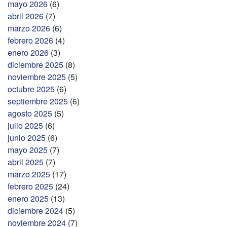
mayo 2026
(6)
abril 2026
(7)
marzo 2026
(6)
febrero 2026
(4)
enero 2026
(3)
diciembre 2025
(8)
noviembre 2025
(5)
octubre 2025
(6)
septiembre 2025
(6)
agosto 2025
(5)
julio 2025
(6)
junio 2025
(6)
mayo 2025
(7)
abril 2025
(7)
marzo 2025
(17)
febrero 2025
(24)
enero 2025
(13)
diciembre 2024
(5)
noviembre 2024
(7)