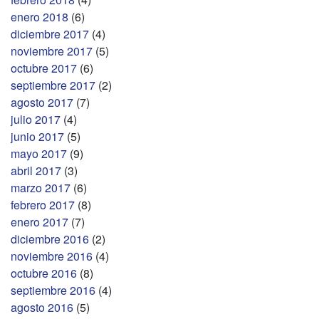
enero 2018
(6)
diciembre 2017
(4)
noviembre 2017
(5)
octubre 2017
(6)
septiembre 2017
(2)
agosto 2017
(7)
julio 2017
(4)
junio 2017
(5)
mayo 2017
(9)
abril 2017
(3)
marzo 2017
(6)
febrero 2017
(8)
enero 2017
(7)
diciembre 2016
(2)
noviembre 2016
(4)
octubre 2016
(8)
septiembre 2016
(4)
agosto 2016
(5)