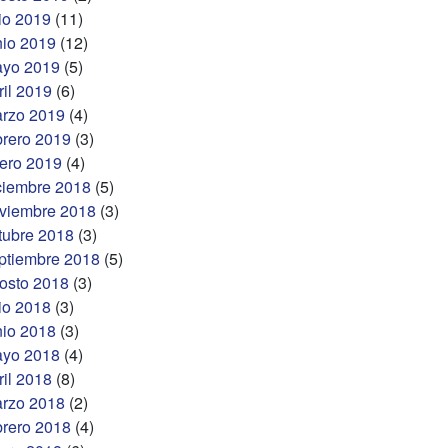
lio 2019
(11)
nio 2019
(12)
yo 2019
(5)
ril 2019
(6)
rzo 2019
(4)
brero 2019
(3)
ero 2019
(4)
ciembre 2018
(5)
viembre 2018
(3)
tubre 2018
(3)
ptiembre 2018
(5)
osto 2018
(3)
lio 2018
(3)
nio 2018
(3)
yo 2018
(4)
ril 2018
(8)
rzo 2018
(2)
brero 2018
(4)