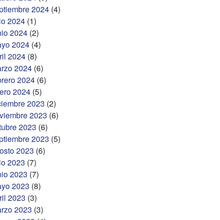
ptiembre 2024
(4)
lio 2024
(1)
nio 2024
(2)
yo 2024
(4)
ril 2024
(8)
rzo 2024
(6)
brero 2024
(6)
ero 2024
(5)
ciembre 2023
(2)
viembre 2023
(6)
tubre 2023
(6)
ptiembre 2023
(5)
osto 2023
(6)
lio 2023
(7)
nio 2023
(7)
yo 2023
(8)
ril 2023
(3)
rzo 2023
(3)