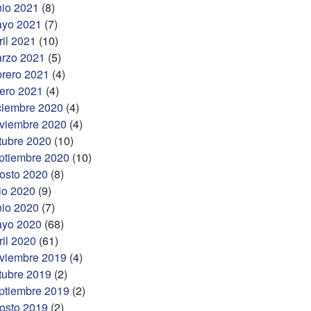
nio 2021
(8)
yo 2021
(7)
ril 2021
(10)
rzo 2021
(5)
brero 2021
(4)
ero 2021
(4)
ciembre 2020
(4)
viembre 2020
(4)
tubre 2020
(10)
ptiembre 2020
(10)
osto 2020
(8)
lio 2020
(9)
nio 2020
(7)
yo 2020
(68)
ril 2020
(61)
viembre 2019
(4)
tubre 2019
(2)
ptiembre 2019
(2)
osto 2019
(2)