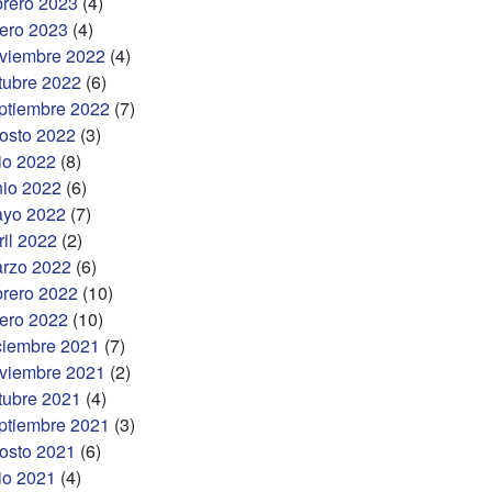
brero 2023
(4)
ero 2023
(4)
viembre 2022
(4)
tubre 2022
(6)
ptiembre 2022
(7)
osto 2022
(3)
lio 2022
(8)
nio 2022
(6)
yo 2022
(7)
ril 2022
(2)
rzo 2022
(6)
brero 2022
(10)
ero 2022
(10)
ciembre 2021
(7)
viembre 2021
(2)
tubre 2021
(4)
ptiembre 2021
(3)
osto 2021
(6)
lio 2021
(4)