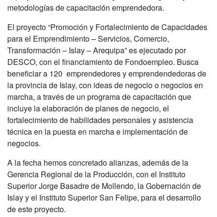
metodologías de capacitación emprendedora.
El proyecto “Promoción y Fortalecimiento de Capacidades
para el Emprendimiento – Servicios, Comercio,
Transformación – Islay – Arequipa” es ejecutado por
DESCO, con el financiamiento de Fondoempleo. Busca
beneficiar a 120 emprendedores y emprendendedoras de
la provincia de Islay, con ideas de negocio o negocios en
marcha, a través de un programa de capacitación que
incluye la elaboración de planes de negocio, el
fortalecimiento de habilidades personales y asistencia
técnica en la puesta en marcha e implementación de
negocios.
A la fecha hemos concretado alianzas, además de la
Gerencia Regional de la Producción, con el Instituto
Superior Jorge Basadre de Mollendo, la Gobernación de
Islay y el Instituto Superior San Felipe, para el desarrollo
de este proyecto.