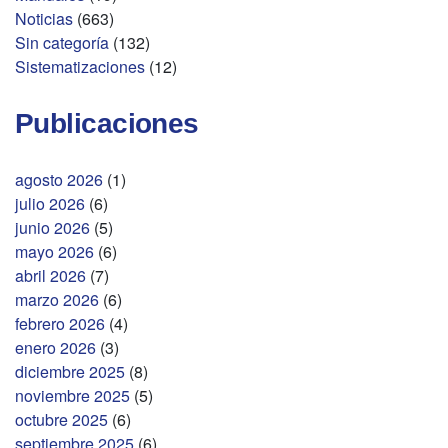
Noticias
(663)
Sin categoría
(132)
Sistematizaciones
(12)
Publicaciones
agosto 2026
(1)
julio 2026
(6)
junio 2026
(5)
mayo 2026
(6)
abril 2026
(7)
marzo 2026
(6)
febrero 2026
(4)
enero 2026
(3)
diciembre 2025
(8)
noviembre 2025
(5)
octubre 2025
(6)
septiembre 2025
(6)