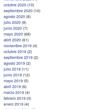
octubre 2020
(10)
septiembre 2020
(10)
agosto 2020
(8)
julio 2020
(9)
junio 2020
(7)
mayo 2020
(68)
abril 2020
(61)
noviembre 2019
(4)
octubre 2019
(2)
septiembre 2019
(2)
agosto 2019
(2)
julio 2019
(11)
junio 2019
(12)
mayo 2019
(5)
abril 2019
(6)
marzo 2019
(4)
febrero 2019
(3)
enero 2019
(4)