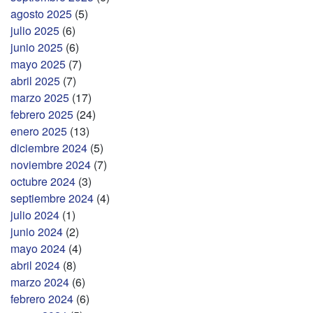
agosto 2025
(5)
julio 2025
(6)
junio 2025
(6)
mayo 2025
(7)
abril 2025
(7)
marzo 2025
(17)
febrero 2025
(24)
enero 2025
(13)
diciembre 2024
(5)
noviembre 2024
(7)
octubre 2024
(3)
septiembre 2024
(4)
julio 2024
(1)
junio 2024
(2)
mayo 2024
(4)
abril 2024
(8)
marzo 2024
(6)
febrero 2024
(6)