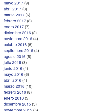
mayo 2017
(9)
abril 2017
(3)
marzo 2017
(6)
febrero 2017
(8)
enero 2017
(7)
diciembre 2016
(2)
noviembre 2016
(4)
octubre 2016
(8)
septiembre 2016
(4)
agosto 2016
(5)
julio 2016
(3)
junio 2016
(4)
mayo 2016
(6)
abril 2016
(4)
marzo 2016
(10)
febrero 2016
(8)
enero 2016
(5)
diciembre 2015
(5)
noviembre 2015
(5)