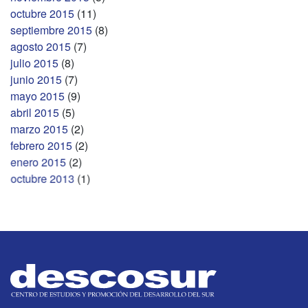
octubre 2015
(11)
septiembre 2015
(8)
agosto 2015
(7)
julio 2015
(8)
junio 2015
(7)
mayo 2015
(9)
abril 2015
(5)
marzo 2015
(2)
febrero 2015
(2)
enero 2015
(2)
octubre 2013
(1)