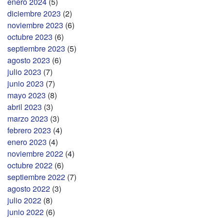
enero 2024
(5)
diciembre 2023
(2)
noviembre 2023
(6)
octubre 2023
(6)
septiembre 2023
(5)
agosto 2023
(6)
julio 2023
(7)
junio 2023
(7)
mayo 2023
(8)
abril 2023
(3)
marzo 2023
(3)
febrero 2023
(4)
enero 2023
(4)
noviembre 2022
(4)
octubre 2022
(6)
septiembre 2022
(7)
agosto 2022
(3)
julio 2022
(8)
junio 2022
(6)