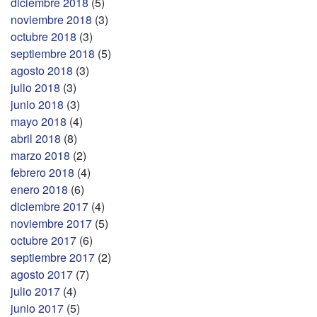
diciembre 2018
(5)
noviembre 2018
(3)
octubre 2018
(3)
septiembre 2018
(5)
agosto 2018
(3)
julio 2018
(3)
junio 2018
(3)
mayo 2018
(4)
abril 2018
(8)
marzo 2018
(2)
febrero 2018
(4)
enero 2018
(6)
diciembre 2017
(4)
noviembre 2017
(5)
octubre 2017
(6)
septiembre 2017
(2)
agosto 2017
(7)
julio 2017
(4)
junio 2017
(5)