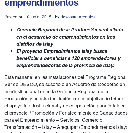
emprendimientos
Posted on
16 junio, 2015
|
by
descosur arequipa
Gerencia Regional de la Producción será aliado
en el desarrollo de emprendimientos en tres
distritos de Islay
El proyecto Empredimientos Islay busca
beneficiar a beneficiar a 120 emprendedores y
emprendendedoras de la provincia de Islay.
Esta mañana, en las instalaciones del Programa Regional
Sur de DESCO, se suscribió un Acuerdo de Cooperación
Interinstitucional entre la Gerencia Regional de la
Producción y nuestra institución con el objetivo de brindar
el apoyo interinstitucional y de cooperación para fortalecer
el proyecto: “Promoción y Fortalecimiento de Capacidades
para el Emprendimiento – Servicios, Comercio,
Transformación – Islay – Arequipa” (Empredimientos Islay)