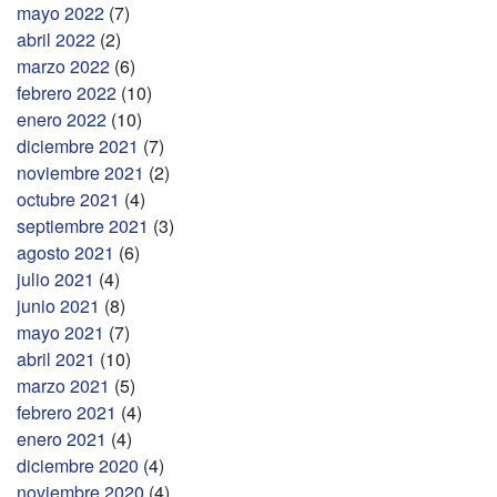
mayo 2022
(7)
abril 2022
(2)
marzo 2022
(6)
febrero 2022
(10)
enero 2022
(10)
diciembre 2021
(7)
noviembre 2021
(2)
octubre 2021
(4)
septiembre 2021
(3)
agosto 2021
(6)
julio 2021
(4)
junio 2021
(8)
mayo 2021
(7)
abril 2021
(10)
marzo 2021
(5)
febrero 2021
(4)
enero 2021
(4)
diciembre 2020
(4)
noviembre 2020
(4)