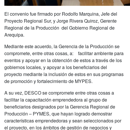
El convenio fue firmado por Rodolfo Marquina, Jefe del
Proyecto Regional Sur, y Jorge Rivera Quiroz, Gerente
Regional de la Producción del Gobierno Regional de
Arequipa.
Mediante este acuerdo, la Gerencia de la Producción se
compromete, entre otras cosas, a: facilitar ambiente para
eventos y apoyar en la obtención de estos a través de los
gobiernos locales, y apoyar a los beneficiarios del
proyecto mediante la inclusión de estos en sus programas
de promoción y fortalecimiento de MYPES.
A su vez, DESCO se compromete entre otras cosas a
facilitar la capacitación emprendedora al grupo de
beneficiarios designados por la Gerencia Regional de
Producción – PYMES, que hayan logrado demostrar
características emprendedoras y sean seleccionados por
el proyecto, en los ámbitos de gestión de negocios y