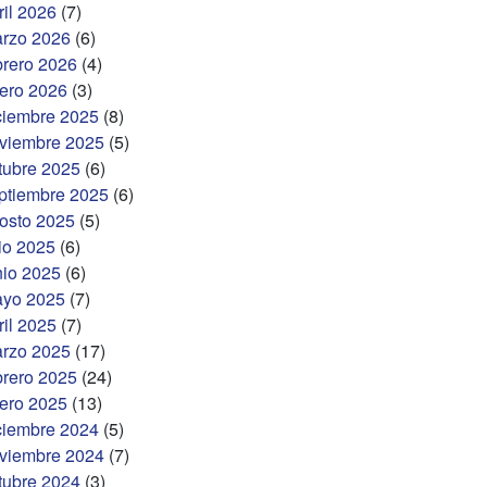
ril 2026
(7)
rzo 2026
(6)
brero 2026
(4)
ero 2026
(3)
ciembre 2025
(8)
viembre 2025
(5)
tubre 2025
(6)
ptiembre 2025
(6)
osto 2025
(5)
lio 2025
(6)
nio 2025
(6)
yo 2025
(7)
ril 2025
(7)
rzo 2025
(17)
brero 2025
(24)
ero 2025
(13)
ciembre 2024
(5)
viembre 2024
(7)
tubre 2024
(3)