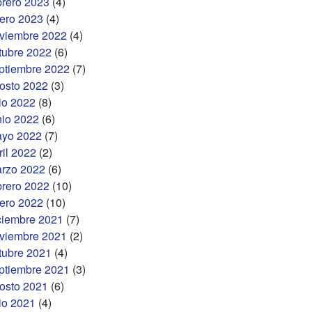
brero 2023
(4)
ero 2023
(4)
viembre 2022
(4)
tubre 2022
(6)
ptiembre 2022
(7)
osto 2022
(3)
lio 2022
(8)
nio 2022
(6)
yo 2022
(7)
ril 2022
(2)
rzo 2022
(6)
brero 2022
(10)
ero 2022
(10)
ciembre 2021
(7)
viembre 2021
(2)
tubre 2021
(4)
ptiembre 2021
(3)
osto 2021
(6)
lio 2021
(4)