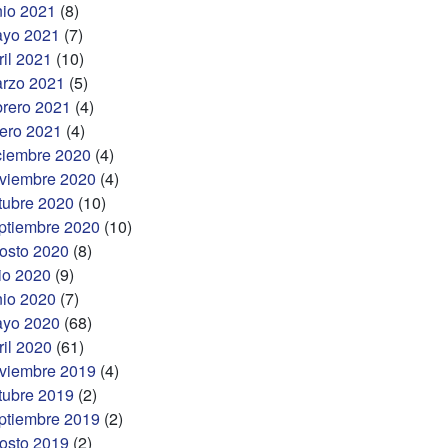
nio 2021
(8)
yo 2021
(7)
ril 2021
(10)
rzo 2021
(5)
brero 2021
(4)
ero 2021
(4)
ciembre 2020
(4)
viembre 2020
(4)
tubre 2020
(10)
ptiembre 2020
(10)
osto 2020
(8)
lio 2020
(9)
nio 2020
(7)
yo 2020
(68)
ril 2020
(61)
viembre 2019
(4)
tubre 2019
(2)
ptiembre 2019
(2)
osto 2019
(2)