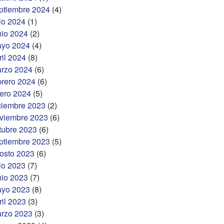
ptiembre 2024
(4)
lio 2024
(1)
nio 2024
(2)
yo 2024
(4)
ril 2024
(8)
rzo 2024
(6)
brero 2024
(6)
ero 2024
(5)
ciembre 2023
(2)
viembre 2023
(6)
tubre 2023
(6)
ptiembre 2023
(5)
osto 2023
(6)
lio 2023
(7)
nio 2023
(7)
yo 2023
(8)
ril 2023
(3)
rzo 2023
(3)