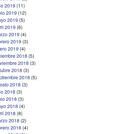
lio 2019
(11)
nio 2019
(12)
yo 2019
(5)
ril 2019
(6)
rzo 2019
(4)
brero 2019
(3)
ero 2019
(4)
ciembre 2018
(5)
viembre 2018
(3)
tubre 2018
(3)
ptiembre 2018
(5)
osto 2018
(3)
lio 2018
(3)
nio 2018
(3)
yo 2018
(4)
ril 2018
(8)
rzo 2018
(2)
brero 2018
(4)