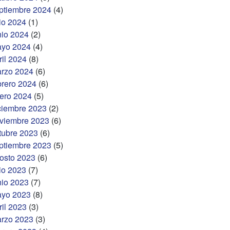
ptiembre 2024
(4)
lio 2024
(1)
nio 2024
(2)
yo 2024
(4)
ril 2024
(8)
rzo 2024
(6)
brero 2024
(6)
ero 2024
(5)
ciembre 2023
(2)
viembre 2023
(6)
tubre 2023
(6)
ptiembre 2023
(5)
osto 2023
(6)
lio 2023
(7)
nio 2023
(7)
yo 2023
(8)
ril 2023
(3)
rzo 2023
(3)