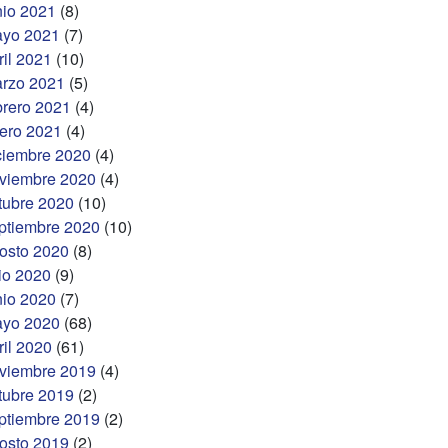
nio 2021
(8)
yo 2021
(7)
ril 2021
(10)
rzo 2021
(5)
brero 2021
(4)
ero 2021
(4)
ciembre 2020
(4)
viembre 2020
(4)
tubre 2020
(10)
ptiembre 2020
(10)
osto 2020
(8)
lio 2020
(9)
nio 2020
(7)
yo 2020
(68)
ril 2020
(61)
viembre 2019
(4)
tubre 2019
(2)
ptiembre 2019
(2)
osto 2019
(2)