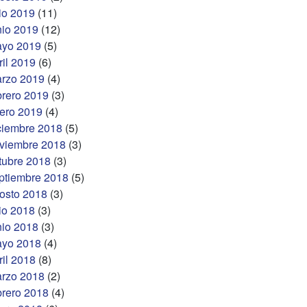
lio 2019
(11)
nio 2019
(12)
yo 2019
(5)
ril 2019
(6)
rzo 2019
(4)
brero 2019
(3)
ero 2019
(4)
ciembre 2018
(5)
viembre 2018
(3)
tubre 2018
(3)
ptiembre 2018
(5)
osto 2018
(3)
lio 2018
(3)
nio 2018
(3)
yo 2018
(4)
ril 2018
(8)
rzo 2018
(2)
brero 2018
(4)