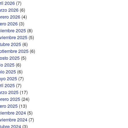
ril 2026
(7)
rzo 2026
(6)
brero 2026
(4)
ero 2026
(3)
ciembre 2025
(8)
viembre 2025
(5)
tubre 2025
(6)
ptiembre 2025
(6)
osto 2025
(5)
lio 2025
(6)
nio 2025
(6)
yo 2025
(7)
ril 2025
(7)
rzo 2025
(17)
brero 2025
(24)
ero 2025
(13)
ciembre 2024
(5)
viembre 2024
(7)
tubre 2024
(3)