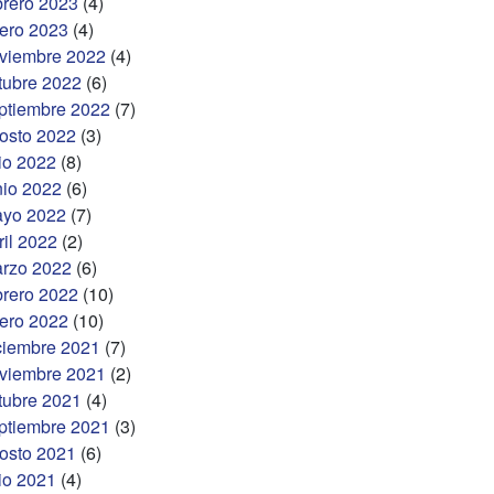
brero 2023
(4)
ero 2023
(4)
viembre 2022
(4)
tubre 2022
(6)
ptiembre 2022
(7)
osto 2022
(3)
lio 2022
(8)
nio 2022
(6)
yo 2022
(7)
ril 2022
(2)
rzo 2022
(6)
brero 2022
(10)
ero 2022
(10)
ciembre 2021
(7)
viembre 2021
(2)
tubre 2021
(4)
ptiembre 2021
(3)
osto 2021
(6)
lio 2021
(4)