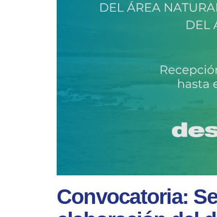
Convocatoria: Se