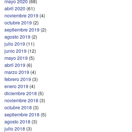
mayo 2020
(68)
abril 2020
(61)
noviembre 2019
(4)
octubre 2019
(2)
septiembre 2019
(2)
agosto 2019
(2)
julio 2019
(11)
junio 2019
(12)
mayo 2019
(5)
abril 2019
(6)
marzo 2019
(4)
febrero 2019
(3)
enero 2019
(4)
diciembre 2018
(5)
noviembre 2018
(3)
octubre 2018
(3)
septiembre 2018
(5)
agosto 2018
(3)
julio 2018
(3)