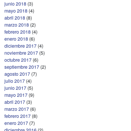
junio 2018
(3)
mayo 2018
(4)
abril 2018
(8)
marzo 2018
(2)
febrero 2018
(4)
enero 2018
(6)
diciembre 2017
(4)
noviembre 2017
(5)
octubre 2017
(6)
septiembre 2017
(2)
agosto 2017
(7)
julio 2017
(4)
junio 2017
(5)
mayo 2017
(9)
abril 2017
(3)
marzo 2017
(6)
febrero 2017
(8)
enero 2017
(7)
diciembre 2016
(2)