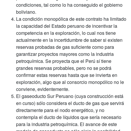
condiciones, tal como lo ha conseguido el gobierno
boliviano.
La condición monopólica de este contrato ha limitado
la capacidad del Estado peruano de incentivar la
competencia en la exploración, lo cual nos tiene
actualmente en la incertidumbre de saber si existen
reservas probadas de gas suficiente como para
garantizar proyectos mayores como la industria
petroquímica. Se proyecta que el Perú sí tiene
grandes reservas probables, pero no se podrá
confirmar estas reservas hasta que se invierta en
exploración, algo que al consorcio monopólico no le
conviene, evidentemente.
El gaseoducto Sur Peruano (cuya construcción está
en curso) sólo considera el ducto de gas que servirá
directamente para el nodo energético, y no
contempla el ducto de líquidos que sería necesario
para la industria petroquímica. El avance de este