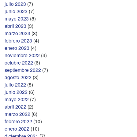
julio 2023
(7)
junio 2023
(7)
mayo 2023
(8)
abril 2023
(3)
marzo 2023
(3)
febrero 2023
(4)
enero 2023
(4)
noviembre 2022
(4)
octubre 2022
(6)
septiembre 2022
(7)
agosto 2022
(3)
julio 2022
(8)
junio 2022
(6)
mayo 2022
(7)
abril 2022
(2)
marzo 2022
(6)
febrero 2022
(10)
enero 2022
(10)
diciembre 2021
(7)