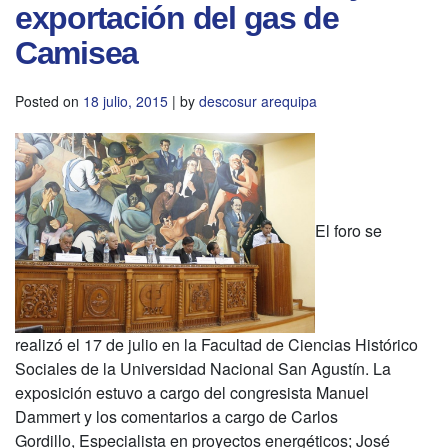
exportación del gas de
Camisea
Posted on
18 julio, 2015
|
by
descosur arequipa
El foro se
realizó el 17 de julio en la Facultad de Ciencias Histórico
Sociales de la Universidad Nacional San Agustín. La
exposición estuvo a cargo del congresista Manuel
Dammert y los comentarios a cargo de Carlos
Gordillo, Especialista en proyectos energéticos; José