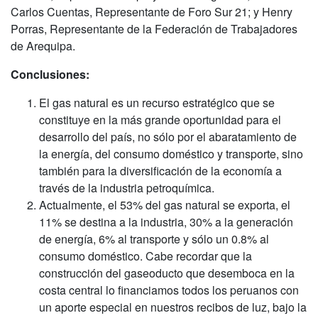
Carlos Cuentas, Representante de Foro Sur 21; y Henry
Porras, Representante de la Federación de Trabajadores
de Arequipa.
Conclusiones:
El gas natural es un recurso estratégico que se
constituye en la más grande oportunidad para el
desarrollo del país, no sólo por el abaratamiento de
la energía, del consumo doméstico y transporte, sino
también para la diversificación de la economía a
través de la industria petroquímica.
Actualmente, el 53% del gas natural se exporta, el
11% se destina a la industria, 30% a la generación
de energía, 6% al transporte y sólo un 0.8% al
consumo doméstico. Cabe recordar que la
construcción del gaseoducto que desemboca en la
costa central lo financiamos todos los peruanos con
un aporte especial en nuestros recibos de luz, bajo la