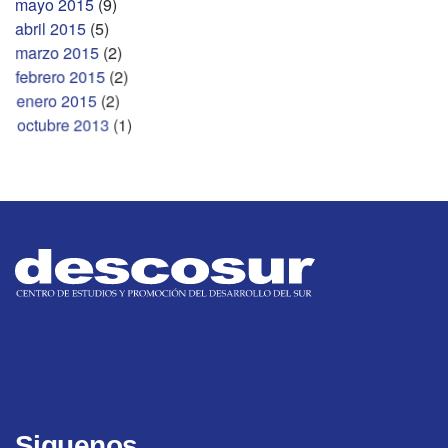
mayo 2015
(9)
abril 2015
(5)
marzo 2015
(2)
febrero 2015
(2)
enero 2015
(2)
octubre 2013
(1)
Siguenos