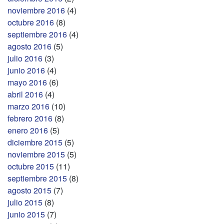
noviembre 2016
(4)
octubre 2016
(8)
septiembre 2016
(4)
agosto 2016
(5)
julio 2016
(3)
junio 2016
(4)
mayo 2016
(6)
abril 2016
(4)
marzo 2016
(10)
febrero 2016
(8)
enero 2016
(5)
diciembre 2015
(5)
noviembre 2015
(5)
octubre 2015
(11)
septiembre 2015
(8)
agosto 2015
(7)
julio 2015
(8)
junio 2015
(7)