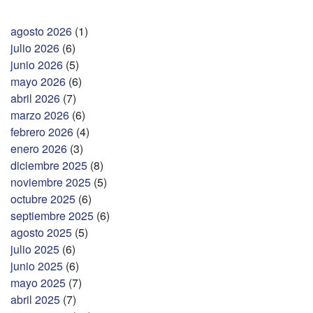
agosto 2026
(1)
julio 2026
(6)
junio 2026
(5)
mayo 2026
(6)
abril 2026
(7)
marzo 2026
(6)
febrero 2026
(4)
enero 2026
(3)
diciembre 2025
(8)
noviembre 2025
(5)
octubre 2025
(6)
septiembre 2025
(6)
agosto 2025
(5)
julio 2025
(6)
junio 2025
(6)
mayo 2025
(7)
abril 2025
(7)