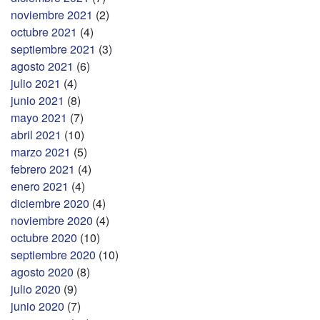
noviembre 2021
(2)
octubre 2021
(4)
septiembre 2021
(3)
agosto 2021
(6)
julio 2021
(4)
junio 2021
(8)
mayo 2021
(7)
abril 2021
(10)
marzo 2021
(5)
febrero 2021
(4)
enero 2021
(4)
diciembre 2020
(4)
noviembre 2020
(4)
octubre 2020
(10)
septiembre 2020
(10)
agosto 2020
(8)
julio 2020
(9)
junio 2020
(7)