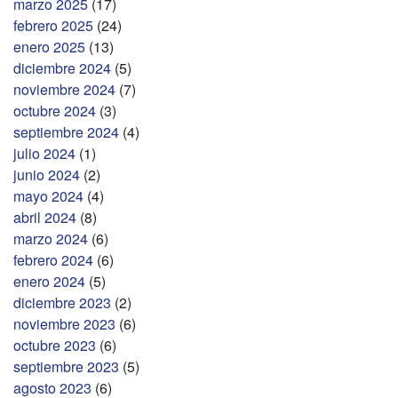
marzo 2025
(17)
febrero 2025
(24)
enero 2025
(13)
diciembre 2024
(5)
noviembre 2024
(7)
octubre 2024
(3)
septiembre 2024
(4)
julio 2024
(1)
junio 2024
(2)
mayo 2024
(4)
abril 2024
(8)
marzo 2024
(6)
febrero 2024
(6)
enero 2024
(5)
diciembre 2023
(2)
noviembre 2023
(6)
octubre 2023
(6)
septiembre 2023
(5)
agosto 2023
(6)