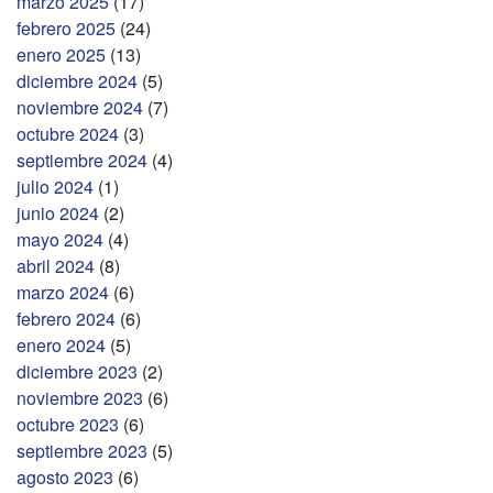
marzo 2025
(17)
febrero 2025
(24)
enero 2025
(13)
diciembre 2024
(5)
noviembre 2024
(7)
octubre 2024
(3)
septiembre 2024
(4)
julio 2024
(1)
junio 2024
(2)
mayo 2024
(4)
abril 2024
(8)
marzo 2024
(6)
febrero 2024
(6)
enero 2024
(5)
diciembre 2023
(2)
noviembre 2023
(6)
octubre 2023
(6)
septiembre 2023
(5)
agosto 2023
(6)