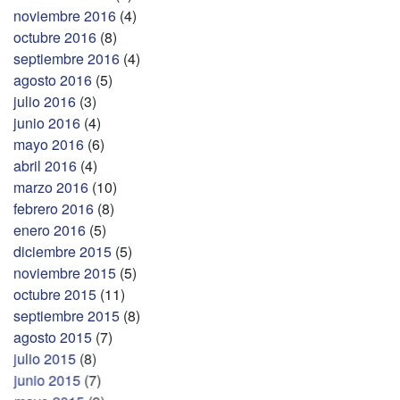
noviembre 2016
(4)
octubre 2016
(8)
septiembre 2016
(4)
agosto 2016
(5)
julio 2016
(3)
junio 2016
(4)
mayo 2016
(6)
abril 2016
(4)
marzo 2016
(10)
febrero 2016
(8)
enero 2016
(5)
diciembre 2015
(5)
noviembre 2015
(5)
octubre 2015
(11)
septiembre 2015
(8)
agosto 2015
(7)
julio 2015
(8)
junio 2015
(7)