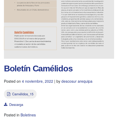
Boletín Camélidos
Posted on
4 noviembre, 2022
|
by
descosur arequipa
Camélidos_15
Descarga
Posted in
Boletines