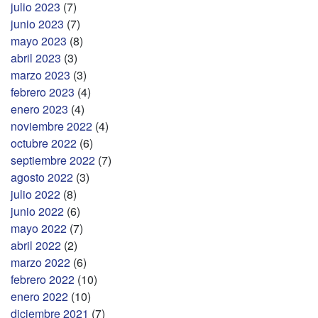
julio 2023
(7)
junio 2023
(7)
mayo 2023
(8)
abril 2023
(3)
marzo 2023
(3)
febrero 2023
(4)
enero 2023
(4)
noviembre 2022
(4)
octubre 2022
(6)
septiembre 2022
(7)
agosto 2022
(3)
julio 2022
(8)
junio 2022
(6)
mayo 2022
(7)
abril 2022
(2)
marzo 2022
(6)
febrero 2022
(10)
enero 2022
(10)
diciembre 2021
(7)