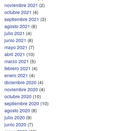
noviembre 2021
(2)
octubre 2021
(4)
septiembre 2021
(3)
agosto 2021
(6)
julio 2021
(4)
junio 2021
(8)
mayo 2021
(7)
abril 2021
(10)
marzo 2021
(5)
febrero 2021
(4)
enero 2021
(4)
diciembre 2020
(4)
noviembre 2020
(4)
octubre 2020
(10)
septiembre 2020
(10)
agosto 2020
(8)
julio 2020
(9)
junio 2020
(7)