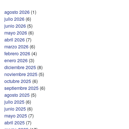
agosto 2026
(1)
julio 2026
(6)
junio 2026
(5)
mayo 2026
(6)
abril 2026
(7)
marzo 2026
(6)
febrero 2026
(4)
enero 2026
(3)
diciembre 2025
(8)
noviembre 2025
(5)
octubre 2025
(6)
septiembre 2025
(6)
agosto 2025
(5)
julio 2025
(6)
junio 2025
(6)
mayo 2025
(7)
abril 2025
(7)