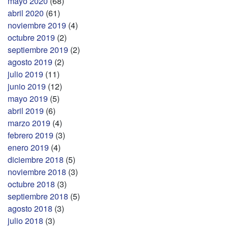
mayo 2020
(68)
abril 2020
(61)
noviembre 2019
(4)
octubre 2019
(2)
septiembre 2019
(2)
agosto 2019
(2)
julio 2019
(11)
junio 2019
(12)
mayo 2019
(5)
abril 2019
(6)
marzo 2019
(4)
febrero 2019
(3)
enero 2019
(4)
diciembre 2018
(5)
noviembre 2018
(3)
octubre 2018
(3)
septiembre 2018
(5)
agosto 2018
(3)
julio 2018
(3)