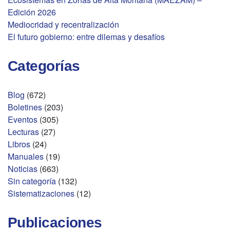
Edición 2026
Mediocridad y recentralización
El futuro gobierno: entre dilemas y desafíos
Categorías
Blog
(672)
Boletines
(203)
Eventos
(305)
Lecturas
(27)
Libros
(24)
Manuales
(19)
Noticias
(663)
Sin categoría
(132)
Sistematizaciones
(12)
Publicaciones