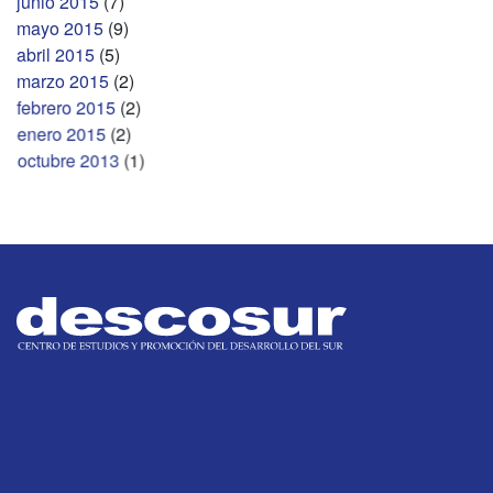
junio 2015
(7)
mayo 2015
(9)
abril 2015
(5)
marzo 2015
(2)
febrero 2015
(2)
enero 2015
(2)
octubre 2013
(1)