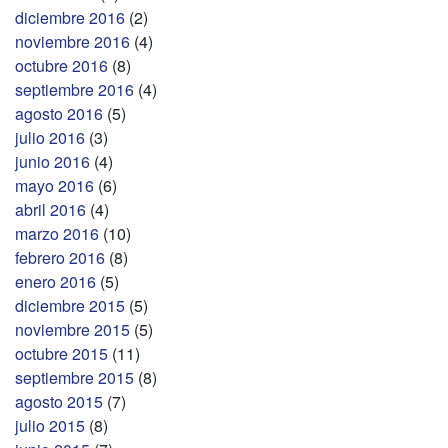
diciembre 2016
(2)
noviembre 2016
(4)
octubre 2016
(8)
septiembre 2016
(4)
agosto 2016
(5)
julio 2016
(3)
junio 2016
(4)
mayo 2016
(6)
abril 2016
(4)
marzo 2016
(10)
febrero 2016
(8)
enero 2016
(5)
diciembre 2015
(5)
noviembre 2015
(5)
octubre 2015
(11)
septiembre 2015
(8)
agosto 2015
(7)
julio 2015
(8)