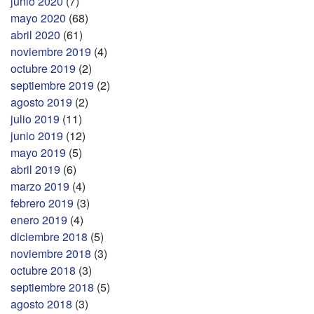
junio 2020
(7)
mayo 2020
(68)
abril 2020
(61)
noviembre 2019
(4)
octubre 2019
(2)
septiembre 2019
(2)
agosto 2019
(2)
julio 2019
(11)
junio 2019
(12)
mayo 2019
(5)
abril 2019
(6)
marzo 2019
(4)
febrero 2019
(3)
enero 2019
(4)
diciembre 2018
(5)
noviembre 2018
(3)
octubre 2018
(3)
septiembre 2018
(5)
agosto 2018
(3)