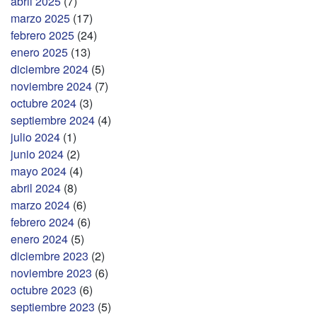
abril 2025
(7)
marzo 2025
(17)
febrero 2025
(24)
enero 2025
(13)
diciembre 2024
(5)
noviembre 2024
(7)
octubre 2024
(3)
septiembre 2024
(4)
julio 2024
(1)
junio 2024
(2)
mayo 2024
(4)
abril 2024
(8)
marzo 2024
(6)
febrero 2024
(6)
enero 2024
(5)
diciembre 2023
(2)
noviembre 2023
(6)
octubre 2023
(6)
septiembre 2023
(5)