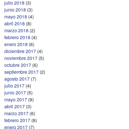
julio 2018
(3)
junio 2018
(3)
mayo 2018
(4)
abril 2018
(8)
marzo 2018
(2)
febrero 2018
(4)
enero 2018
(6)
diciembre 2017
(4)
noviembre 2017
(5)
octubre 2017
(6)
septiembre 2017
(2)
agosto 2017
(7)
julio 2017
(4)
junio 2017
(5)
mayo 2017
(9)
abril 2017
(3)
marzo 2017
(6)
febrero 2017
(8)
enero 2017
(7)