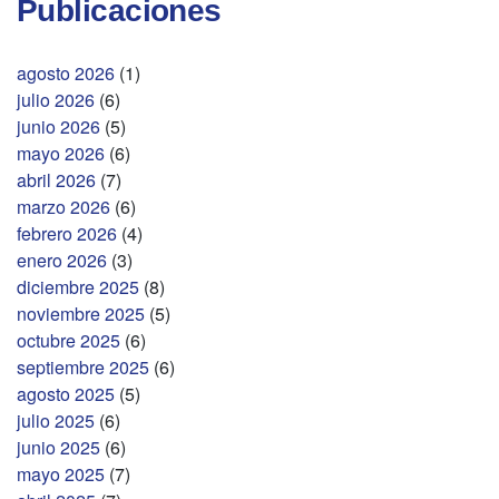
Publicaciones
agosto 2026
(1)
julio 2026
(6)
junio 2026
(5)
mayo 2026
(6)
abril 2026
(7)
marzo 2026
(6)
febrero 2026
(4)
enero 2026
(3)
diciembre 2025
(8)
noviembre 2025
(5)
octubre 2025
(6)
septiembre 2025
(6)
agosto 2025
(5)
julio 2025
(6)
junio 2025
(6)
mayo 2025
(7)