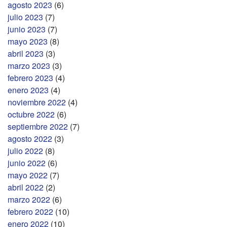
agosto 2023
(6)
julio 2023
(7)
junio 2023
(7)
mayo 2023
(8)
abril 2023
(3)
marzo 2023
(3)
febrero 2023
(4)
enero 2023
(4)
noviembre 2022
(4)
octubre 2022
(6)
septiembre 2022
(7)
agosto 2022
(3)
julio 2022
(8)
junio 2022
(6)
mayo 2022
(7)
abril 2022
(2)
marzo 2022
(6)
febrero 2022
(10)
enero 2022
(10)