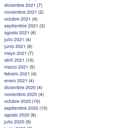
diciembre 2021
(7)
noviembre 2021
(2)
octubre 2021
(4)
septiembre 2021
(3)
agosto 2021
(6)
julio 2021
(4)
junio 2021
(8)
mayo 2021
(7)
abril 2021
(10)
marzo 2021
(5)
febrero 2021
(4)
enero 2021
(4)
diciembre 2020
(4)
noviembre 2020
(4)
octubre 2020
(10)
septiembre 2020
(10)
agosto 2020
(8)
julio 2020
(9)