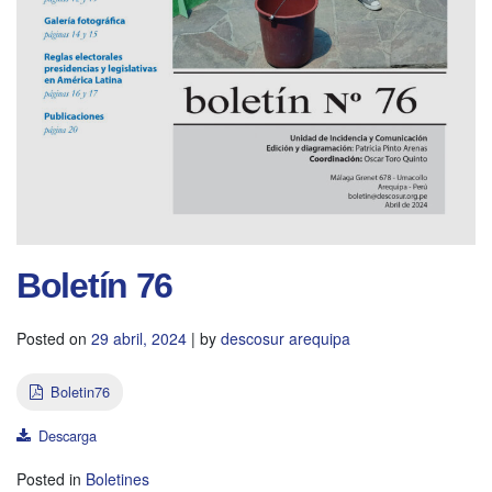
Boletín 76
Posted on
29 abril, 2024
|
by
descosur arequipa
Boletin76
Descarga
Posted in
Boletines