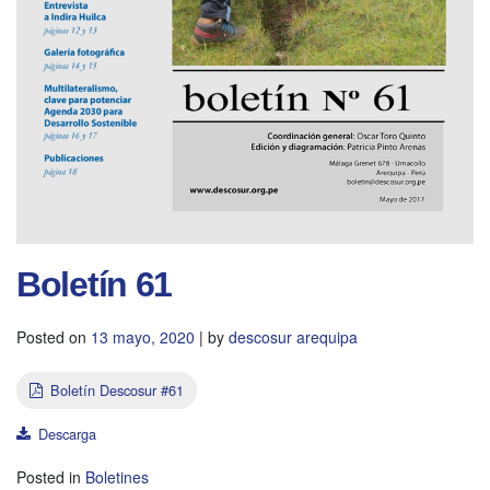
Boletín 61
Posted on
13 mayo, 2020
|
by
descosur arequipa
Boletín Descosur #61
Descarga
Posted in
Boletines