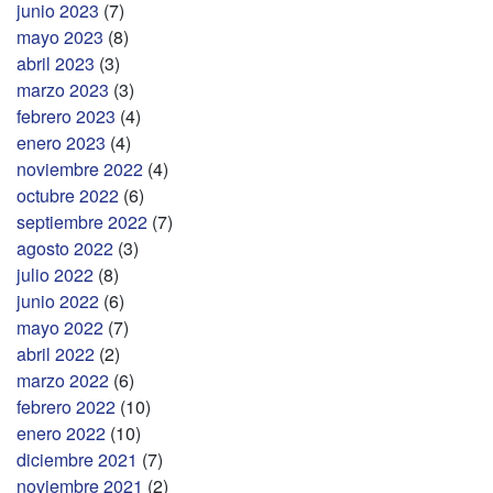
junio 2023
(7)
mayo 2023
(8)
abril 2023
(3)
marzo 2023
(3)
febrero 2023
(4)
enero 2023
(4)
noviembre 2022
(4)
octubre 2022
(6)
septiembre 2022
(7)
agosto 2022
(3)
julio 2022
(8)
junio 2022
(6)
mayo 2022
(7)
abril 2022
(2)
marzo 2022
(6)
febrero 2022
(10)
enero 2022
(10)
diciembre 2021
(7)
noviembre 2021
(2)