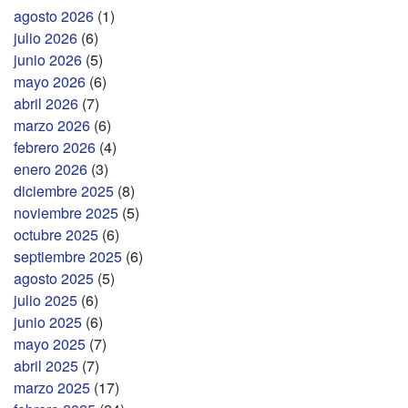
agosto 2026
(1)
julio 2026
(6)
junio 2026
(5)
mayo 2026
(6)
abril 2026
(7)
marzo 2026
(6)
febrero 2026
(4)
enero 2026
(3)
diciembre 2025
(8)
noviembre 2025
(5)
octubre 2025
(6)
septiembre 2025
(6)
agosto 2025
(5)
julio 2025
(6)
junio 2025
(6)
mayo 2025
(7)
abril 2025
(7)
marzo 2025
(17)