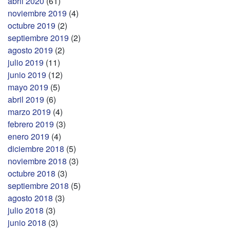
abril 2020
(61)
noviembre 2019
(4)
octubre 2019
(2)
septiembre 2019
(2)
agosto 2019
(2)
julio 2019
(11)
junio 2019
(12)
mayo 2019
(5)
abril 2019
(6)
marzo 2019
(4)
febrero 2019
(3)
enero 2019
(4)
diciembre 2018
(5)
noviembre 2018
(3)
octubre 2018
(3)
septiembre 2018
(5)
agosto 2018
(3)
julio 2018
(3)
junio 2018
(3)