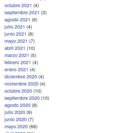
octubre 2021
(4)
septiembre 2021
(3)
agosto 2021
(6)
julio 2021
(4)
junio 2021
(8)
mayo 2021
(7)
abril 2021
(10)
marzo 2021
(5)
febrero 2021
(4)
enero 2021
(4)
diciembre 2020
(4)
noviembre 2020
(4)
octubre 2020
(10)
septiembre 2020
(10)
agosto 2020
(8)
julio 2020
(9)
junio 2020
(7)
mayo 2020
(68)