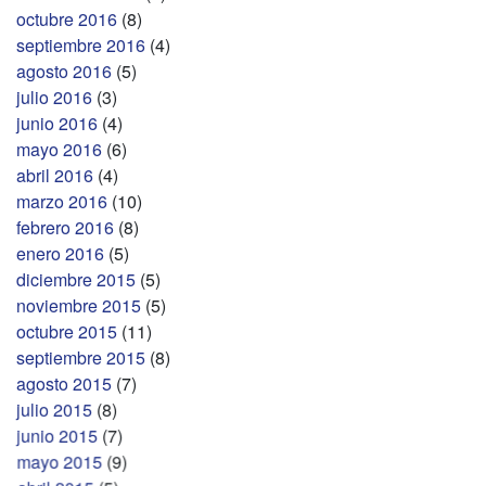
octubre 2016
(8)
septiembre 2016
(4)
agosto 2016
(5)
julio 2016
(3)
junio 2016
(4)
mayo 2016
(6)
abril 2016
(4)
marzo 2016
(10)
febrero 2016
(8)
enero 2016
(5)
diciembre 2015
(5)
noviembre 2015
(5)
octubre 2015
(11)
septiembre 2015
(8)
agosto 2015
(7)
julio 2015
(8)
junio 2015
(7)
mayo 2015
(9)