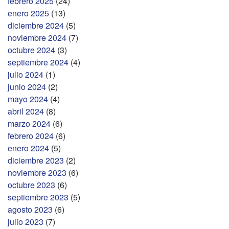
febrero 2025
(24)
enero 2025
(13)
diciembre 2024
(5)
noviembre 2024
(7)
octubre 2024
(3)
septiembre 2024
(4)
julio 2024
(1)
junio 2024
(2)
mayo 2024
(4)
abril 2024
(8)
marzo 2024
(6)
febrero 2024
(6)
enero 2024
(5)
diciembre 2023
(2)
noviembre 2023
(6)
octubre 2023
(6)
septiembre 2023
(5)
agosto 2023
(6)
julio 2023
(7)