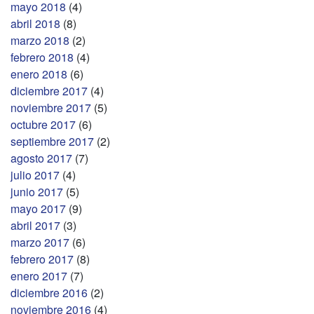
mayo 2018
(4)
abril 2018
(8)
marzo 2018
(2)
febrero 2018
(4)
enero 2018
(6)
diciembre 2017
(4)
noviembre 2017
(5)
octubre 2017
(6)
septiembre 2017
(2)
agosto 2017
(7)
julio 2017
(4)
junio 2017
(5)
mayo 2017
(9)
abril 2017
(3)
marzo 2017
(6)
febrero 2017
(8)
enero 2017
(7)
diciembre 2016
(2)
noviembre 2016
(4)