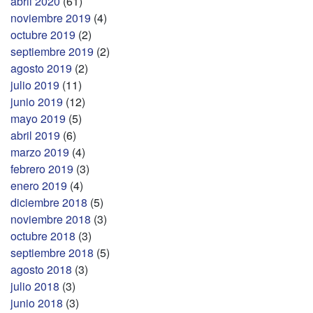
abril 2020
(61)
noviembre 2019
(4)
octubre 2019
(2)
septiembre 2019
(2)
agosto 2019
(2)
julio 2019
(11)
junio 2019
(12)
mayo 2019
(5)
abril 2019
(6)
marzo 2019
(4)
febrero 2019
(3)
enero 2019
(4)
diciembre 2018
(5)
noviembre 2018
(3)
octubre 2018
(3)
septiembre 2018
(5)
agosto 2018
(3)
julio 2018
(3)
junio 2018
(3)