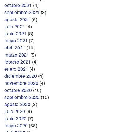
octubre 2021
(4)
septiembre 2021
(3)
agosto 2021
(6)
julio 2021
(4)
junio 2021
(8)
mayo 2021
(7)
abril 2021
(10)
marzo 2021
(5)
febrero 2021
(4)
enero 2021
(4)
diciembre 2020
(4)
noviembre 2020
(4)
octubre 2020
(10)
septiembre 2020
(10)
agosto 2020
(8)
julio 2020
(9)
junio 2020
(7)
mayo 2020
(68)