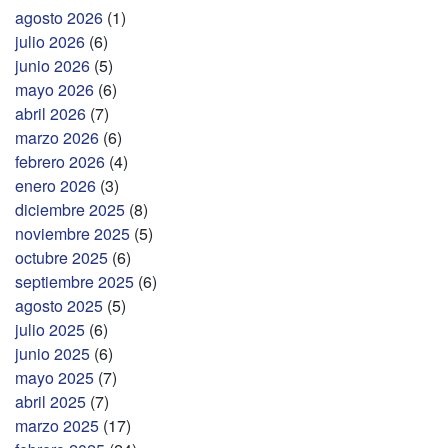
agosto 2026
(1)
julio 2026
(6)
junio 2026
(5)
mayo 2026
(6)
abril 2026
(7)
marzo 2026
(6)
febrero 2026
(4)
enero 2026
(3)
diciembre 2025
(8)
noviembre 2025
(5)
octubre 2025
(6)
septiembre 2025
(6)
agosto 2025
(5)
julio 2025
(6)
junio 2025
(6)
mayo 2025
(7)
abril 2025
(7)
marzo 2025
(17)