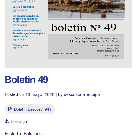
Boletín 49
Posted on
13 mayo, 2020
|
by
descosur arequipa
Boletín Descosur #49
Descarga
Posted in
Boletines