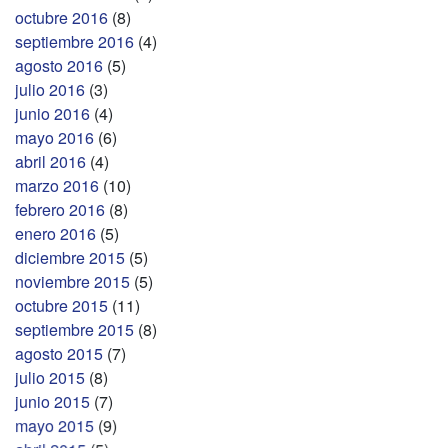
octubre 2016
(8)
septiembre 2016
(4)
agosto 2016
(5)
julio 2016
(3)
junio 2016
(4)
mayo 2016
(6)
abril 2016
(4)
marzo 2016
(10)
febrero 2016
(8)
enero 2016
(5)
diciembre 2015
(5)
noviembre 2015
(5)
octubre 2015
(11)
septiembre 2015
(8)
agosto 2015
(7)
julio 2015
(8)
junio 2015
(7)
mayo 2015
(9)