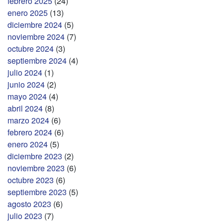
febrero 2025
(24)
enero 2025
(13)
diciembre 2024
(5)
noviembre 2024
(7)
octubre 2024
(3)
septiembre 2024
(4)
julio 2024
(1)
junio 2024
(2)
mayo 2024
(4)
abril 2024
(8)
marzo 2024
(6)
febrero 2024
(6)
enero 2024
(5)
diciembre 2023
(2)
noviembre 2023
(6)
octubre 2023
(6)
septiembre 2023
(5)
agosto 2023
(6)
julio 2023
(7)