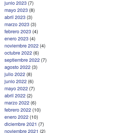
junio 2023
(7)
mayo 2023
(8)
abril 2023
(3)
marzo 2023
(3)
febrero 2023
(4)
enero 2023
(4)
noviembre 2022
(4)
octubre 2022
(6)
septiembre 2022
(7)
agosto 2022
(3)
julio 2022
(8)
junio 2022
(6)
mayo 2022
(7)
abril 2022
(2)
marzo 2022
(6)
febrero 2022
(10)
enero 2022
(10)
diciembre 2021
(7)
noviembre 2021
(2)