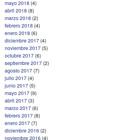
mayo 2018
(4)
abril 2018
(8)
marzo 2018
(2)
febrero 2018
(4)
enero 2018
(6)
diciembre 2017
(4)
noviembre 2017
(5)
octubre 2017
(6)
septiembre 2017
(2)
agosto 2017
(7)
julio 2017
(4)
junio 2017
(5)
mayo 2017
(9)
abril 2017
(3)
marzo 2017
(6)
febrero 2017
(8)
enero 2017
(7)
diciembre 2016
(2)
noviembre 2016
(4)