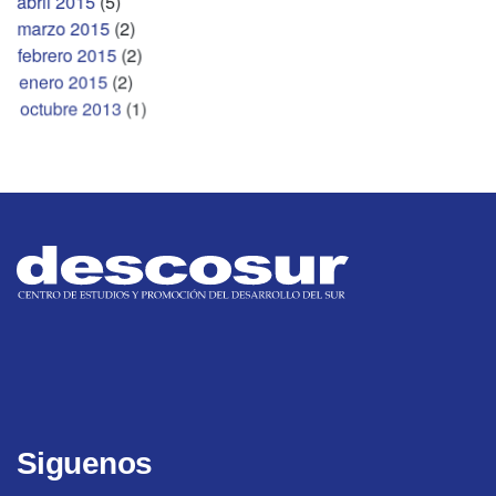
abril 2015
(5)
marzo 2015
(2)
febrero 2015
(2)
enero 2015
(2)
octubre 2013
(1)
Siguenos