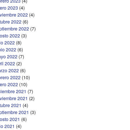
brero 2023
(4)
ero 2023
(4)
viembre 2022
(4)
tubre 2022
(6)
ptiembre 2022
(7)
osto 2022
(3)
lio 2022
(8)
nio 2022
(6)
yo 2022
(7)
ril 2022
(2)
rzo 2022
(6)
brero 2022
(10)
ero 2022
(10)
ciembre 2021
(7)
viembre 2021
(2)
tubre 2021
(4)
ptiembre 2021
(3)
osto 2021
(6)
lio 2021
(4)