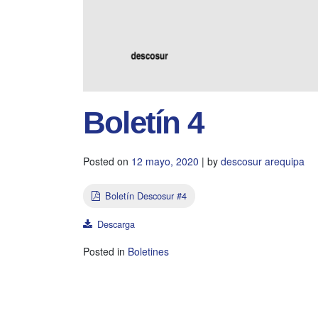
Boletín 4
Posted on
12 mayo, 2020
|
by
descosur arequipa
Boletín Descosur #4
Descarga
Posted in
Boletines