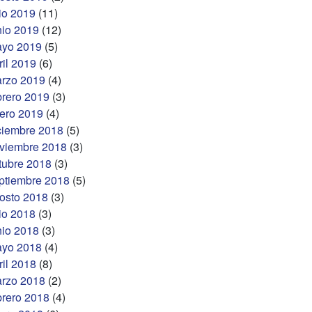
lio 2019
(11)
nio 2019
(12)
yo 2019
(5)
ril 2019
(6)
rzo 2019
(4)
brero 2019
(3)
ero 2019
(4)
ciembre 2018
(5)
viembre 2018
(3)
tubre 2018
(3)
ptiembre 2018
(5)
osto 2018
(3)
lio 2018
(3)
nio 2018
(3)
yo 2018
(4)
ril 2018
(8)
rzo 2018
(2)
brero 2018
(4)