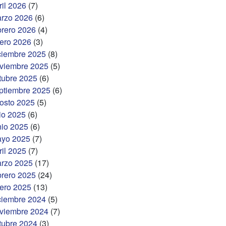
ril 2026
(7)
rzo 2026
(6)
brero 2026
(4)
ero 2026
(3)
ciembre 2025
(8)
viembre 2025
(5)
tubre 2025
(6)
ptiembre 2025
(6)
osto 2025
(5)
lio 2025
(6)
nio 2025
(6)
yo 2025
(7)
ril 2025
(7)
rzo 2025
(17)
brero 2025
(24)
ero 2025
(13)
ciembre 2024
(5)
viembre 2024
(7)
tubre 2024
(3)