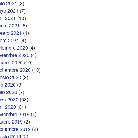
nio 2021
(8)
yo 2021
(7)
ril 2021
(10)
rzo 2021
(5)
brero 2021
(4)
ero 2021
(4)
ciembre 2020
(4)
viembre 2020
(4)
tubre 2020
(10)
ptiembre 2020
(10)
osto 2020
(8)
lio 2020
(9)
nio 2020
(7)
yo 2020
(68)
ril 2020
(61)
viembre 2019
(4)
tubre 2019
(2)
ptiembre 2019
(2)
osto 2019
(2)