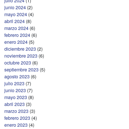
julio 2024
(1)
junio 2024
(2)
mayo 2024
(4)
abril 2024
(8)
marzo 2024
(6)
febrero 2024
(6)
enero 2024
(5)
diciembre 2023
(2)
noviembre 2023
(6)
octubre 2023
(6)
septiembre 2023
(5)
agosto 2023
(6)
julio 2023
(7)
junio 2023
(7)
mayo 2023
(8)
abril 2023
(3)
marzo 2023
(3)
febrero 2023
(4)
enero 2023
(4)