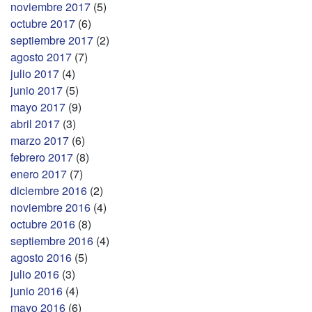
noviembre 2017
(5)
octubre 2017
(6)
septiembre 2017
(2)
agosto 2017
(7)
julio 2017
(4)
junio 2017
(5)
mayo 2017
(9)
abril 2017
(3)
marzo 2017
(6)
febrero 2017
(8)
enero 2017
(7)
diciembre 2016
(2)
noviembre 2016
(4)
octubre 2016
(8)
septiembre 2016
(4)
agosto 2016
(5)
julio 2016
(3)
junio 2016
(4)
mayo 2016
(6)