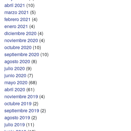
abril 2021
(10)
marzo 2021
(5)
febrero 2021
(4)
enero 2021
(4)
diciembre 2020
(4)
noviembre 2020
(4)
octubre 2020
(10)
septiembre 2020
(10)
agosto 2020
(8)
julio 2020
(9)
junio 2020
(7)
mayo 2020
(68)
abril 2020
(61)
noviembre 2019
(4)
octubre 2019
(2)
septiembre 2019
(2)
agosto 2019
(2)
julio 2019
(11)