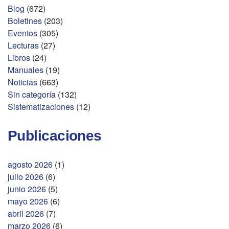
Blog
(672)
Boletines
(203)
Eventos
(305)
Lecturas
(27)
Libros
(24)
Manuales
(19)
Noticias
(663)
Sin categoría
(132)
Sistematizaciones
(12)
Publicaciones
agosto 2026
(1)
julio 2026
(6)
junio 2026
(5)
mayo 2026
(6)
abril 2026
(7)
marzo 2026
(6)