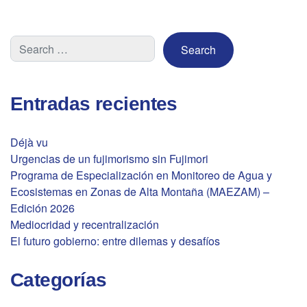
de
entradas
Entradas recientes
Déjà vu
Urgencias de un fujimorismo sin Fujimori
Programa de Especialización en Monitoreo de Agua y
Ecosistemas en Zonas de Alta Montaña (MAEZAM) –
Edición 2026
Mediocridad y recentralización
El futuro gobierno: entre dilemas y desafíos
Categorías