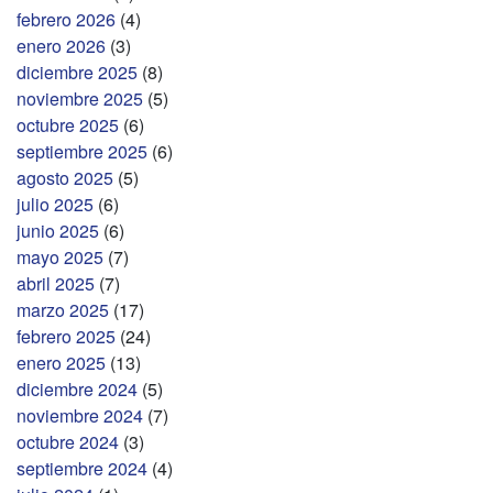
febrero 2026
(4)
enero 2026
(3)
diciembre 2025
(8)
noviembre 2025
(5)
octubre 2025
(6)
septiembre 2025
(6)
agosto 2025
(5)
julio 2025
(6)
junio 2025
(6)
mayo 2025
(7)
abril 2025
(7)
marzo 2025
(17)
febrero 2025
(24)
enero 2025
(13)
diciembre 2024
(5)
noviembre 2024
(7)
octubre 2024
(3)
septiembre 2024
(4)