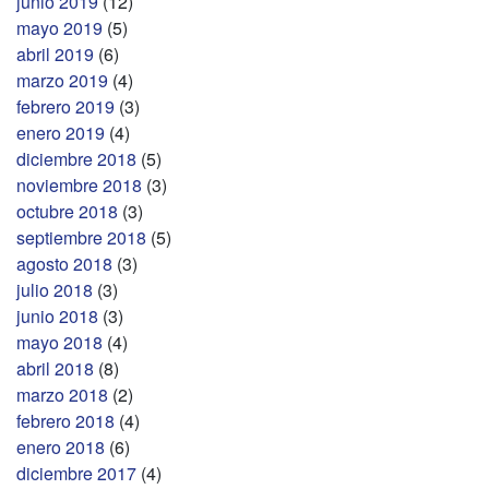
junio 2019
(12)
mayo 2019
(5)
abril 2019
(6)
marzo 2019
(4)
febrero 2019
(3)
enero 2019
(4)
diciembre 2018
(5)
noviembre 2018
(3)
octubre 2018
(3)
septiembre 2018
(5)
agosto 2018
(3)
julio 2018
(3)
junio 2018
(3)
mayo 2018
(4)
abril 2018
(8)
marzo 2018
(2)
febrero 2018
(4)
enero 2018
(6)
diciembre 2017
(4)