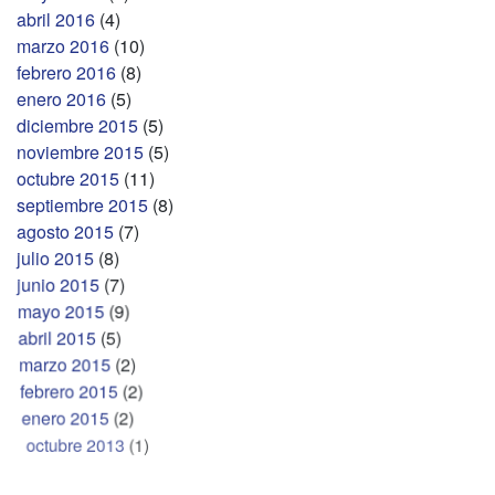
abril 2016
(4)
marzo 2016
(10)
febrero 2016
(8)
enero 2016
(5)
diciembre 2015
(5)
noviembre 2015
(5)
octubre 2015
(11)
septiembre 2015
(8)
agosto 2015
(7)
julio 2015
(8)
junio 2015
(7)
mayo 2015
(9)
abril 2015
(5)
marzo 2015
(2)
febrero 2015
(2)
enero 2015
(2)
octubre 2013
(1)