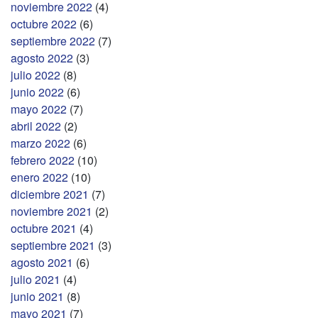
noviembre 2022
(4)
octubre 2022
(6)
septiembre 2022
(7)
agosto 2022
(3)
julio 2022
(8)
junio 2022
(6)
mayo 2022
(7)
abril 2022
(2)
marzo 2022
(6)
febrero 2022
(10)
enero 2022
(10)
diciembre 2021
(7)
noviembre 2021
(2)
octubre 2021
(4)
septiembre 2021
(3)
agosto 2021
(6)
julio 2021
(4)
junio 2021
(8)
mayo 2021
(7)