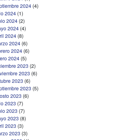
ptiembre 2024
(4)
lio 2024
(1)
nio 2024
(2)
yo 2024
(4)
ril 2024
(8)
rzo 2024
(6)
brero 2024
(6)
ero 2024
(5)
ciembre 2023
(2)
viembre 2023
(6)
tubre 2023
(6)
ptiembre 2023
(5)
osto 2023
(6)
lio 2023
(7)
nio 2023
(7)
yo 2023
(8)
ril 2023
(3)
rzo 2023
(3)