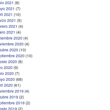
nio 2021
(8)
yo 2021
(7)
ril 2021
(10)
rzo 2021
(5)
brero 2021
(4)
ero 2021
(4)
ciembre 2020
(4)
viembre 2020
(4)
tubre 2020
(10)
ptiembre 2020
(10)
osto 2020
(8)
lio 2020
(9)
nio 2020
(7)
yo 2020
(68)
ril 2020
(61)
viembre 2019
(4)
tubre 2019
(2)
ptiembre 2019
(2)
osto 2019
(2)