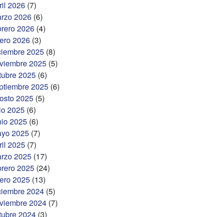
ril 2026
(7)
rzo 2026
(6)
brero 2026
(4)
ero 2026
(3)
ciembre 2025
(8)
viembre 2025
(5)
tubre 2025
(6)
ptiembre 2025
(6)
osto 2025
(5)
lio 2025
(6)
nio 2025
(6)
yo 2025
(7)
ril 2025
(7)
rzo 2025
(17)
brero 2025
(24)
ero 2025
(13)
ciembre 2024
(5)
viembre 2024
(7)
tubre 2024
(3)