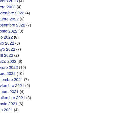
brero 2023
(4)
ero 2023
(4)
viembre 2022
(4)
tubre 2022
(6)
ptiembre 2022
(7)
osto 2022
(3)
lio 2022
(8)
nio 2022
(6)
yo 2022
(7)
ril 2022
(2)
rzo 2022
(6)
brero 2022
(10)
ero 2022
(10)
ciembre 2021
(7)
viembre 2021
(2)
tubre 2021
(4)
ptiembre 2021
(3)
osto 2021
(6)
lio 2021
(4)