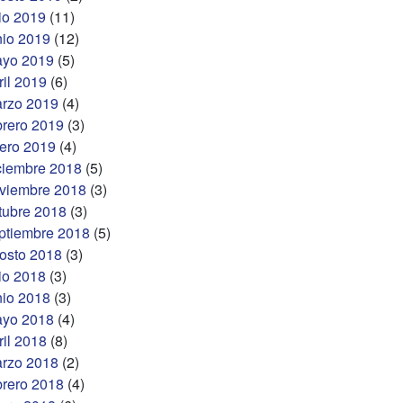
lio 2019
(11)
nio 2019
(12)
yo 2019
(5)
ril 2019
(6)
rzo 2019
(4)
brero 2019
(3)
ero 2019
(4)
ciembre 2018
(5)
viembre 2018
(3)
tubre 2018
(3)
ptiembre 2018
(5)
osto 2018
(3)
lio 2018
(3)
nio 2018
(3)
yo 2018
(4)
ril 2018
(8)
rzo 2018
(2)
brero 2018
(4)