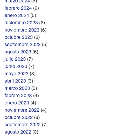
marzo 2024
(6)
febrero 2024
(6)
enero 2024
(5)
diciembre 2023
(2)
noviembre 2023
(6)
octubre 2023
(6)
septiembre 2023
(5)
agosto 2023
(6)
julio 2023
(7)
junio 2023
(7)
mayo 2023
(8)
abril 2023
(3)
marzo 2023
(3)
febrero 2023
(4)
enero 2023
(4)
noviembre 2022
(4)
octubre 2022
(6)
septiembre 2022
(7)
agosto 2022
(3)