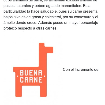
pastos naturales y beben agua de manantiales. Esta
particularidad la hace saludable, pues su carne presenta
bajos niveles de grasa y colesterol, por su contextura y el
ámbito donde crece. Además posee un mayor porcentaje
proteico respecto a otras carnes.
Con el incremento del