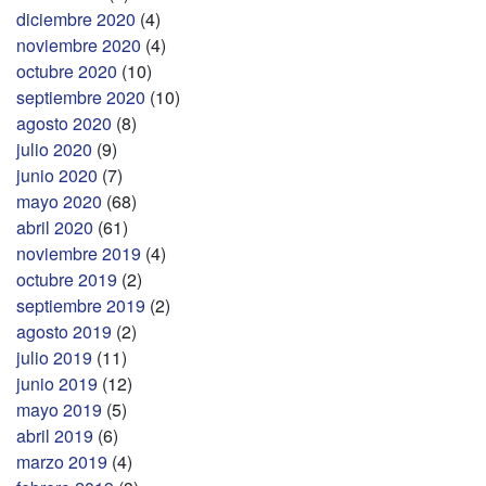
diciembre 2020
(4)
noviembre 2020
(4)
octubre 2020
(10)
septiembre 2020
(10)
agosto 2020
(8)
julio 2020
(9)
junio 2020
(7)
mayo 2020
(68)
abril 2020
(61)
noviembre 2019
(4)
octubre 2019
(2)
septiembre 2019
(2)
agosto 2019
(2)
julio 2019
(11)
junio 2019
(12)
mayo 2019
(5)
abril 2019
(6)
marzo 2019
(4)