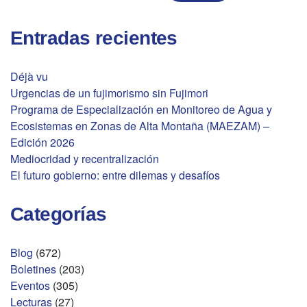
Entradas recientes
Déjà vu
Urgencias de un fujimorismo sin Fujimori
Programa de Especialización en Monitoreo de Agua y
Ecosistemas en Zonas de Alta Montaña (MAEZAM) –
Edición 2026
Mediocridad y recentralización
El futuro gobierno: entre dilemas y desafíos
Categorías
Blog
(672)
Boletines
(203)
Eventos
(305)
Lecturas
(27)