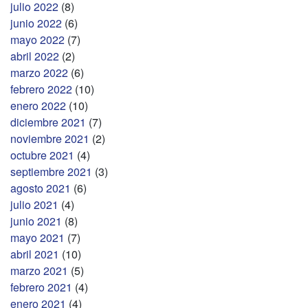
julio 2022
(8)
junio 2022
(6)
mayo 2022
(7)
abril 2022
(2)
marzo 2022
(6)
febrero 2022
(10)
enero 2022
(10)
diciembre 2021
(7)
noviembre 2021
(2)
octubre 2021
(4)
septiembre 2021
(3)
agosto 2021
(6)
julio 2021
(4)
junio 2021
(8)
mayo 2021
(7)
abril 2021
(10)
marzo 2021
(5)
febrero 2021
(4)
enero 2021
(4)