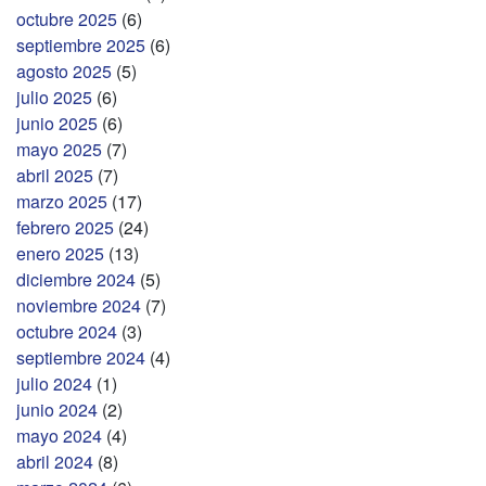
octubre 2025
(6)
septiembre 2025
(6)
agosto 2025
(5)
julio 2025
(6)
junio 2025
(6)
mayo 2025
(7)
abril 2025
(7)
marzo 2025
(17)
febrero 2025
(24)
enero 2025
(13)
diciembre 2024
(5)
noviembre 2024
(7)
octubre 2024
(3)
septiembre 2024
(4)
julio 2024
(1)
junio 2024
(2)
mayo 2024
(4)
abril 2024
(8)