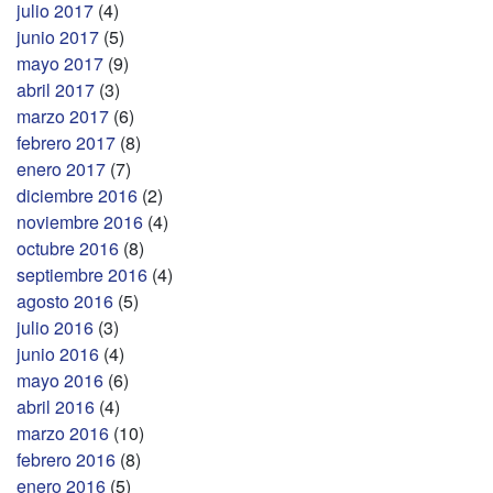
julio 2017
(4)
junio 2017
(5)
mayo 2017
(9)
abril 2017
(3)
marzo 2017
(6)
febrero 2017
(8)
enero 2017
(7)
diciembre 2016
(2)
noviembre 2016
(4)
octubre 2016
(8)
septiembre 2016
(4)
agosto 2016
(5)
julio 2016
(3)
junio 2016
(4)
mayo 2016
(6)
abril 2016
(4)
marzo 2016
(10)
febrero 2016
(8)
enero 2016
(5)