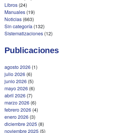
Libros
(24)
Manuales
(19)
Noticias
(663)
Sin categoría
(132)
Sistematizaciones
(12)
Publicaciones
agosto 2026
(1)
julio 2026
(6)
junio 2026
(5)
mayo 2026
(6)
abril 2026
(7)
marzo 2026
(6)
febrero 2026
(4)
enero 2026
(3)
diciembre 2025
(8)
noviembre 2025
(5)