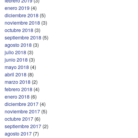
febrero 2019
(3)
enero 2019
(4)
diciembre 2018
(5)
noviembre 2018
(3)
octubre 2018
(3)
septiembre 2018
(5)
agosto 2018
(3)
julio 2018
(3)
junio 2018
(3)
mayo 2018
(4)
abril 2018
(8)
marzo 2018
(2)
febrero 2018
(4)
enero 2018
(6)
diciembre 2017
(4)
noviembre 2017
(5)
octubre 2017
(6)
septiembre 2017
(2)
agosto 2017
(7)