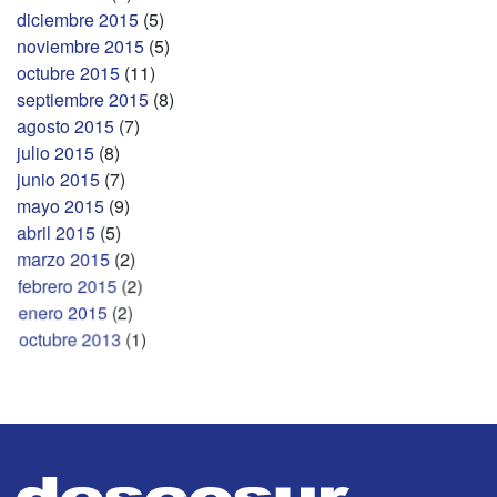
diciembre 2015
(5)
noviembre 2015
(5)
octubre 2015
(11)
septiembre 2015
(8)
agosto 2015
(7)
julio 2015
(8)
junio 2015
(7)
mayo 2015
(9)
abril 2015
(5)
marzo 2015
(2)
febrero 2015
(2)
enero 2015
(2)
octubre 2013
(1)