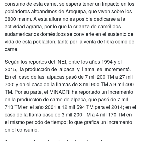
consumo de esta carne, se espera tener un impacto en los
pobladores altoandinos de Arequipa, que viven sobre los
3800 msnm. A esta altura no es posible dedicarse a la
actividad agraria, por lo que la crianza de camélidos
sudamericanos domésticos se convierte en el sustento de
vida de esta población, tanto por la venta de fibra como de
carne.
Según los reportes del INEI, entre los años 1994 y el
2015, la producción de alpaca y llama se incrementó.
En el caso de las alpacas pasó de 7 mil 200 TM a 27 mil
700; y en el caso de la llamas de 3 mil 900 TM a 9 mil 400
TM. Por su parte, el MINAGRI ha reportado un incremento
en la producción de carne de alpaca, que pasó de 7 mil
713 TM en el año 2001 a 12 mil 594 TM para el 2014; en el
caso de la llama pasó de 3 mil 200 TM a 4 mil 170 TM en
el mismo periodo de tiempo; lo que grafica un incremento
en el consumo.